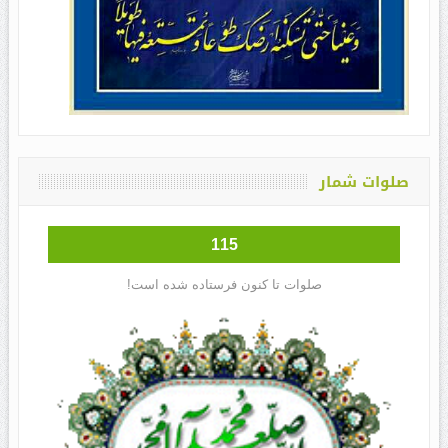
صلوات شمار
115
صلوات تا کنون فرستاده شده است!