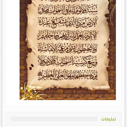
تبلیغات