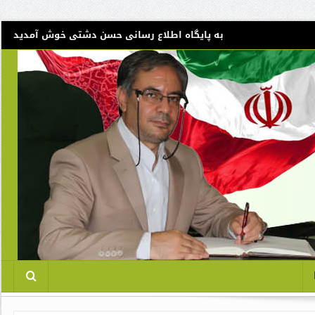
به پایگاه اطلاع رسانی حسن دشتی خوش آمدید