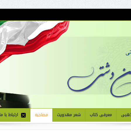
هبی
معرفی کتاب
شعر مهدویت
مصاحبه
ارتباط با ما