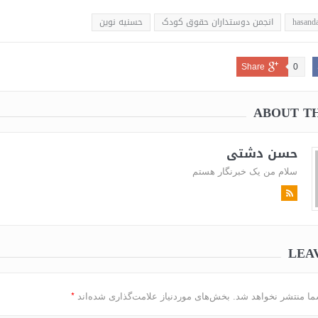
hasanda
انجمن دوستداران حقوق کودک
حسنیه نوین
Share
0
ABOUT T
حسن دشتی
سلام من یک خبرنگار هستم
LEA
*
ما منتشر نخواهد شد.
بخش‌های موردنیاز علامت‌گذاری شده‌اند