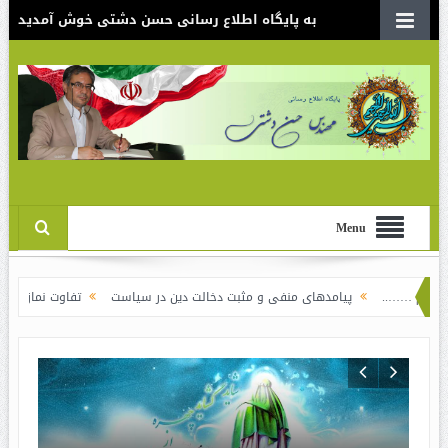
به پایگاه اطلاع رسانی حسن دشتی خوش آمدید
Menu
پیامدهای منفی و مثبت دخالت دین در سیاست
تفاوت نماز آیت‌الله خامنه‌ای بر
لیفه گرایی افراطی بود