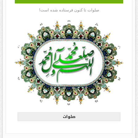
صلوات تا کنون فرستاده شده است!
صلوات