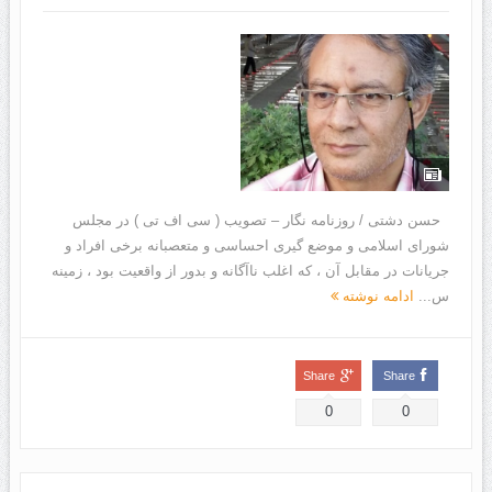
حسن دشتی / روزنامه نگار – تصویب ( سی اف تی ) در مجلس
شورای اسلامی و موضع گیری احساسی و متعصبانه برخی افراد و
جریانات در مقابل آن ، که اغلب ناآگانه و بدور از واقعیت بود ، زمینه
س...
ادامه نوشته
Share
Share
0
0