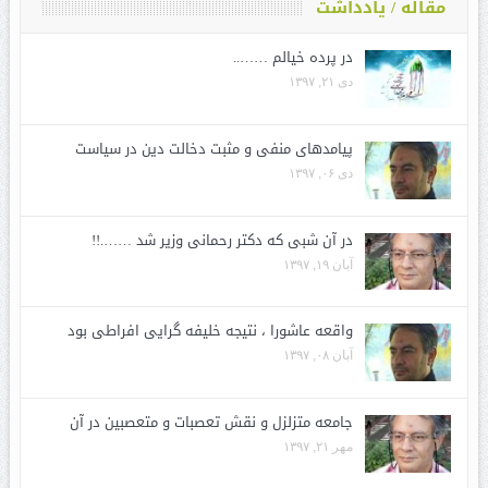
مقاله / یادداشت
در پرده خیالم ……..
دی ۲۱, ۱۳۹۷
پیامدهای منفی و مثبت دخالت دین در سیاست
دی ۰۶, ۱۳۹۷
در آن شبی که دکتر رحمانی وزیر شد …….!!
آبان ۱۹, ۱۳۹۷
واقعه عاشورا ، نتیجه خلیفه گرایی افراطی بود
آبان ۰۸, ۱۳۹۷
جامعه متزلزل و نقش تعصبات و متعصبین در آن
مهر ۲۱, ۱۳۹۷