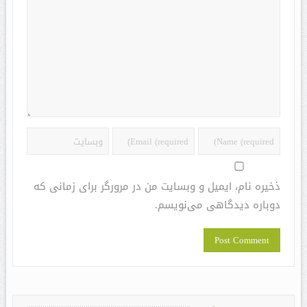
ذخیره نام، ایمیل و وبسایت من در مرورگر برای زمانی که
دوباره دیدگاهی می‌نویسم.