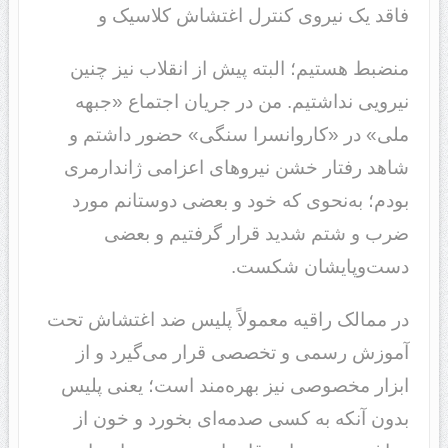
فاقد یک نیروی کنترل اغتشاش کلاسیک و
منضبط هستیم؛ البته پیش از انقلاب نیز چنین
نیرویی نداشتیم. من در جریان اجتماع «جبهه
ملی» در «کاروانسرا سنگی» حضور داشتم و
شاهد رفتار خشن نیروهای اعزامی ژاندارمری
بودم؛ به‌نحوی که خود و بعضی دوستانم مورد
ضرب و شتم شدید قرار گرفتیم و بعضی
دست‌وپایشان شکست.
در ممالک راقیه معمولاً پلیس ضد اغتشاش تحت
آموزش‌ رسمی و تخصصی قرار می‌گیرد و از
ابزار مخصوصی نیز بهره‌مند است؛ یعنی پلیس
بدون آنکه به کسی صدمه‌ای بخورد و خون از