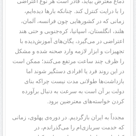
دماغ معترض بیاید، قادر است هر نوع اعتراضی
را با درایت کنترل کند. چنانکه بارها دیده‌ایم،
زمانی که در کشورهایی چون فرانسه، آلمان،
هلند، انگلستان، اسپانیا، کره‌جنوبی و حتی هند
اعتراضی در می‌گیرد، یگان‌های آموزش‌دیده با
تجهیزات و ابزار لازمه وارد صحنه شده و مشکل
را ظرف چند ساعت مرتفع می‌کنند؛ ممکن است
در این روند فرد یا افرادی دستگیر شوند اما
بازداشت‌ها طولانی مدت نیست چراکه بنای
دولت بر آن است به سرعت به دنبال برآورده
کردن خواسته‌های معترضین برود.
مجدداً به ایران بازگردیم. در دوره‌ی پهلوی، زمانی
که خدمت سربازی‌ام را می‌گذراندم، در