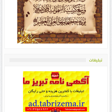
تبلیغات