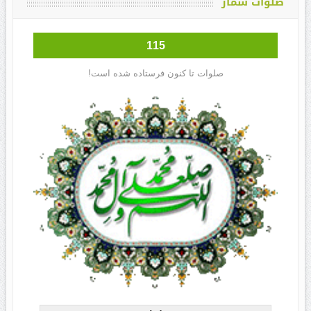
صلوات شمار
115
صلوات تا کنون فرستاده شده است!