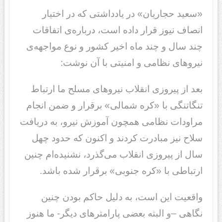
«سعید حجاریان» در یادداشتی که در اختیار
انصاف نیوز قرار داده است، درباره‌ی اتفاقات
چند سال و چند ماه اخیر کشور و نوع مواجهه‌ی
نیروهای نظامی و امنیتی با آن نوشت:
بعد از پیروزی انقلاب نیروهای مسلح ما ارتباط
تنگاتنگی با «کره شمالی» برقرار و ضمن انجام
مراودات نظامی همچون آموزش نیرو، به دریافت
سلاح نیز مبادرت کردند و اکنون که حدود چهل
سال از پیروزی انقلاب می‌گذرد، نشنیده‌ام چنین
ارتباطی با «کره جنوبی» برقرار شده باشد.
واقعیت این است، به دلیل حاکم بودن چنین
نگاهی –و البته بعضی پارامترهای دیگر- ما هنوز