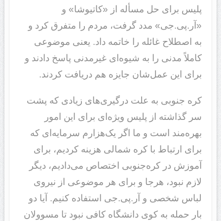
پلیس برای حل مسأله از «کاتیوشا» و
«آر.پی.جی» مدد گرفت، مردم را متفرق کرد و
به اصطلاح غائله را خاتمه داد. یعنی موضوعی
کاملاً مدنی را به شیوه‌ای غیرمدنی پاسخ دادند و
برای این عمل‌شان جایزه هم دریافت کردند.
کره جنوبی به علت درگیری‌های زیادی که پشت
سر گذاشته از پلیس ویژه‌ای برای این امور
بهره‌مند است و ما اگر یک‌هزارم سرمایه‌ای که
برای ارتباط با کره‌ شمالی هزینه کردیم، برای
آموزش در کره‌جنوبی اختصاص می‌دادیم، دیگر
لازم نبود، هرجا و برای هر موضوعی از نیروی
لباس شخصی و آر.پی.جی استفاده کنیم. آیا دو
بار حمله به کوی دانشگاه کافی نبود تا مسوولان