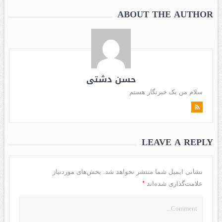
ABOUT THE AUTHOR
حسن دشتی
سلام من یک خبرنگار هستم
LEAVE A REPLY
نشانی ایمیل شما منتشر نخواهد شد.
بخش‌های موردنیاز
*
علامت‌گذاری شده‌اند