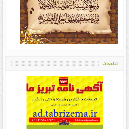
تبلیغات