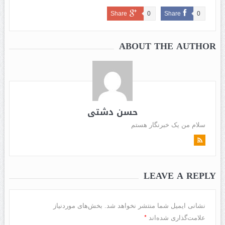
Share
0
Share
0
ABOUT THE AUTHOR
حسن دشتی
سلام من یک خبرنگار هستم
LEAVE A REPLY
نشانی ایمیل شما منتشر نخواهد شد.
بخش‌های موردنیاز
*
علامت‌گذاری شده‌اند