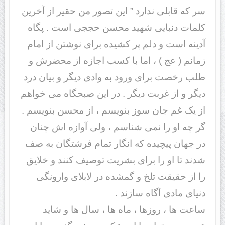
سر که قابلی ندارد ” این تصور من حقیر از آخرین
کلمات دنبایی شهید محسن حججی است . پگاه
آدینه است و دلم پر کشیده برای نوشتن از امام
زمانم ( عج ) ، اما با کسب اجازه از محضرش و
طلب رخصت برای ورود به وادی دیگر و بیان درد
دیگر و از غربت دیگر . در این صبحگاه می خواهم
از یک غم جان سوز بنویسم ، از محسن بنویسم .
گر چه او را نمی شناسم ، ولی آوازه اش چنان
در جهان پیچیده که انگار تمام فرشتگان به صف
شدند تا او را برای بشریت توصیف کنند و خلایق
را از حقیقت تلخ و گمشده در لابلای وارونگی
دنیای مادی آگاه سازند .
ساعت ها ، روزها ، ماه ها ، سال ها و شاید