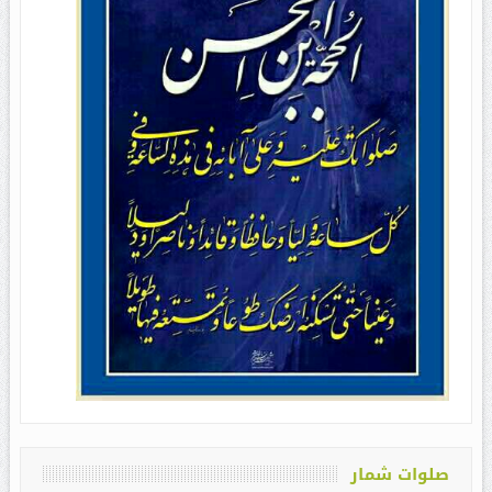
صلوات شمار