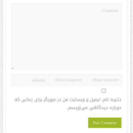
ذخیره نام، ایمیل و وبسایت من در مرورگر برای زمانی که
دوباره دیدگاهی می‌نویسم.