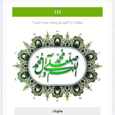
115
صلوات تا کنون فرستاده شده است!
صلوات