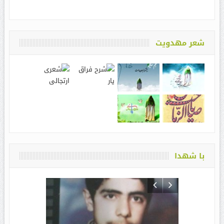
شعر مهدویت
با شهدا