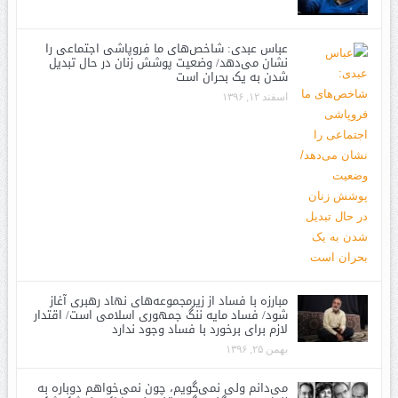
عباس عبدی: شاخص‌های ما فروپاشی اجتماعی را
نشان می‌دهد/ وضعیت پوشش زنان در حال تبدیل
شدن به یک بحران است
اسفند ۱۲, ۱۳۹۶
مبارزه با فساد از زیرمجموعه‌های نهاد رهبری آغاز
شود/ فساد مایه ننگ جمهوری اسلامی است/ اقتدار
لازم برای برخورد با فساد وجود ندارد
بهمن ۲۵, ۱۳۹۶
می‌دانم ولی نمی‌گویم، چون نمی‌خواهم دوباره به