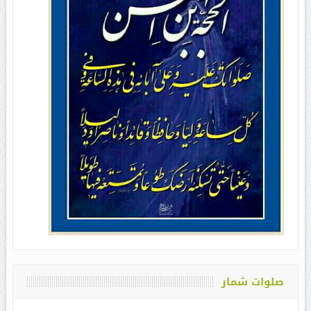
صلوات شمار