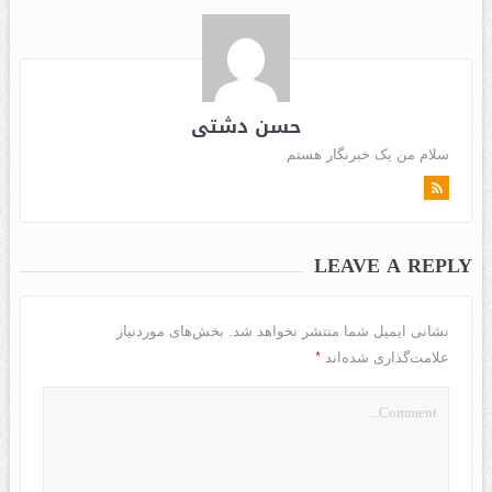
حسن دشتی
سلام من یک خبرنگار هستم
LEAVE A REPLY
نشانی ایمیل شما منتشر نخواهد شد.
بخش‌های موردنیاز
*
علامت‌گذاری شده‌اند