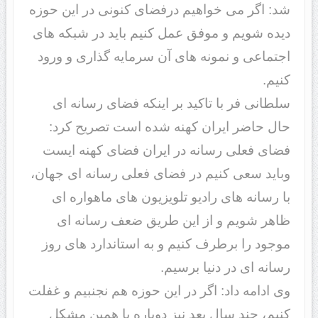
شد: اگر می خواهیم درفضای کنونی در این حوزه
دیده شویم و موفق عمل کنیم باید در شبکه های
اجتماعی و نمونه های آن سرمایه گذاری و ورود
کنیم.
سلطانی فر با تاکید بر اینکه فضای رسانه ای
حال حاضر ایران کهنه شده است تصریح کرد:
فضای فعلی رسانه در ایران فضای کهنه ایست
وباید سعی کنیم در فضای فعلی رسانه ای جهان،
با رسانه های رادیو تلویزیون های ماهواره ای
ظاهر شویم و از این طریق ضعف رسانه ای
موجود را برطرف کنیم و به استاندارد های روز
رسانه ای در دنیا برسیم.
وی ادامه داد: اگر در این حوزه هم نجنبیم و غفلت
کنیم، چند سال بعد نیز دوباره با همین مشکل