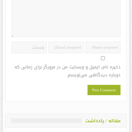
ذخیره نام، ایمیل و وبسایت من در مرورگر برای زمانی که
دوباره دیدگاهی می‌نویسم.
مقاله / یادداشت