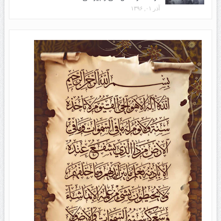
آذر ۰۱, ۱۳۹۶