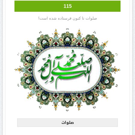
115
صلوات تا کنون فرستاده شده است!
صلوات