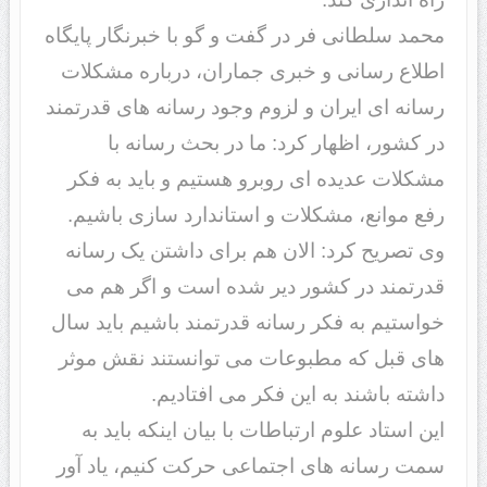
محمد سلطانی فر در گفت و گو با خبرنگار پایگاه
اطلاع رسانی و خبری جماران، درباره مشکلات
رسانه ای ایران و لزوم وجود رسانه های قدرتمند
در کشور، اظهار کرد: ما در بحث رسانه با
مشکلات عدیده ای روبرو هستیم و باید به فکر
رفع موانع، مشکلات و استاندارد سازی باشیم.
وی تصریح کرد: الان هم برای داشتن یک رسانه
قدرتمند در کشور دیر شده است و اگر هم می
خواستیم به فکر رسانه قدرتمند باشیم باید سال
های قبل که مطبوعات می توانستند نقش موثر
داشته باشند به این فکر می افتادیم.
این استاد علوم ارتباطات با بیان اینکه باید به
سمت رسانه های اجتماعی حرکت کنیم، یاد آور