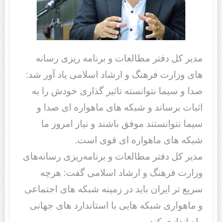
مدیر کل دفتر مطالعات و برنامه ریزی رسانه
های وزارت فرهنگ و ارشاد اسلامی یاد آور شد:
صدا و سیما نتوانسته تاثیر گذاری خودش را به
اثبات برساند و شبکه های ماهواره ای صدا و
سیما نتوانستند موفق باشند و نیاز امروز ما
شبکه های ماهواره ای قوی است.
مدیر کل دفتر مطالعات و برنامه‌ریزی رسانه‌های
وزارت فرهنگ و ارشاد اسلامی گفت: هرچه
سریع تر ایران باید در زمینه شبکه های اجتماعی
و ماهواری شبکه هایی با استاندارد های جهانی
راه اندازی کند.