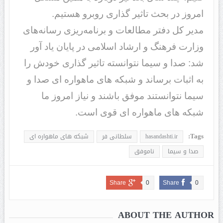
امروز در بحث تاثیر گذاری روبرو هستیم.
مدیر کل دفتر مطالعات و برنامه‌ریزی رسانه‌های
وزارت فرهنگ و ارشاد اسلامی در پایان یاد آور
شد: صدا و سیما نتوانسته تاثیر گذاری خودش را
به اثبات برساند و شبکه های ماهواره ای صدا و
سیما نتوانستند موفق باشند و نیاز امروز ما
شبکه های ماهواره ای قوی است.
Tags:
hasandashti.ir
سلطانی فر
شبکه های ماهواره ای
صدا و سیما
ناموفق
Share
0
Share
0
ABOUT THE AUTHOR