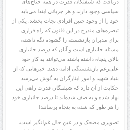
دریافت که شیفتگان قدرت در همه جناح‌های
سیاسی وجود دارند و هر جریانی ابتدا می‌باید
خود را از وجود چنین افرادی نجات بخشد. یکی از
تبصره‌های مندرج در این قانون که راه فراری
برای مدیران بازنشسته را گشوده نگه داشته،
مسئله جانبازی است و آنان که درصد جانبازی
بالای پنجاه داشته باشند می‌توانند به کار خود
علی‌رغم بازنشستگی ادامه دهند. خبرهایی که از
بنیاد شهید و امور ایثارگران به گوش می‌رسد
حکایت از آن دارد که شیفتگان قدرت راهی این
نهاد شده و به صف شده‌اند تا درصد جانبازی خود
را هر طور که شده به پنجاه برسانند!
تصویری مضحک و در عین حال غم‌انگیز است،