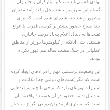
نهادی که می‌باید دستگیر ایثارگران و جانبازان
گمنام این سرزمین باشد محل رفت‌وآمد مدیران
مشهور و شناخته شده‌ای شده است که برای
چند صباح حضور بیشتر بر کرسی قدرت با انواع
تقلب‌ها به دنبال اعلام پنجاه درصد جانبازی
هستند، حتی آنانکه از کیلومترها دورتر از مناطق
عملیاتی در جنگ هشت ساله هم عبور نکرده
بودند.
این وضعیت پرسشی مهم را در اذهان ایجاد کرده
است که مگر پُست‌های دولتی چه امکانات و
امتیازات ویژه‌ای دارد که برخی با چنین‌ترفندهایی
به دنبال ادامه حضور در آن هستند؟ واقعیت آن
است که بسیاری از مدیران دولتی اگر از ساختار