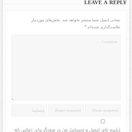
LEAVE A REPLY
نشانی ایمیل شما منتشر نخواهد شد.
بخش‌های موردنیاز
*
علامت‌گذاری شده‌اند
ذخیره نام، ایمیل و وبسایت من در مرورگر برای زمانی که