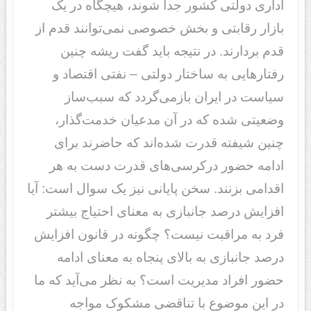
اداری دولتی کشور جدا شوند، هیچگاه در یک
بازار رقابتی و بخش خصوصی نمی‌توانند قدم از
قدم بردارند. در نتیجه باید گفت ریشه چنین
رفتارهایی به ساختار دولتی – نفتی اقتصاد و
سیاست در ایران بازمی‌گردد که سبب‌ساز
وضعیتی شده که در آن مدعیان خدمت‌گذار،
چنین شیفته قدرت شده‌اند که حاضرند برای
ادامه حضور درکرسی‌های قدرت دست به هر
اقدامی بزنند. سخن پایانی نیز یک سوال است: آیا
افزایش درصد جانبازی به معنای احتیاج بیشتر
فرد به مراقبت نیست؟ چگونه در قانون افزایش
درصد جانبازی به بالای پنجاه به معنای ادامه
حضور افراد مدیریت است؟ به نظر می‌آید که ما
در این موضوع با تناقضی مشکوک مواجه