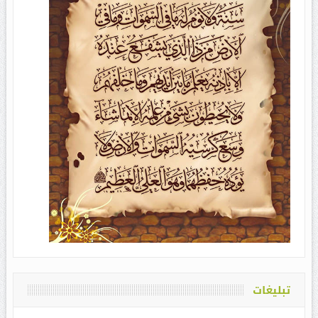
تبلیغات