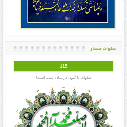
صلوات شمار
115
صلوات تا کنون فرستاده شده است!