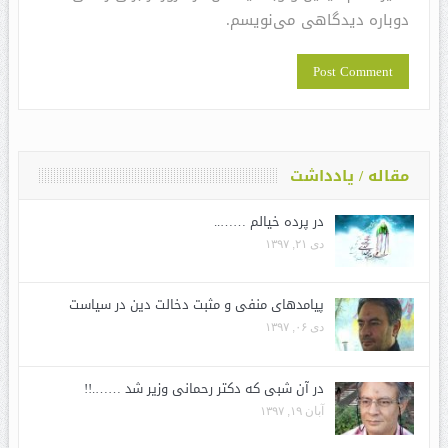
دوباره دیدگاهی می‌نویسم.
مقاله / یادداشت
در پرده خیالم ……..
دی ۲۱, ۱۳۹۷
پیامدهای منفی و مثبت دخالت دین در سیاست
دی ۰۶, ۱۳۹۷
در آن شبی که دکتر رحمانی وزیر شد …….!!
آبان ۱۹, ۱۳۹۷