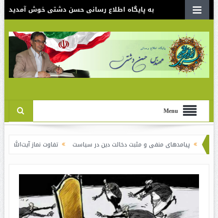
به پایگاه اطلاع رسانی حسن دشتی خوش آمدید
Menu
مدهای منفی و مثبت دخالت دین در سیاست
تفاوت نماز آیت‌الله خامنه‌ای برای ش