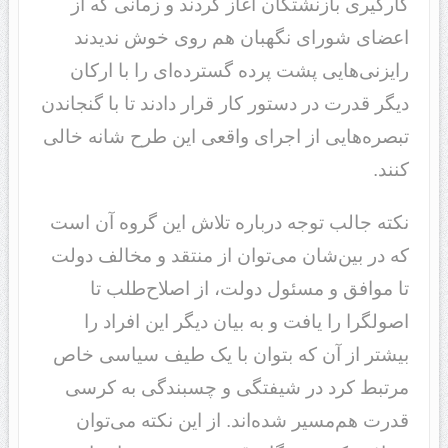
کارگیری بازنشتگان آغاز کردند و زمانی که از
اعضای شورای نگهبان هم روی خوش ندیدند
رایزنی‌هایی پشت پرده گسترده‌ای را با ارکان
دیگر قدرت در دستور کار قرار دادند تا با گنجاندن
تبصره‌هایی از اجرای واقعی این طرح شانه خالی
کنند.
نکته جالب توجه درباره تلاش این گروه آن است
که در بین‌شان می‌توان از منتقد و مخالف دولت
تا موافق و مسئول دولت، از اصلاح‌طلب تا
اصولگرا را یافت و به بیان دیگر این افراد را
بیشتر از آن که بتوان با یک طیف سیاسی خاص
مرتبط کرد در شیفتگی و چسبندگی به کرسی
قدرت هم‌مسیر شده‌اند. از این نکته می‌توان