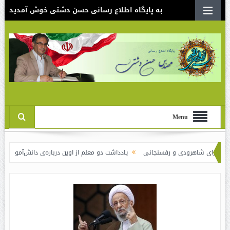
به پایگاه اطلاع رسانی حسن دشتی خوش آمدید
Menu
اهرودی و رفسنجانی
یادداشت دو معلم از اوین درباره‌ی دانش‌آموزانی که سوختند