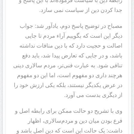
رابطه دین با سیاست فرموده‌اند با این پاسخ و
جدا کردن دین از سیاست نمی سازد.
مصباح در توضیح پاسخ دوم، یادآور شد: جواب
دیگر این است که بگوییم آراء مردم تا جایی
اصالت و حجیت دارد که با دین منافات نداشته
باشد، و در جایی که تعارض پیدا شد، باید دفع
تنافی شود. به عبارت فنی‌تر، مردم سالاری دینی
هرچند داری دو مفهوم است، اما این دو مفهوم
در عرض یکدیگر نیستند، بلکه یکی ارزش خود را
از دیگری بدست می آورد.
وی با تشریح دو حالت ممکن برای رابطه اصل و
فرع بودن میان دین و مردم‌سالاری، اظهار
داشت: یک حالت این است ‌که دین اصل باشد و