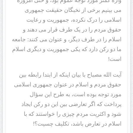
واژه کمتر مورد توجه عموم بود، و حتی امروزه
می بینیم برخی از نخبگان حقیقت جمهوری
اسلامی را درک نکرده، جمهوریت و رعایت
حقوق مردم را در یک طرف قرار می دهند و
اسلام را در طرف دیگر، و عنوان می کنند: جامعه
ما دو رکن دارد که یکی جمهوریت و دیگری اسلام
است!
آیت الله مصباح با بیان اینکه از ابتدا رابطه بین
حقوق مردم و اسلام در عنوان جمهوری اسلامی
مورد توجه بوده است، به طرح این سؤال
پرداخت که اگر تعارضی بین این دو رکن ایجاد
شود و اکثریت مردم چیزی را خواستند که با
اسلام در تعارض باشد، تکلیف چسیت؟!