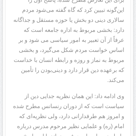
این‌گونه تبیین کرد که گاه گفته می‌شود مردم
سالاری دینی دو بخش یا حوزه مستقل و جداگانه
دارد: بخشی مربوط به اداره جامعه است که
عرفاً از آن تعبیر به امور سیاسی می شود و بر
اساس خواست مردم شکل می‌گیرد، و بخشی
مربوط به نماز و روزه و رابطه انسان با خداست
که برعهده دین قرار دارد و دینی‌بودن را تأمین
می‌کند.
وی ادامه داد: این همان نظریه جدایی دین از
سیاست است که از دوران رنسانس مطرح شده
و امروز هم طرفدارانی دارد، ولی نظریه‌ای که
امام (ره) و علمایی نظیر مرحوم مدرس درباره