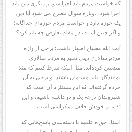
که خواست مردم باید اجرا شود و دیگری دین باید
اجرا شود. دوباره سوال مطرح می شود آیا دین
یک حوزه دارد و خواست مردم حوزه‌ای جداگانه؛
و اگر چنین است، در مقام تعارض چه باید کرد؟
آیت الله مصباح اظهار داشت: برخی از واژه
مردم سالاری دینی تعبیر به مردم سالاری
متدینین کرده‌اند، مثل اینکه شرط کنیم که مثلا
نمایندگان باید مسلمان باشند؛ و برخی به آن
خرده گرفته‌اند که این مستلزم آن است که
شهروندان درجه یک و دو داشته باشیم، و این
تقسیم خودش خلاف دمکراسی است.
استاد حوزه علمیه با دسته‌بندی پاسخ‌هایی که
برای این تعارض مطرح شده، پاسخ اول را