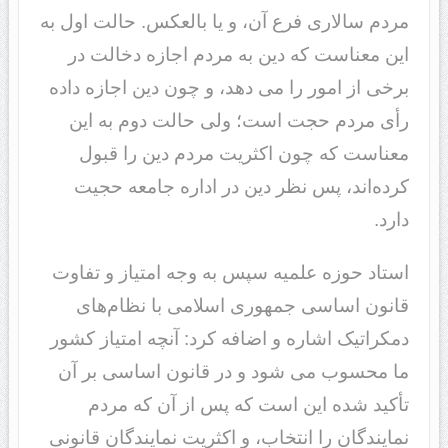
مردم سالاری فرع آن، و یا بالعکس. حالت اول به
این معناست که دین به مردم اجازه دخالت در
برخی از امور را می دهد، و چون دین اجازه داده
رأی مردم حجت است؛ ولی حالت دوم به این
معناست که چون اکثریت مردم دین را قبول
کرده‌اند، پس نظر دین در اداره جامعه حجیت
دارد.
استاد حوزه علمیه سپس به وجه امتیاز و تفاوت
قانون اساسی جمهوری اسلامی با نظام‌های
دمکراتیک اشاره و اضافه کرد: آنچه امتیاز کشور
ما محسوب می شود و در قانون اساسی بر آن
تأکید شده این است که پس از آن که مردم
نمایندگان را انتخاب، و اکثریت نمایندگان قانونی