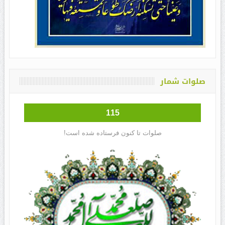
صلوات شمار
115
صلوات تا کنون فرستاده شده است!