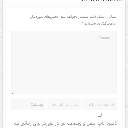
نشانی ایمیل شما منتشر نخواهد شد.
بخش‌های موردنیاز
*
علامت‌گذاری شده‌اند
ذخیره نام، ایمیل و وبسایت من در مرورگر برای زمانی که