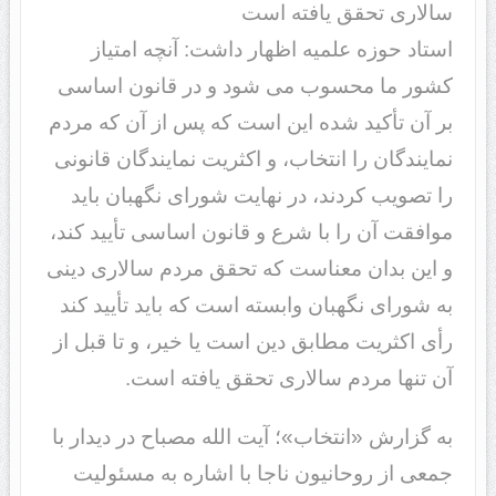
سالاری تحقق یافته است
استاد حوزه علمیه اظهار داشت: آنچه امتیاز
کشور ما محسوب می شود و در قانون اساسی
بر آن تأکید شده این است که پس از آن که مردم
نمایندگان را انتخاب، و اکثریت نمایندگان قانونی
را تصویب کردند، در نهایت شورای نگهبان باید
موافقت آن را با شرع و قانون اساسی تأیید کند،
و این بدان معناست که تحقق مردم سالاری دینی
به شورای نگهبان وابسته است که باید تأیید کند
رأی اکثریت مطابق دین است یا خیر، و تا قبل از
آن تنها مردم سالاری تحقق یافته است.
به گزارش «انتخاب»؛ آیت الله مصباح در دیدار با
جمعی از روحانیون ناجا با اشاره به مسئولیت