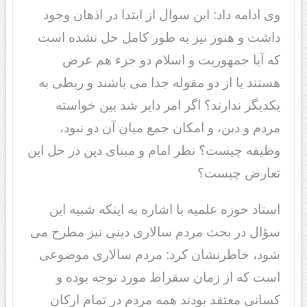
وی ادامه داد: این سوال از ابتدا در اذهان وجود
داشت و هنوز نیز به طور کامل حل نشده است
که آیا جمهوریت و اسلام دو جزء هم عرض
هستند یا از دو مقوله جدا می باشند و ربطی به
یکدیگر ندارند؟ اگر امر دایر شد بین خواسته
مردم و دین، و امکان جمع میان آن دو نبود،
وظیفه چیست؟ نظر امام و مبنای دین در حل این
تعارض چیست؟
استاد حوزه علمیه با اشاره به اینکه شبیه این
سؤال در بحث مردم سالاری دینی نیز مطرح می
شود، خاطرنشان کرد: مردم سالاری موضوعی
است که از زمان سقراط مورد توجه بوده و
کسانی معتقد بودند همه مردم در تمام ارکان