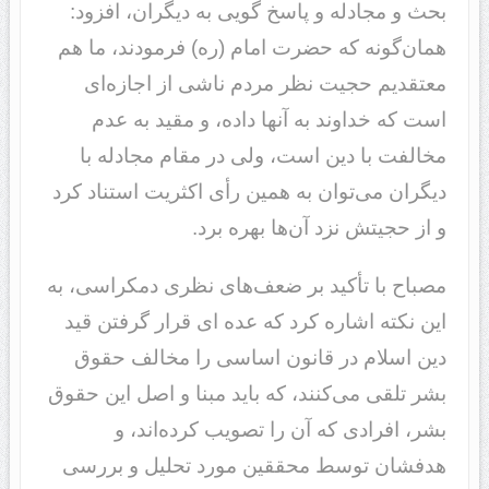
بحث و مجادله و پاسخ گویی به دیگران، افزود:
همان‌گونه که حضرت امام (ره) فرمودند، ما هم
معتقدیم حجیت نظر مردم ناشی از اجازه‌ای
است که خداوند به آنها داده، و مقید به عدم
مخالفت با دین است، ولی در مقام مجادله با
دیگران می‌توان به همین رأی اکثریت استناد کرد
و از حجیتش نزد آن‌ها بهره برد.
مصباح با تأکید بر ضعف‌های نظری دمکراسی، به
این نکته اشاره کرد که عده ای قرار گرفتن قید
دین اسلام در قانون اساسی را مخالف حقوق
بشر تلقی می‌کنند، که باید مبنا و اصل این حقوق
بشر، افرادی که آن را تصویب کرده‌اند، و
هدفشان توسط محققین مورد تحلیل و بررسی