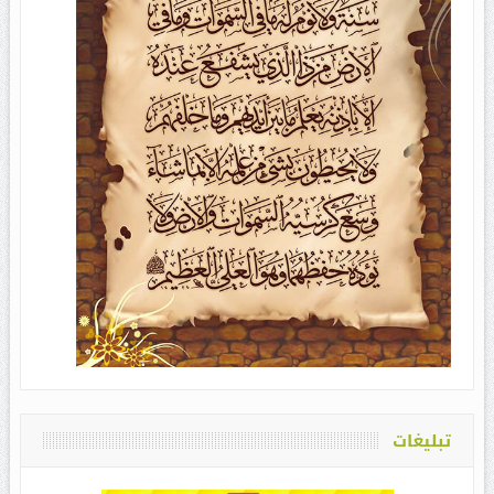
تبلیغات