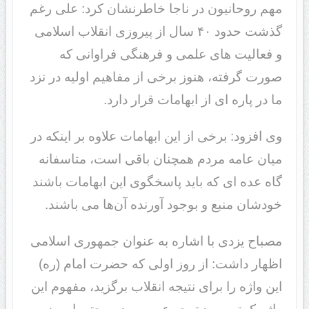
مهم روحانیون در ناجا خاطرنشان کرد: علی رغم
گذشت حدود ۴۰ سال از پیروزی انقلاب اسلامی
و فعالیت های علمی و فرهنگی فراوانی که
صورت گرفته، هنوز برخی از مفاهیم اولیه در نزد
ما در پاره ای از ابهامات قرار دارد.
وی افزود: برخی از این ابهامات علاوه بر اینکه در
میان عامه مردم همچنان باقی است، متاسفانه
گاه عده ای که باید پاسخگوی این ابهامات باشند
خودشان منبع و بوجود آورنده آن‌ها می باشند.
مصباح یزدی با اشاره به عنوان جمهوری اسلامی
اظهار داشت: از روز اولی که حضرت امام (ره)
این واژه را برای نتیجه انقلاب برگزید، مفهوم این