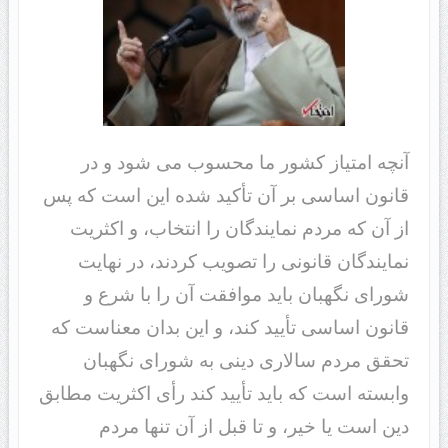
آنچه امتیاز کشور ما محسوب می شود و در
قانون اساسی بر آن تأکید شده این است که پس
از آن که مردم نمایندگان را انتخاب، و اکثریت
نمایندگان قانونی را تصویب کردند، در نهایت
شورای نگهبان باید موافقت آن را با شرع و
قانون اساسی تأیید کند، و این بدان معناست که
تحقق مردم سالاری دینی به شورای نگهبان
وابسته است که باید تأیید کند رأی اکثریت مطابق
دین است یا خیر، و تا قبل از آن تنها مردم