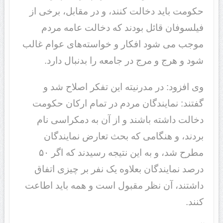
حکومت باید دخالت کنند، و در مقابل، برخی از
فیلسوفان قائل بودند که دخالت عامه مردم
موجب می شود افکار و خواسته‌های عوام غالب
شود و هرج و مرج در جامعه را بدنبال دارد.
وی افزود: در مدرنیته این تفکر اصلاح شد و
گفتند: نمایندگان مردم در تمام ارکان حکومت
دخالت داشته باشند و از آن به دمکراسی نام
بردند، و هنگامی که بحث تعارض نمایندگان
مطرح شد، و به این نتیجه رسیدند که اگر ۵۰
درصد نمایندگان بعلاوه یک نفر بر چیزی اتفاق
داشتند، آن نظر مقبول است و همه باید اطاعت
کنند.