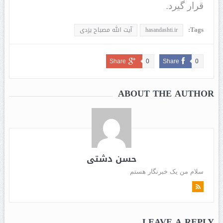
قرار گیرد.
Tags:
hasandashti.ir
آیت الله مصباح یزدی
Share
0
Share
0
ABOUT THE AUTHOR
حسن دشتی
سلام من یک خبرنگار هستم
LEAVE A REPLY