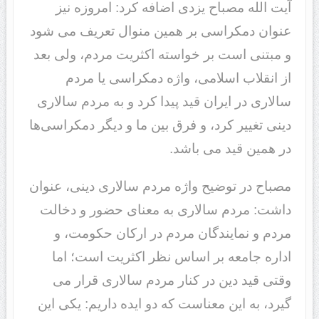
آیت الله مصباح یزدی اضافه کرد: امروزه نیز
عنوان دمکراسی بر همین منوال تعریف می شود
و مبتنی است بر خواسته اکثریت مردم، ولی بعد
از انقلاب اسلامی، واژه دمکراسی یا مردم
سالاری در ایران قید پیدا کرد و به مردم سالاری
دینی تغییر کرد، و فرق بین ما و دیگر دمکراسی‌ها
در همین قید می باشد.
مصباح در توضیح واژه مردم سالاری دینی، عنوان
داشت: مردم سالاری به معنای حضور و دخالت
مردم و نمایندگان مردم در ارکان حکومت، و
اداره جامعه بر اساس نظر اکثریت است؛ اما
وقتی قید دین در کنار مردم سالاری قرار می
گیرد، به این معناست که دو ایده داریم: یکی این