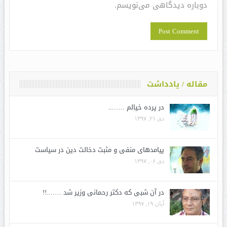
دوباره دیدگاهی می‌نویسم.
مقاله / یادداشت
در پرده خیالم ……..
دی ۲۱, ۱۳۹۷
پیامدهای منفی و مثبت دخالت دین در سیاست
دی ۰۶, ۱۳۹۷
در آن شبی که دکتر رحمانی وزیر شد …….!!
آبان ۱۹, ۱۳۹۷