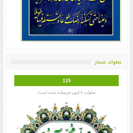
صلوات شمار
115
صلوات تا کنون فرستاده شده است!