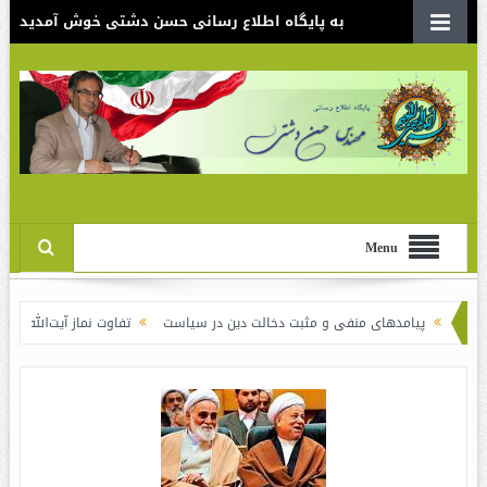
به پایگاه اطلاع رسانی حسن دشتی خوش آمدید
Menu
مدهای منفی و مثبت دخالت دین در سیاست
تفاوت نماز آیت‌الله خامنه‌ای برای ش