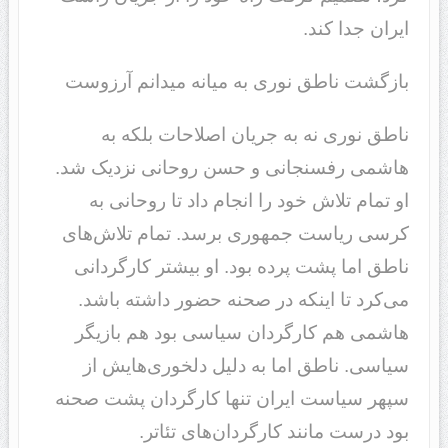
ایران جدا کند.
بازگشت ناطق نوری به میانه میدانم آرزوست
ناطق نوری نه به جریان اصلاحات بلکه به
هاشمی رفسنجانی و حسن روحانی نزدیک شد.
او تمام تلاش خود را انجام داد تا روحانی به
کرسی ریاست جمهوری برسد. تمام تلاش‌های
ناطق اما پشت پرده بود. او بیشتر کارگردانی
می‎‌کرد تا اینکه در صحنه حضور داشته باشد.
هاشمی هم کارگردان سیاسی بود هم بازیگر
سیاسی. ناطق اما به دلیل دلخوری‌هایش از
سپهر سیاست ایران تنها کارگردان پشت صحنه
بود درست مانند کارگردان‌های تئاتر.