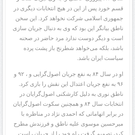
قسم خورد پس از این در هیچ انتخابات دیگری در
جمهوری اسلامی شرکت نخواهد کرد. این سخن
ناطق بیانگر این بود که وی به دنبال جریان سازی
است و دیگر دوست ندارد مرد حاضر در صحنه
باشد، بلکه می‌خواهد شطرنج باز پشت پرده
سیاست ایران باشد.
او در سال ۸۴ به نفع جریان اصول‌گرایی و ، ۹۲ و
۹۶ به نفع جریان اعتدال این نقش را بازی کرد.
ناطق نوری به دلیل کارشکنی اصول‌گرایان در
انتخابات سال ۸۴ و همچنین سکوت اصول‌گرایان
در برابر اتهاماتی که احمدی نژاد در مناظره با
میرحسین موسوی علیه ناطق و فرزندش مطرح
کرد، تصمیم گرفت راه خود را از جریان راست