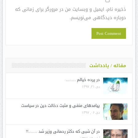
ذخیره نام، ایمیل و وبسایت من در مرورگر برای زمانی که
دوباره دیدگاهی می‌نویسم.
مقاله / یادداشت
در پرده خیالم ……..
دی ۲۱, ۱۳۹۷
پیامدهای منفی و مثبت دخالت دین در سیاست
دی ۰۶, ۱۳۹۷
در آن شبی که دکتر رحمانی وزیر شد …….!!