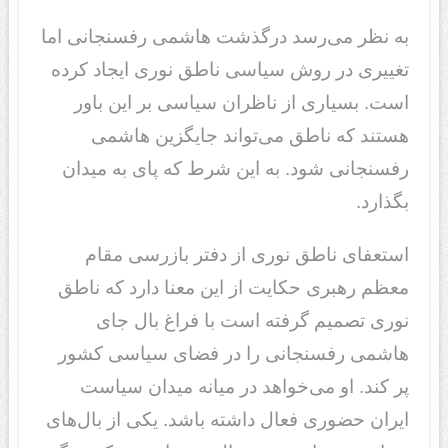
به نظر می‌رسد درگذشت هاشمی رفسنجانی اما
تغییری در روش سیاسی ناطق نوری ایجاد کرده
است. بسیاری از ناظران سیاسی بر این باور
هستند که ناطق می‌تواند جایگزین هاشمی
رفسنجانی شود. به این شرط که پای به میدان
بگذارد.
استعفای ناطق نوری از دفتر بازرسی مقام
معظم رهبری حکایت از این معنا دارد که ناطق
نوری تصمیم گرفته است با فراغ بال جای
هاشمی رفسنجانی را در فضای سیاسی کشور
پر کند. او می‌خواهد در میانه میدان سیاست
ایران حضوری فعال داشته باشد. یکی از بال‌های