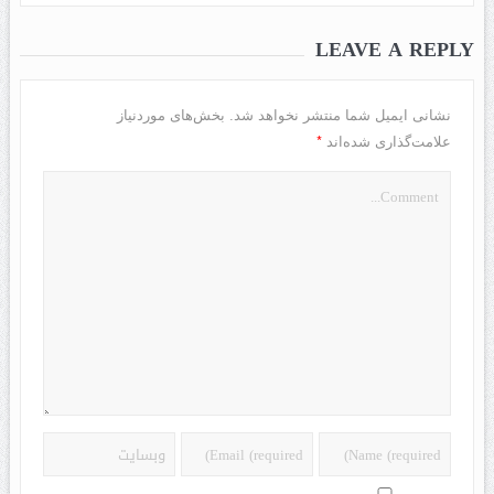
LEAVE A REPLY
نشانی ایمیل شما منتشر نخواهد شد.
بخش‌های موردنیاز
*
علامت‌گذاری شده‌اند