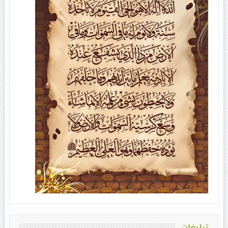
تبلیغات