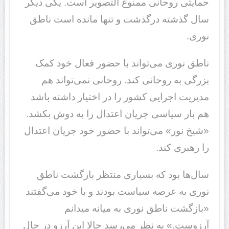
حمایتی روحانی ممنوع التصویر است. یکی دیگر
سال گذشته درگذشت و تنها مانده است ناطق
نوری.
ناطق نوری می‌تواند با حضور فعال خود کمک
بزرگی به روحانی کند. روحانی نمی‌تواند هم
مدیریت اجرایی کشور را در اختیار داشته باشد
هم بار سیاسی جریان اعتدال را به دوش بکشد.
«شیخ نور» می‌تواند با حضور خود جریان اعتدال
را رهبری کند.
سال‌ها بود که بسیاری منتظر بازگشت ناطق
نوری به عرصه سیاست بودند و با خود می‌گفتند
«بازگشت ناطق نوری به میانه میدانم
آرزوست.» به نظر می‌رسد حالا این آرزو در حال