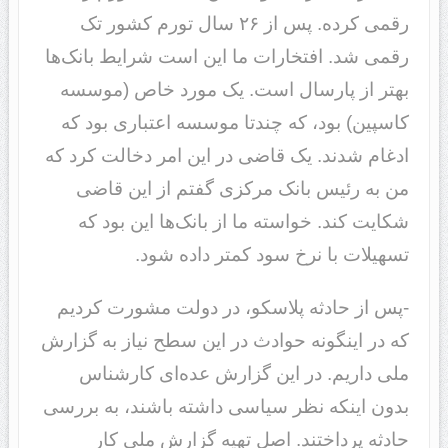
رقمی کرده. پس از ۲۶ سال تورم کشور تک
رقمی شد. افتخارات ما این است شرایط بانک‌ها
بهتر از پارسال است. یک مورد خاص (موسسه
کاسپین) بود، که چندتا موسسه اعتباری بود که
ادغام شدند. یک قاضی در این امر دخالت کرد که
من به رئیس بانک مرکزی گفتم از این قاضی
شکایت کند. خواسته ما از بانک‌ها این بود که
تسهیلات با نرخ سود کمتر داده شود.
-پس از حادثه پلاسکو، در دولت مشورت کردیم
که در اینگونه حوادث در این سطح نیاز به گزارش
ملی داریم. در این گزارش عده‌ای کارشناس
بدون اینکه نظر سیاسی داشته باشند، به بررسی
حادثه پرداختند. اصل تهیه گزارش ملی کار