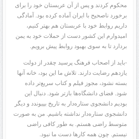
محکوم کردند و پس از آن عربستان خود را برای
برخورد ناصحیح با ایران آماده کرده بود. آمادگی
داریم روابط خود با عربستان هم بهتر کنیم،
امیدوارم این کشور دست از حملات خود به یمن
بردارد تا به سوی بهبود روابط پیش برویم.
-باید از اصحاب فرهنگ پرسید چقدر از دولت
یازدهم رضایت دارند. تلاش ما این بود، خانه آنها
بسته نشود، مجوز فیلم و کتاب سریع‌تر داده
شود. فضای دانشگاه‌ها بازتر شود. دنبال این
بودیم دانشجوی ستاره‌دار به تاریخ بپیوندد و دیگر
دانشجوی ستاره‌دار نداشته باشیم. من به صورت
متوسط راضی هستم. به طور کافی راضی
نیستم. چون همه کارها دست ما نبود.