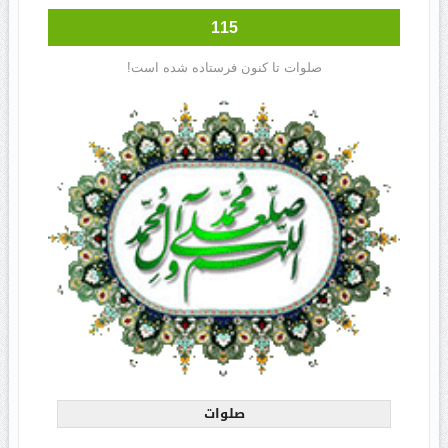
115
صلوات تا کنون فرستاده شده است!
صلوات