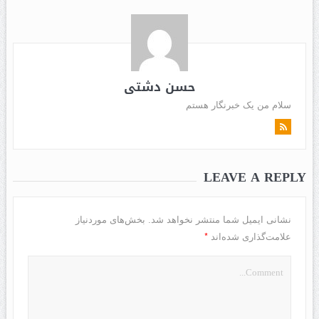
حسن دشتی
سلام من یک خبرنگار هستم
LEAVE A REPLY
نشانی ایمیل شما منتشر نخواهد شد.
بخش‌های موردنیاز
*
علامت‌گذاری شده‌اند