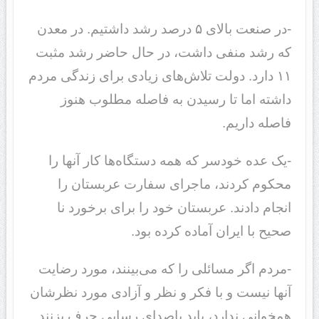
-در صنعت بالای ۵ درصد رشد داشتیم. در معدن
که رشد منفی داشت، در حال حاضر رشد مثبت
۱۱ دارد. دولت تلاش‌های زیادی برای زندگی مردم
داشته اما تا رسیدن به فاصله مطلوب هنوز
فاصله داریم.
-یک عده خودسر که همه دستگاه‌ها کار آنها را
محکوم کردند، ماجرای سفارت عربستان را
انجام دادند. عربستان خود را برای برخورد نا
صحیح با ایران آماده کرده بود.
-مردم اگر مسائلی را که می‌بینند، مورد رضایت
آنها نیست و با فکر و نظر و آزادی مورد نظرشان
همخوانی ندارد، باید باصدای رسایی حرف بزنند