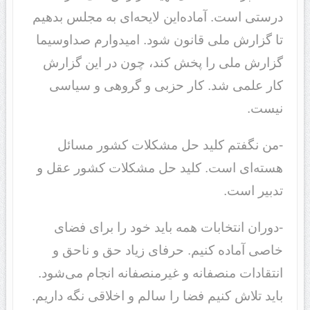
درستی است. آماده‌این لایحه‌ای به مجلس بدهیم
تا گزارش ملی قانون شود. امیدوارم صداوسیما
گزارش ملی را پخش کند، چون در این گزارش
کار علمی شد. کار حزبی و گروهی و سیاسی
نیست.
-من نگفتم کلید حل مشکلات کشور مسائل
هسته‌ای است. کلید حل مشکلات کشور عقل و
تدبیر است.
-دوران انتخابات همه باید خود را برای فضای
خاصی آماده کنیم. حرفای زیاد حق و ناحق و
انتقادات منصفانه و غیرمنصفانه انجام می‌شود.
باید تلاش کنیم فضا را سالم و اخلاقی نگه داریم.