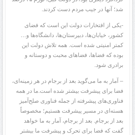
شد؛ آنها در جیب مردم دست کردند.
-یکی از افتخارات دولت این است که فضای
کشور، خیابان‌ها، دبیرستان‌ها، دانشگاه‌ها و…
کمتر امنیتی شده است. همه تلاش دولت این
بوده که فضاها، فضاهای محبت و دوستانه و
برادری شود.
– آمار به ما می‌گوید بعد از برجام در هر زمینه‌ای،
فضا برای پیشرفت بیشتر شده است.ما در همه
فناوری‌های پیشرفته از جمله فناوری صلح‌آمیز
هسته‌ای در مسیر پیشرفت هستیم؛ مخصوصاً
بعد از برجام. بعد از برجام، آمار به ما خواهد
گفت که فضا برای تحرک و پیشرفت ما بیشتر