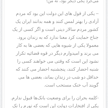
می‌کرد یکی دیگر بود، نه من!
– یکی از قول های این دولت این بود که مردم
آزادی را بهتر لمس کنند و همه بدانند ایران یک
کشور مردم سالار دینی است و اگر کسی از یک
جناح حمایت کرد معنا ندارد که به زندان برود.
معمولا یکی از شیوه هایی که بعضی ها به کار
می برند و امیدوارم دیگر در قوه قضائیه تکرار
نشود این است که وقتی می خواهند کسی را
شنبه احضار کنند، پنجشنبه احضار می کنند که
حداقل دو شب در زندان بماند، بعضی ها می
گویند آب خنک مستحب است.
-کلمه بحران را برای وضعیت بانک‌ها قبول ندارم.
یکی از افتخارات دولت این است که تورم را تک