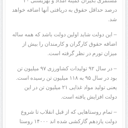
مستمری بگیران کمیته امداد و بهزیستی ۲۰
درصد حداقل حقوق به دریافتی آنها اضافه خواهد
شد.
– این دولت شاید اولین دولت باشد که همه ساله
اضافه حقوق کارگران و کارمندان را بیش از
میزان تورم در نظر گرفته است.
– در سال ۹۲ تولیدات کشاورزی ۹۷ میلیون تن
بود در سال ۹۵ به ۱۱۸ میلیون تن رسیده است.
یعنی تولید مواد غذایی ۲۱ میلیون تن در این
دولت افزایش یافته است.
– تمام روستاهایی که از قبل انقلاب تا شروع
دولت یازدهم گازکشی شده اند ۱۴۰۰۰ روستا