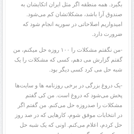
بگیرد. همه منطقه اگر مثل ایران اتکایشان به
صندوق آرا باشد، مشکلاتشان کم می‌شود.
امیدواریم اصلاحاتی در سوریه انجام شود که
ضرورت دارد.
-من نگفتم مشکلات را ۱۰۰ روزه حل میکنم، من
گفتم گزارش می دهم، کسی که مشکلات را یک
شبه حل می کرد کسی دیگر بود.
-یک دروغ بزرگی در برخی روزنامه ها و سایت‌ها
پخش می‌شود که دروغ است. من کی گفتم
مشکلات را صدروزه حل می‌کنم. من گفتم اگر
در انتخابات موفق شوم، کارهایی که در صد روز
حل کردم، اعلام می‌کنم. اونی که یک شبه حل