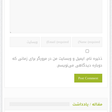
ذخیره نام، ایمیل و وبسایت من در مرورگر برای زمانی که
دوباره دیدگاهی می‌نویسم.
مقاله / یادداشت