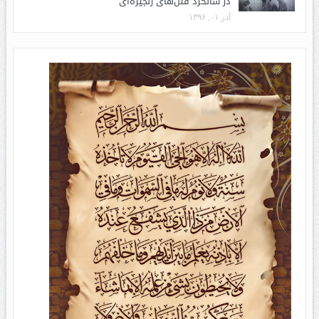
در سالگرد قتل‌های زنجیره‌ای
آذر ۰۱, ۱۳۹۶