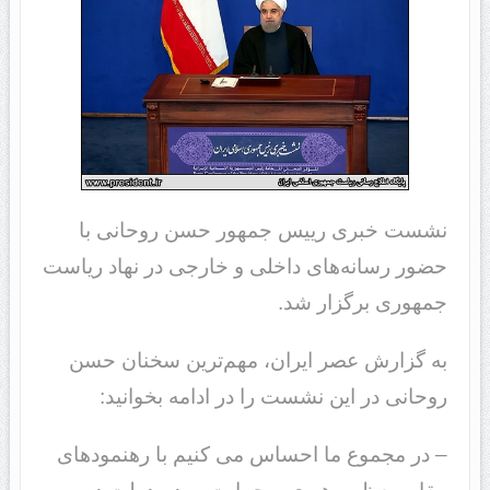
نشست خبری رییس جمهور حسن روحانی با
حضور رسانه‌های داخلی و خارجی در نهاد ریاست
جمهوری برگزار شد.
به گزارش عصر ایران، مهم‌ترین سخنان حسن
روحانی در این نشست را در ادامه بخوانید:
– در مجموع ما احساس می کنیم با رهنمودهای