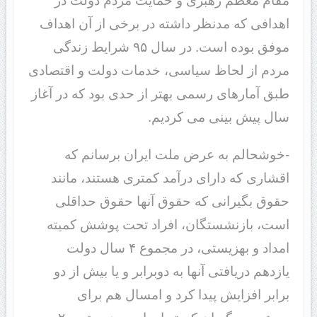
مقام معظم رهبری و حمایت مردم دولت در
اهدافی که مدنظر داشته در برخی از آن اهداف
موفق بوده است. در سال ۹۵ شرایط زندگی
مردم از لحاظ سیاسی، خدمات دولت و اقتصادی
طبق آمارهای رسمی بهتر از حدی بود که در آغاز
سال پیش بینی می کردیم.
-خوشحالم به عرض ملت ایران برسانم که
اقشاری که دارای درآمد کمتری هستند، مانند
حقوق بگیرانی که حقوق آنها حقوق حداقلی
است، بازنشستگان، افراد تحت پوشش کمیته
امداد و بهزیستی، در مجموع ۴ سال دولت
یازدهم دریافتی آنها به دوبرابر و یا بیش از دو
برابر افزایش پیدا کرد و امسال هم برای