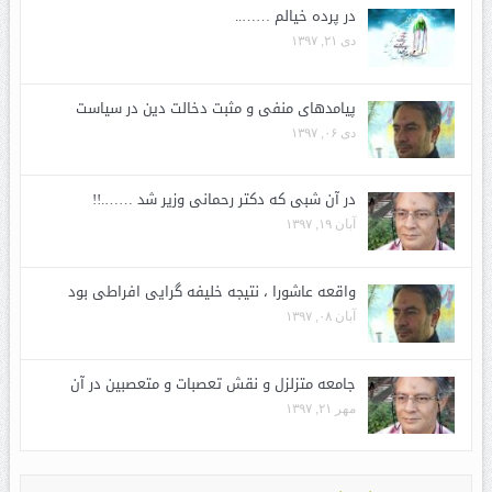
در پرده خیالم ……..
دی ۲۱, ۱۳۹۷
پیامدهای منفی و مثبت دخالت دین در سیاست
دی ۰۶, ۱۳۹۷
در آن شبی که دکتر رحمانی وزیر شد …….!!
آبان ۱۹, ۱۳۹۷
واقعه عاشورا ، نتیجه خلیفه گرایی افراطی بود
آبان ۰۸, ۱۳۹۷
جامعه متزلزل و نقش تعصبات و متعصبین در آن
مهر ۲۱, ۱۳۹۷