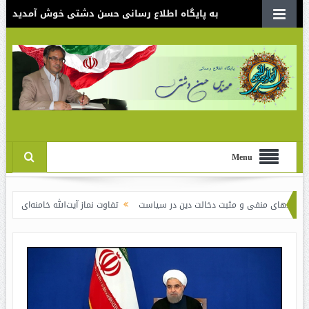
به پایگاه اطلاع رسانی حسن دشتی خوش آمدید
Menu
 مثبت دخالت دین در سیاست
تفاوت نماز آیت‌الله خامنه‌ای برای شاهرودی و رفسنج