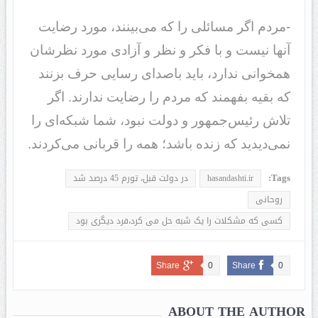
-مردم اگر مسائلی را که می‌بینند، مورد رضایت
آنها نیست و با فکر و نظر و آزادی مورد نظرشان
همخوانی ندارد، باید باصدای رسایی حرف بزنند
که بقیه بفهمند که مردم را رضایت ندارند. اگر
تلاش رئیس‌جمهور و دولت نبود، شما شبکه‌ای را
نمی‌دیدید که زنده باشد؛ همه را قربانی می‌کردند.
Tags:
hasandashti.ir
در دولت قبل، تورم 45 درصد شد
روحانی
کسی که مشکلات را یک شبه حل می کرد،فرد دیگری بود
Share
0
Share
0
ABOUT THE AUTHOR