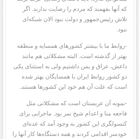
که آنها بفهمند که مردم را رضایت ندارند. اگر
تلاش رئیس‌جمهور و دولت نبود الان شبکه‌ای
نبود.
-روابط ما با بیشتر کشورهای همسایه و منطقه
بهتر از گذشته است. البته مشکلاتی هم مانند
داعش، عراق و یمن داشتیم ولی به استثنای یکی
دو کشور روابط ایران با همسایگان بهتر شده
است که علت آن هم خود این کشورها هستند.
-نمونه آن عربستان است که مشکلاتی مثل
فاجعه منا و اعدام شیخ نمر بود. ماجرایی برای
کنسولگری این کشور به وجود آمد که عده‌ای
خودسر اقدامی کردند و همه دستگاه‌ها کار آنها را