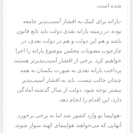
شده است.
-یارانه برای کمک به اقشار آسیب‌پذیر جامعه
بوده. در زمینه یارانه نقدی دولت باید تابع قانون
باشد و هم این دولت و هم در دولت بعدی، در
چارچوب مصوبات مجلس موضوع یارانه را اجرا
خواهیم کرد. برخی از اقشار آسیب‌پذیرتر هستند.
پرداخت یارانه نقدی به صورت یکسان به همه
چندان جالب نیست. باید به اقشار آسیب‌پذیر
بیشتر توجه شود. دولت از سال گذشته آمادگی
دارد، این اقدام را انجام دهد.
-هواپیما نو وارد کشور شد اما به برخی برخورد.
آنهایی که می‌خواهند هواپیمای کهنه سوار شوند،