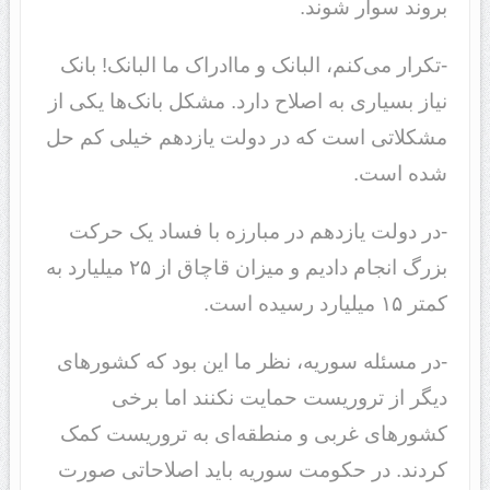
بروند سوار شوند.
-تکرار می‌کنم، البانک و ماادراک ما البانک! بانک
نیاز بسیاری به اصلاح دارد. مشکل بانک‌ها یکی از
مشکلاتی است که در دولت یازدهم خیلی کم حل
شده است.
-در دولت یازدهم در مبارزه با فساد یک حرکت
بزرگ انجام دادیم و میزان قاچاق از ۲۵ میلیارد به
کمتر ۱۵ میلیارد رسیده است.
-در مسئله سوریه، نظر ما این بود که کشورهای
دیگر از تروریست حمایت نکنند اما برخی
کشورهای غربی و منطقه‌ای به تروریست کمک
کردند. در حکومت سوریه باید اصلاحاتی صورت