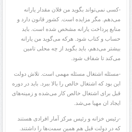
-کسی نمی‌تواند بگوید من فلان مقدار یارانه
می‌دهم. مگر مزایده است. کشور قانون دارد و
منابع پرداخت یارانه مشخص شده است. باید
حساب و کتاب شود. هرکه می‌گوید من یارانه
بیشتر می‌دهم، باید بگوید از چه محلی تامین
می‌کند تا شفاف شود.
-مسئله اشتغال مسئله مهمی است. تلاش دولت
این بود که اشتغال خالص را بالا ببرد. باید در دوره
قبل برای اشتغال خالص کار می‌شده و زمینه‌های
ایجاد ان مهیا می‌شد.
-رئیس خزانه و رئیس مرکز آمار افرادی هستند
که در دولت قبل هم همین سمت‌ها را داشتند.