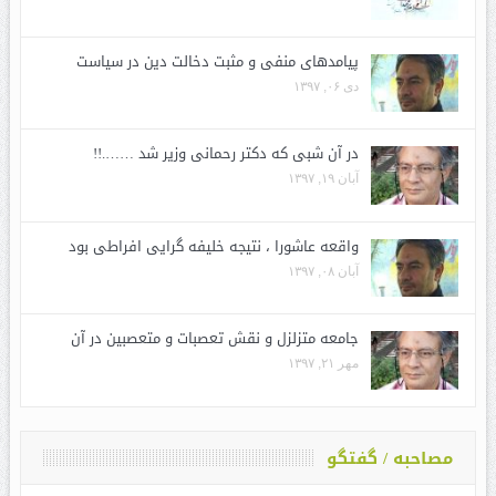
پیامدهای منفی و مثبت دخالت دین در سیاست
دی ۰۶, ۱۳۹۷
در آن شبی که دکتر رحمانی وزیر شد …….!!
آبان ۱۹, ۱۳۹۷
واقعه عاشورا ، نتیجه خلیفه گرایی افراطی بود
آبان ۰۸, ۱۳۹۷
جامعه متزلزل و نقش تعصبات و متعصبین در آن
مهر ۲۱, ۱۳۹۷
مصاحبه / گفتگو