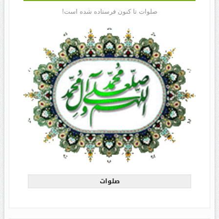
صلوات تا کنون فرستاده شده است!
صلوات