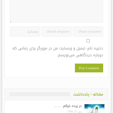
ذخیره نام، ایمیل و وبسایت من در مرورگر برای زمانی که
دوباره دیدگاهی می‌نویسم.
مقاله / یادداشت
در پرده خیالم ……..
دی ۲۱, ۱۳۹۷