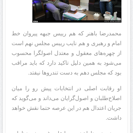
محمدرضا باهنر که هم رییس جبهه پیروان خط
امام و رهبری و هم نایب رییس مجلس نهم است
از چهره‌های معقول و معتدل اصولگرا محسوب
می‌شود به همین دلیل تاکید دارد که باید مراقب
بود که مجلس دهم به دست تندروها نیفتد.
او رقابت اصلی در انتخابات پیش رو را میان
اصلاح‌طلبان و اصول‌گرایان می‌داند و می‌گوید که
جریان اعتدال هم در این عرصه حتما نقش خواهد
داشت.