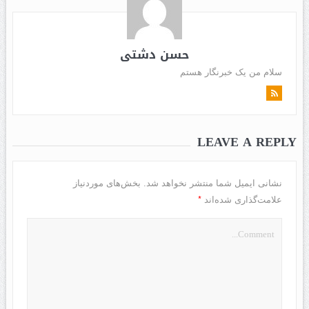
حسن دشتی
سلام من یک خبرنگار هستم
LEAVE A REPLY
نشانی ایمیل شما منتشر نخواهد شد.
بخش‌های موردنیاز
*
علامت‌گذاری شده‌اند