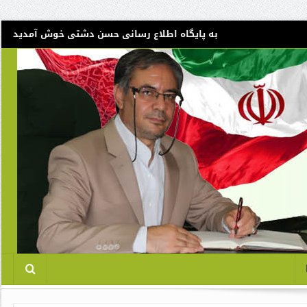
به پایگاه اطلاع رسانی حسن دشتی خوش آمدید