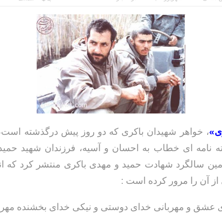
ی»
، خواهر شهیدان باکری که دو روز پیش درگذشته است،
 نامه ای خطاب به احسان و آسیه، فرزندان شهید حمید 
ن سالگرد شهادت حمید و مهدی باکری منتشر کرد که ان
ز آن را مرور کرده است :
ی عشق و مهربانی خدای دوستی و نیکی خدای بخشنده مهرب