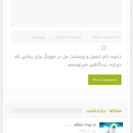
ذخیره نام، ایمیل و وبسایت من در مرورگر برای زمانی که
دوباره دیدگاهی می‌نویسم.
مقاله / یادداشت
در پرده خیالم ……..
دی ۲۱, ۱۳۹۷