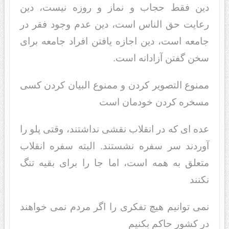
دین فقط حجاب و نماز و روزه نیست، دین
رعایت حق الناس است، دین عدم وجود فقر در
جامعه است، دین اجازه یافتن افراد جامعه براى
سخن گفتن آزادانه است.
ممنوع التصویر کردن و ممنوع البیان کردن کسی
مسخره کردن خودمان است
عده اى که در انقلاب نقشى نداشتند، وقتى پلو را
آوردند سر سفره نشستند. البته سفره انقلاب
متعلق به همه است، اما جا را براى بقیه تنگ
نکنند
نمی توانیم هیچ تفکری را اگر مردم نمی خواهند
در کشور حاکم بکنیم