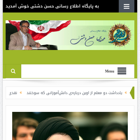
به پایگاه اطلاع رسانی حسن دشتی خوش آمدید
Menu
دداشت دو معلم از اوین درباره‌ی دانش‌آموزانی که سوختند
نقدی بر سند الگوی اسل