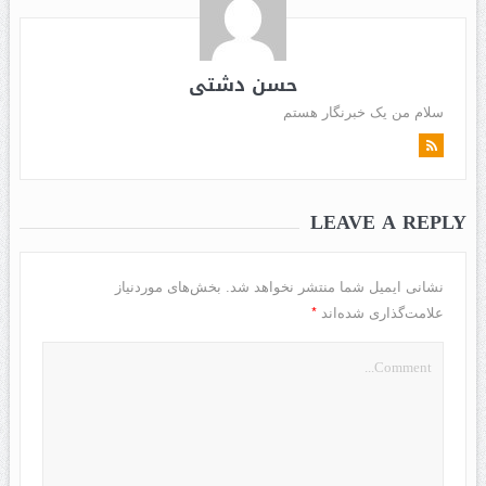
حسن دشتی
سلام من یک خبرنگار هستم
LEAVE A REPLY
نشانی ایمیل شما منتشر نخواهد شد.
بخش‌های موردنیاز
*
علامت‌گذاری شده‌اند