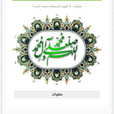
صلوات تا کنون فرستاده شده است!
صلوات