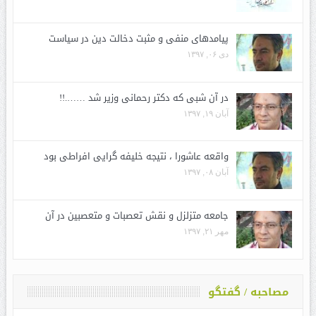
پیامدهای منفی و مثبت دخالت دین در سیاست
دی ۰۶, ۱۳۹۷
در آن شبی که دکتر رحمانی وزیر شد …….!!
آبان ۱۹, ۱۳۹۷
واقعه عاشورا ، نتیجه خلیفه گرایی افراطی بود
آبان ۰۸, ۱۳۹۷
جامعه متزلزل و نقش تعصبات و متعصبین در آن
مهر ۲۱, ۱۳۹۷
مصاحبه / گفتگو