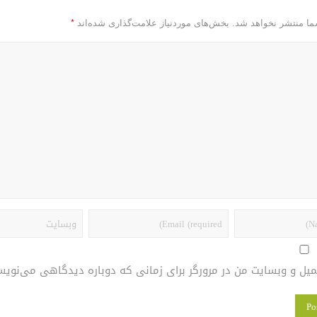
*
ما منتشر نخواهد شد.
بخش‌های موردنیاز علامت‌گذاری شده‌اند
یمیل و وبسایت من در مرورگر برای زمانی که دوباره دیدگاهی می‌نویس