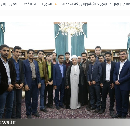
ه‌ی دانش‌آموزانی که سوختند
نقدی بر سند الگوی اسلامی ایرانی پیشرفت / لاف در 