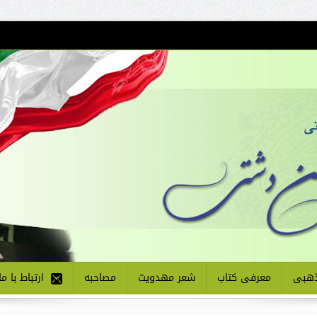
هبی
معرفی کتاب
شعر مهدویت
مصاحبه
ارتباط با ما