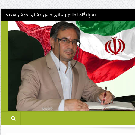
به پایگاه اطلاع رسانی حسن دشتی خوش آمدید