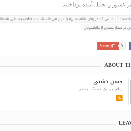
ر کشور و تحلیل آینده پرداختند.
hasanda
آنانی که در زمان شاه، مبارزه را حرام می‌دانستند حالا صاحب بساطی شد‌ه‌ان
ی در دیدار جمعی از دانشجویان
Share
0
ABOUT T
حسن دشتی
سلام من یک خبرنگار هستم
LEA