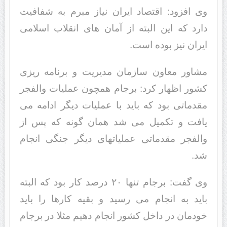
وی افزود: اقتصاد ایران نیاز مبرم به شفافیت
دارد که این البته از آمان های انقلاب اسلامی
ایران نیز بوده است.
مشاور معاون سازمان مدیریت و برنامه ریزی
کشور اظهار کرد: برجام همچون عملیات والفجر
مقدماتی بود که باید با عملیات دیگر ادامه می
یافت و تکمیل می شد همان گونه که پس از
والفجر مقدماتی عملیاتهای دیگر جنگی انجام
شد.
وی گفت: برجام تنها ۲۰ درصد کار بود که البته
باید به انجام می رسید و بقیه کارها را باید
خودمان در داخل کشور انجام دهیم مثلا در برجام