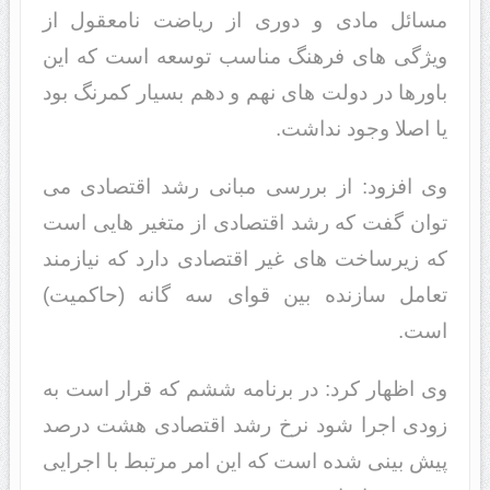
مسائل مادی و دوری از ریاضت نامعقول از
ویژگی های فرهنگ مناسب توسعه است که این
باورها در دولت های نهم و دهم بسیار کمرنگ بود
یا اصلا وجود نداشت.
وی افزود: از بررسی مبانی رشد اقتصادی می
توان گفت که رشد اقتصادی از متغیر هایی است
که زیرساخت های غیر اقتصادی دارد که نیازمند
تعامل سازنده بین قوای سه گانه (حاکمیت)
است.
وی اظهار کرد: در برنامه ششم که قرار است به
زودی اجرا شود نرخ رشد اقتصادی هشت درصد
پیش بینی شده است که این امر مرتبط با اجرایی