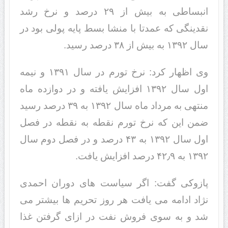
انبساطی به بیش از ۲۹ درصد و نرخ رشد
نقدینگی که عمدتا با منشا بسط پایه پولی بود در
سال ۱۳۹۲ به بیش از ۳۸ درصد رسید.
وی اظهار کرد: نرخ تورم در سال ۱۳۹۱ و نیمه
اول سال ۱۳۹۲ افزایش یافته و در دوازده ماه
منتهی به مرداد ماه سال ۱۳۹۲ به ۳۹ درصد رسید
ضمن این که نرخ تورم نقطه به نقطه در فصل
اول سال ۱۳۹۲ به ۴۳ درصد و در فصل دوم سال
۱۳۹۲ به ۴۲٫۹ درصد افزایش یافت.
پازوکی گفت: اگر سیاست های دوران احمدی
نژاد ادامه می یافت هر روز تحریم ها بیشتر می
شد و به سوی فروش نفت در ازای گرفتن غذا