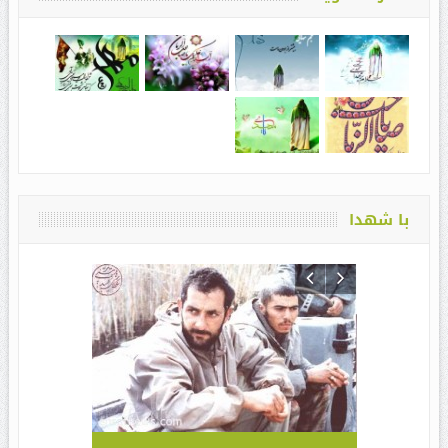
با شهدا