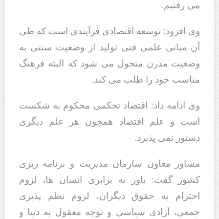
می رفتیم.
وی افزود: توسعه اقتصادی فرآیندی است که طی
آن مبانی علمی فنی تولید از وضعیت سنتی به
وضعیت مدرن متحول می شود که البته فرهنگ
مناسب خود را طلب می کند.
وی ادامه داد: اقتصاد تحکمی محکوم به شکست
است و علم اقتصاد همچون هر علم دیگری
دستور نمی پذیرد.
مشاور معاون سازمان مدیریت و برنامه ریزی
کشور گفت: باور به برابری انسان ها، لزوم
احترام به حقوق دیگران، لزوم نظم پذیری
جمعی، آزادی سیاسی و توجه معقول به دنیا و