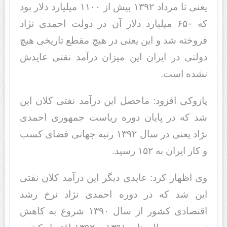
یعنی تا مرداد ۱۳۹۲ بیش از ۱۱۰۰ میلیارد دلار بود
که ۶۵۰ میلیارد دلار آن در دولت احمدی نژاد
فروخته شد و این یعنی در هیچ مقطع تاریخی هیچ
دولتی در ایران این میزان درآمد نفتی عایدش
نشده است.
پازوکی افزود: ماحصل این درآمد نفتی کلان این
شد که در پایان دوره ریاست جمهوری احمدی
نژاد یعنی در سال ۱۳۹۲ رتبه جهانی فضای کسب
و کار ایران به ۱۵۲ رسید.
وی اظهار کرد: عایدی دیگر این درآمد کلان نفتی
این شد که در دوره احمدی نژاد نرخ رشد
اقتصادی کشور از سال ۱۳۹۰ شروع به کاهش