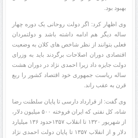
بهبود بود.
وی اظهار کرد: اگر دولت روحانی یک دوره چهار
ساله دیگر هم ادامه داشته باشد و دولتمردان
فعلی بتوانند از نظر شاخص های کلان به وضعیت
اقتصادی دوران اصلاحات برگردند باید به وزرای
دولت جایزه داد زیرا احمدی نژاد در دوران هشت
ساله ریاست جمهوری خود اقتصاد کشور را ربع
قرن به عقب راند.
وی گفت: از قرارداد دارسی تا پایان سلطنت رضا
شاه، کل نفتی که ایران فروخته ۵۰۰ میلیون دلار،
از شهریور ۱۳۲۰ تا انقلاب ۱۳۵۷حدود ۱۳۶ میلیارد
دلار و از انقلاب ۱۳۵۷ تا پایان دولت احمدی نژاد