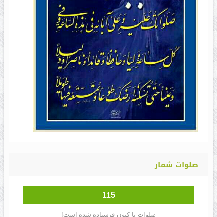
صلوات شمار
115
صلوات تا کنون فرستاده شده است!