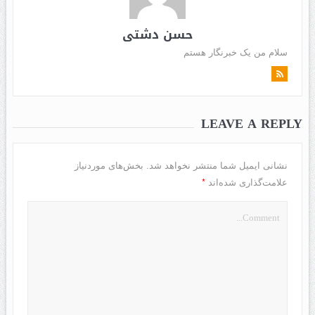
حسن دشتی
سلام من یک خبرنگار هستم
LEAVE A REPLY
نشانی ایمیل شما منتشر نخواهد شد.
بخش‌های موردنیاز
*
علامت‌گذاری شده‌اند