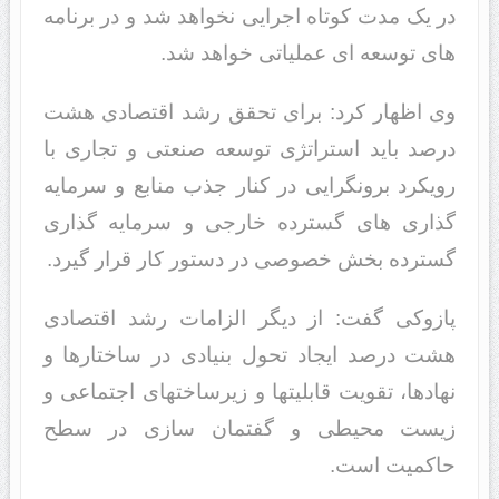
در یک مدت کوتاه اجرایی نخواهد شد و در برنامه
های توسعه ای عملیاتی خواهد شد.
وی اظهار کرد: برای تحقق رشد اقتصادی هشت
درصد باید استراتژی توسعه صنعتی و تجاری با
رویکرد برونگرایی در کنار جذب منابع و سرمایه
گذاری های گسترده خارجی و سرمایه گذاری
گسترده بخش خصوصی در دستور کار قرار گیرد.
پازوکی گفت: از دیگر الزامات رشد اقتصادی
هشت درصد ایجاد تحول بنیادی در ساختارها و
نهادها، تقویت قابلیتها و زیرساختهای اجتماعی و
زیست محیطی و گفتمان سازی در سطح
حاکمیت است.