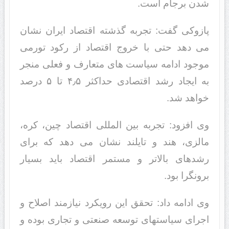
شدن برجام است.
پازوکی گفت: تجربه گذشته اقتصاد ایران نشان
می دهد حتی با خروج اقتصاد از رکود تورمی
موجود ادامه سیاست های متعارف و فعلی منجر
به ایجاد رشد اقتصادی حداکثر ۴٫۵ تا ۵ درصد
خواهد شد.
وی افزود: تجربه بین المللی اقتصاد چین، کره،
مالزی، هند و تایلند نشان می دهد که برای
رشدهای بالاتر و مستمر اقتصاد باید بسیار
برونگرا بود.
وی ادامه داد: تحقق این رویکرد نیازمند اصلاح و
اجرای سیاستهای توسعه صنعتی و تجاری بوده و