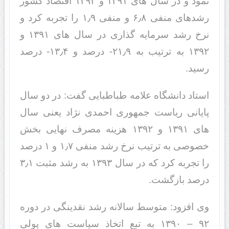
نمود و در سال های ۱۳۹۱ و ۱۳۹۲ اقتصاد کشور
رشدهای منفی ۶٫۸ و منفی ۱٫۹ را تجربه کرد و
نرخ رشد سرمایه گذاری در سال‌ های ۱۳۹۱ و
۱۳۹۲ به ترتیب به ۲۱٫۹- درصد و ۱۳٫۴- درصد
رسید.
استاد دانشگاه علامه طباطبایی گفت: در دو سال
پایانی ریاست جمهوری احمدی نژاد یعنی سال
های ۱۳۹۱ و ۱۳۹۲ هزینه مصرف نهایی بخش
خصوصی به ترتیب نرخ رشد منفی ۱٫۷ و ۱ درصد
را تجربه کرد که در سال ۱۳۹۳ به رشد مثبت ۳٫۱
درصد بازگشت.
وی افزود: متوسط سالانه رشد نقدینگی در دوره
۹۲ – ۱۳۹۰ به تبع اتخاذ سیاست های پولی