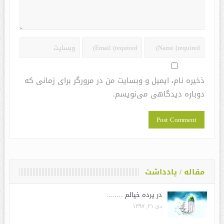
ذخیره نام، ایمیل و وبسایت من در مرورگر برای زمانی که
دوباره دیدگاهی می‌نویسم.
مقاله / یادداشت
در پرده خیالم ……..
دی ۲۱, ۱۳۹۷