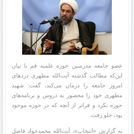
عضو جامعه مدرسین حوزه علمیه قم با بیان
این‌که مطالب گذشته آیت‌الله مطهری دردهای
امروز جامعه را درمان می‌کند، گفت: شهید
مطهری خود را محصور به دروس و برنامه‌های
حوزه نکرد و فراتر از آنچه که در حوزه موجود
بود، جلو رفت.
به گزارش «انتخاب»،‌ آیت‌الله محمدجواد فاضل