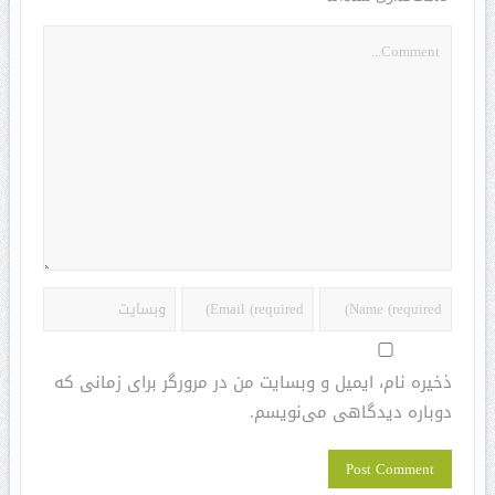
ذخیره نام، ایمیل و وبسایت من در مرورگر برای زمانی که
دوباره دیدگاهی می‌نویسم.