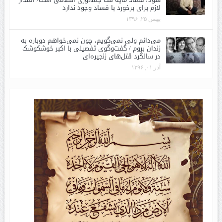
لازم برای برخورد با فساد وجود ندارد
بهمن ۲۵, ۱۳۹۶
می‌دانم ولی نمی‌گویم، چون نمی‌خواهم دوباره به
زندان بروم / گفت‌وگوی تفصیلی با اکبر خوشکوشک
در سالگرد قتل‌های زنجیره‌ای
آذر ۰۱, ۱۳۹۶