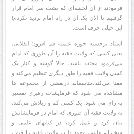
فرمودند از آن لحظه‌ای که پشت سر امام قرار
گرفتیم تا الآن یک آن در راه امام تردید نکردم!
این خیلی حرف است.
استاد برجسته حوزه علمیه قم افزود: انقلابی،
یعنی کسی که ولایت فقیه را آن طوری که امام
می‌فرمود معتقد باشد، حالا گوشه و کنار یک
کسی ولایت فقیه را طور دیگری تنظیم می‌کند و
معنا می‌کند،متاسفانه دربعضی از مجموعه ها
مشاهده می شود که فرمایشات رهبری تفسیر
به رای می شود. یک کسی کم و زیادش می‌کند،
نه ولایت فقیه آن طوری که امام در فرمایشاتش
بیان کرد و عمل کرد، در کتابهای علمی و
سخنرانی‌هایش وجود دارد، ولایت فقیه را قبول