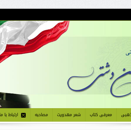
هبی
معرفی کتاب
شعر مهدویت
مصاحبه
ارتباط با ما