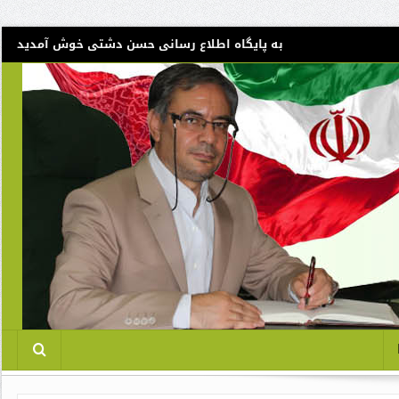
به پایگاه اطلاع رسانی حسن دشتی خوش آمدید