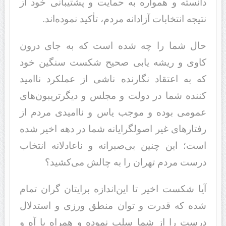
دانسته و همواره به حمایت و پشتیبانی خود از
نتیجه انتخابات آزادانه مردم، تأکید نموده‌اند.
حال شما را چه شده است که به جای درون
کاوی و ریشه یابی صحیح شکست سنگین خود
که به اعتقاد نگارنده ناشی از عملکرد ناامید
کننده شما در دولت و مجلس و دیگر‌تریبون‌های
عمومی بوده و موجب یاس و ناامیدی مردم از
رفتارهای غیر اصولگرایانه شما در دهه اخیر شده
است؛ این چنین بی‌صبرانه و ناعادلانه انتخاب
درست مردم تهران را به چالش می‌کشید؟
آیا شکست اخیر تا این‌اندازه برایتان گران تمام
شده که قدرت و توان منطق ورزی و استدلال
درست را از شما سلب نموده و همراه با آه و