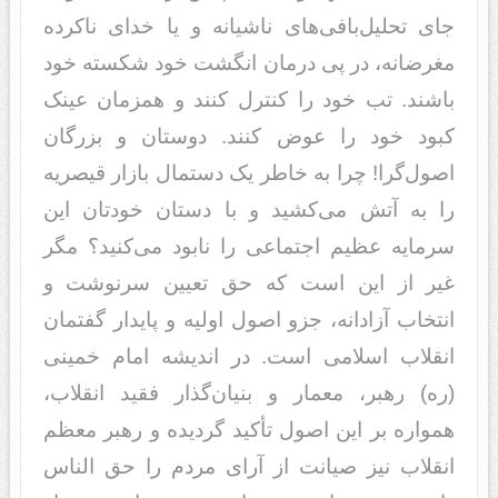
جای تحلیل‌بافی‌های ناشیانه و یا خدای ناکرده
مغرضانه، در پی درمان انگشت خود شکسته خود
باشند. تب خود را کنترل کنند و همزمان عینک
کبود خود را عوض کنند. دوستان و بزرگان
اصول‌گرا! چرا به خاطر یک دستمال بازار قیصریه
را به آتش می‌کشید و با دستان خودتان این
سرمایه عظیم اجتماعی را نابود می‌کنید؟ مگر
غیر از این است که حق تعیین سرنوشت و
انتخاب آزادانه، جزو اصول اولیه و پایدار گفتمان
انقلاب اسلامی است. در اندیشه امام خمینی
(ره) رهبر، معمار و بنیان‌گذار فقید انقلاب،
همواره بر این اصول تأکید گردیده و رهبر معظم
انقلاب نیز صیانت از آرای مردم را حق الناس