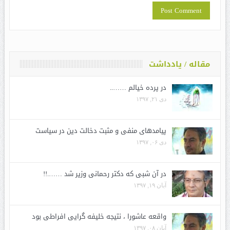
مقاله / یادداشت
در پرده خیالم ……..
دی ۲۱, ۱۳۹۷
پیامدهای منفی و مثبت دخالت دین در سیاست
دی ۰۶, ۱۳۹۷
در آن شبی که دکتر رحمانی وزیر شد …….!!
آبان ۱۹, ۱۳۹۷
واقعه عاشورا ، نتیجه خلیفه گرایی افراطی بود
آبان ۰۸, ۱۳۹۷