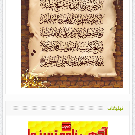
تبلیغات