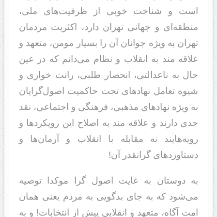
است و شناخت خوبی از ظرفیت‌های ملی،
منطقه‌ای و جهانی تهران دارد، اکثریت مردمان
تهران به ویژه جوانان آن را بسیار مومن، متعهد و
علاقه مند به انقلاب و نظام می‌دانم که در عین
حال به ناعدالتی، انحصار طلبی، رانت خواری و
شیوه تعامل نهاد‌های تحت حاکمیت اصول‌گرایان
به ویژه نهادهای مذهبی، فرهنگی و اجتماعی، نقد
جدی دارند و علاقه مند به اصلاح این رویکرد‌ها و
رویه‌هایند نه مقابله با انقلاب و آرمان‌ها و
دستاوردهای گرانقدر آن!
به دوستان به غایت اصول گرا موکدا توصیه
می‌شود که به جای بدگویی به مردم یعنی همان
امت آگاه، متعهد و انقلابی پیش از انتخابات! و به