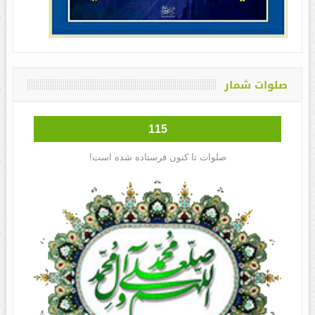
صلوات شمار
115
صلوات تا کنون فرستاده شده است!