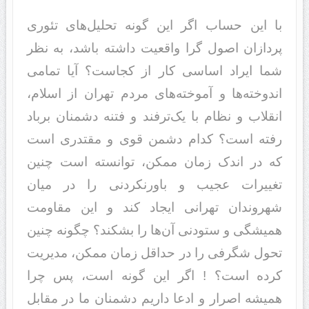
با این حساب اگر این گونه تحلیل‌های تئوری
پردازان اصول گرا واقعیت داشته باشد، به نظر
شما ایراد اساسی کار از کجاست؟ آیا تمامی
اندوخته‌ها و آموخته‌های مردم تهران از اسلام،
انقلاب و نظام با یک‌ترفند و فتنه دشمنان برباد
رفته است؟ کدام دشمن قوی و مقتدری است
که در اندک زمان ممکن، توانسته است چنین
تغییرات عجیب و باورنکردنی را در میان
شهروندان تهرانی ایجاد کند و این مقاومت
همیشگی و ستودنی آن‌ها را بشکند؟ چگونه چنین
تحول شگرفی را در حداقل زمان ممکن، مدیریت
کرده است؟ ! اگر این گونه است، پس چرا
همیشه اصرار و ادعا داریم دشمنان ما در مقابل