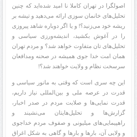
اصولگرا در تهران کاملا نا امید شده‌اید که چنین
تحلیل‌های خانمان سوزی ارائه می‌دهید و تیشه بر
ریشه خود می‌زنید؟! و یا اگر دوباره شاهد پیروزی
را در آغوش بکشید، اندیشه‌ورزی سیاسی و
تحلیل‌های تان متفاوت خواهد شد؟ و مردم تهران
همان امت خدا جوی همیشه در صحنه ومدافعان
سرسخت نظام و ولایت خواهند شد؟!
این چه سری است که وقتی به مانور سیاسی و
قدرت در عرصه ملی و بین‌المللی نیاز داریم،
قدرت نمایی‌ها و صلابت مردم در صدر اخبار،
گزارش‌ها و تحلیل‌هایتان می‌نشیند و
راهپیمایی‌های میلیونی و صفوف مردم خداجوی
و ولایی آن، بارها و بارها و گاهی به شکل اغراق