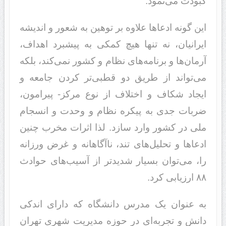
کبودت می‌نمود‌‌‌.
این گونه ادعاها علاوه بر توهین به شعور و اندیشه
ایرانیان، نه تنها هیچ کمکی به پیشبرد اهداف،
آرمان‌ها و برنامه‌های نظام و کشور نمی‌کند، بلکه
می‌تواند از طریق دو قطبی‌تر کردن جامعه و
ایجاد شکاف و اختلاف از نوع مرکز- پیرامون،
ضربات جدی به پیکره نظام و وحدت و انسجام
ملی در کشور وارد سازد. لذا اثرات مخرب چنین
ادعاها و تحلیل‌های تند، ناآگاهانه و غرض ورزانه
را، می‌توان بسیار شدیدتر از آسیب‌های حوادث
۸۸ ارزیابی کرد.
به عنوان یک مدرس دانشگاه که دارای اندکی
دانش و تجربه‌ای در حوزه مدیریت شهری تهران