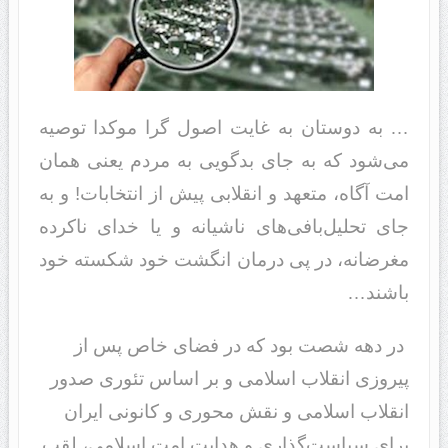
… به دوستان به غایت اصول گرا موکدا توصیه
می‌شود که به جای بدگویی به مردم یعنی همان
امت آگاه، متعهد و انقلابی پیش از انتخابات! و به
جای تحلیل‌بافی‌های ناشیانه و یا خدای ناکرده
مغرضانه، در پی درمان انگشت خود شکسته خود
باشند…
در دهه شصت بود که در فضای خاص پس از
پیروزی انقلاب اسلامی و بر اساس تئوری صدور
انقلاب اسلامی و نقش محوری و کانونی ایران
برای سیاست‌گذاری و هدایت امت اسلامی، لقب‌‌‌