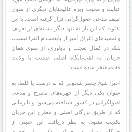
عنایت و محبت ویژه عالیجنابان دیگری از سوی
طیف مدعی اصول‌گرایی قرار گرفته است. با این
تفاوت که این بار نه تنها دیگر نشانه‌ای از تعریف
و تمجید‌های اغراق آمیز از پایتخت‌ام القرا نیست،
بلکه در کمال تعجب و ناباوری، از سوی همان
جریان، به لقب‌‌‌پایگاه اصلی ضدیت با ولایت
فقیه‌‌‌مفتخر شده است!
اخیرا‌‌‌ شیخ جعفر شجونی که به درست یا غلط، به
عنوان یکی دیگر از چهره‌های مطرح و مدعی
اصولگرایی در کشور شناخته می‌شود و تا زمانی
که از طریق بزرگان اصلی و مطرح این جریان
تکذیب نشود، به نظر دریافت این چنینی از
جایگاه ایشان در جریان مذکور، با واقعیت