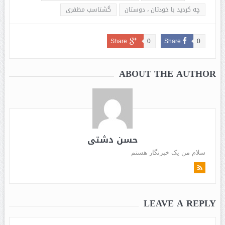
چه كرديد با خودتان ، دوستان
گشتاسب مظفری
Share
0
Share
0
ABOUT THE AUTHOR
حسن دشتی
سلام من یک خبرنگار هستم
LEAVE A REPLY