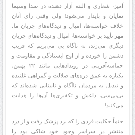
آمیز، شعاری و البته آزار دهنده در صدا وسیما
نمایان و پایدار می‌شود! ولی وقتی رأی آنان
خلاف خواسته‌ها، امیال و دیدگاه‌های جریان ما،
مهر تأیید بر خواسته‌ها، امیال و دیدگاه‌های جریان
دیگری می‌زند، به ناگاه پی می‌بریم که فریب
دشمن را خورده و از اوج ایستادگی و مقاومت و
حماسه‌آفرینی در رویدادهایی مانند ۲۲ بهمن،
یکباره به عمق دره‌های ضلالت و گمراهی غلتیده
و تبدیل به مردمان ناآگاه و نابینایی شده‌اند که
بی‌بی‌سی، داعش و تکفیری‌ها آن‌ها را هدایت
می‌کنند!
حتماً حکایت فردی را که نزد پزشک رفت و از درد
منتشر در سراسر وجود خود شاکی بود را