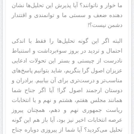
ما خوار و ناتوانند؟ آیا پذیرش این تحلیل‌ها نشان
دهنده ضعف و سستی ما و توانمندی و اقتتدار
دشمن نیست؟!
البته اگر این گونه تحلیل‌ها را فقط با اندکی
احتمال و‌ تردید در بروز سوءبرداشت و استنباط
نادرست از چیستی و بستر این تحولات ادعایی
عزیزان اصول گرا بنگریم، شاید بتوانیم پاسخ‌های
مناسب‌تر و درست‌تری برای آن بیابیم. برادران و
دوستان ارجمند اصول گرا! آیا اگر جناح شما
همانند مجلس هفتم، هشتم و نهم و یا انتخابات
ریاست جمهوری نهم و دهم، همچنان پیروز
عرصه انتخابات اخیر نیز بود، آیا باز هم این گونه
تحلیل می‌کردید؟ آیا شما از پیروزی دوباره جناح