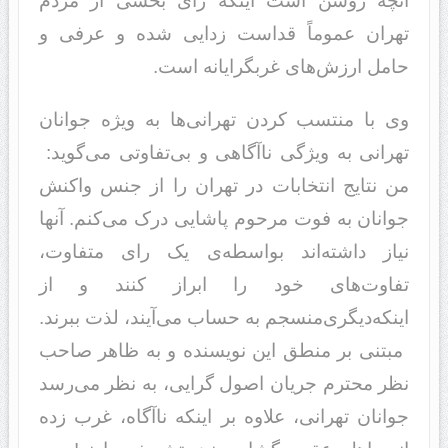
آنچه روشن است اینکه رای بخشی از مردم
تهران عموماً قداست زدایی شده و عرفی و
حامل ارزش‌های غربگرایانه است. ‌‌‌
وی با منتسب کردن تهرانی‌ها به ویژه جوانان
تهرانی به ویژگی ناآگاهی و بی‌تفاوتی می‌گوید: ‌‌‌
من نتایج انتخابات در تهران را از جنس واکنش
جوانان به فوت مرحوم پاشایی درک می‌کنم. آنها
نیاز داشته‌اند بواسطه‌ی یک رای متفاوت،
تفاوت‌های خود را ابراز کنند و از
اینکه‌‌‌دیگری‌‌‌منسجم به حساب می‌آیند، لذت ببرند.
‌‌‌ مبتنی بر منطق این نویسنده و به ظاهر صاحب
نظر محترم جریان اصول گرایی، به نظر می‌رسد
جوانان تهرانی، علاوه بر اینکه ناآگاه، غرب زده