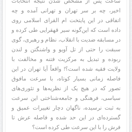
ساعت پس از مشخص شدن نتیجه انتخابات
اخیر، چه بر سر تهران و تهرانی آمده و چه
اتفاقی در این پایتخت‌ ام القرای اسلامی روی
داده است که این‌گونه سیر قهقرایی طی کرده و
در مسابقه ضدیت با انقلاب، نظام و رهبری، گوی
سبقت را حتی از تل آویو و واشنگتن و لندن
ربوده و تبدیل به مرکزیت فتنه و مخالفت با
ولایت فقیه شده است؟! واقعاً آیا تهران در این
فاصله زمانی بسیار کوتاه، با سرعت مافوق
تصور که در هیچ یک از نظریه‌ها و تئوری‌های
سیاسی، فرهنگی و جامعه‌شناختی این سرعت
به ثبت نرسیده، ناگهان دچار تغییرات عمیق و
گسترده‌ای در این حد شده و فاصله عرش تا
فرش را با این سرعت طی کرده است؟