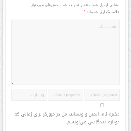
نشانی ایمیل شما منتشر نخواهد شد.
بخش‌های موردنیاز
*
علامت‌گذاری شده‌اند
ذخیره نام، ایمیل و وبسایت من در مرورگر برای زمانی که
دوباره دیدگاهی می‌نویسم.