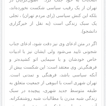
تهران از یک رقیب سیاسی شکست نخورده‌اند،
بلکه این کنش سیاسی (رای مردم تهران) ، تجلی
یک سبک زندگی است (به نقل از خبرگزاری
دانشجو).
اگر در متن ادعای وی نیز دقت شود، ادعای جناب
شجونی تایید می‌شود ولی ایشان نیز با ادبیات
خاص خودشان و با سیمایی اتو کشیده‌تر و
فرهنگی‌تر. وی معتقد است: ‌‌‌این شکست بیش از
آنکه سیاسی باشد، فرهنگی و تمدنی است.
تهران شهری است با انبوهی از جمعیت متعلق به
طبقه متوسط جدید شهری، پیچیده در سبک
زندگی شبه مدرن با مطالبات شبه روشنفکرانه.