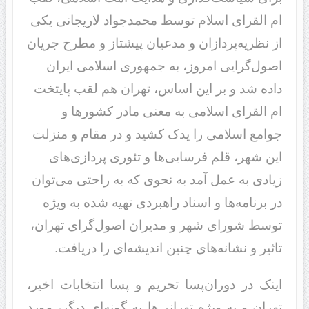
ام ‌القرای اسلام‌‌‌ توسط محمدجواد لاریجانی یکی
از نظریه‌پردازان و مدعیان پیشتاز و مطرح جریان
اصول‌گرایی امروز، به جمهوری اسلامی ایران
داده شد و بر این اساس، تهران هم لقب ‌‌‌پایتخت‌
ام القرای اسلامی‌‌‌ به معنی مادر کشورها و
جوامع اسلامی را یدک کشید و در مقام و منزلت
این شهر، قلم فرسایی‌ها و تئوری پردازی‌های
زیادی به عمل آمد به نحوی که به راحتی می‌توان
در برنامه‌ها و اسناد راهبردی تهیه شده به ویژه
توسط شورای شهر و مدیران اصول‌گرای تهران،
تاثیر و نشانه‌های چنین اندیشه‌ای را دریافت.
اینک در دوران‌‌‌پسا تحریم‌‌‌ و ‌‌‌پسا انتخابات‌‌‌ اخیر،
تهران و به ویژه تهرانی‌ها به گونه‌ای دیگر، مورد