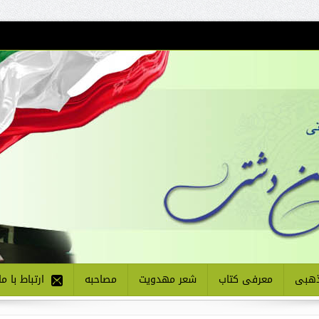
هبی
معرفی کتاب
شعر مهدویت
مصاحبه
ارتباط با ما