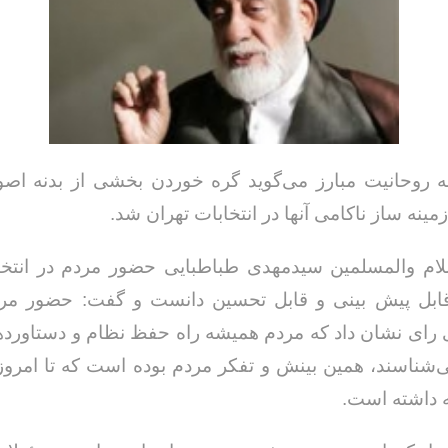
روحانیت مبارز می‌گوید گره خوردن بخشی از بدنه اصول
زمینه ساز ناکامی آنها در انتخابات تهران شد.
ام والمسلمین سیدمهدی طباطبایی حضور مردم در انتخا
قابل پیش بینی و قابل تحسین دانست و گفت: حضور مرد
رای نشان داد که مردم همیشه راه حفظ نظام و دستاورده
شناسند، همین بینش و تفکر مردم بوده است که تا امروز
ه داشته است.