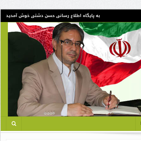
به پایگاه اطلاع رسانی حسن دشتی خوش آمدید