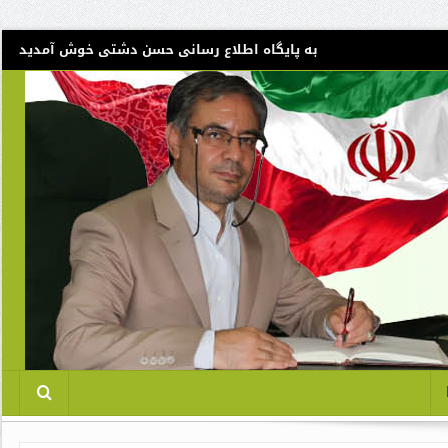
به پایگاه اطلاع رسانی حسن دشتی خوش آمدید