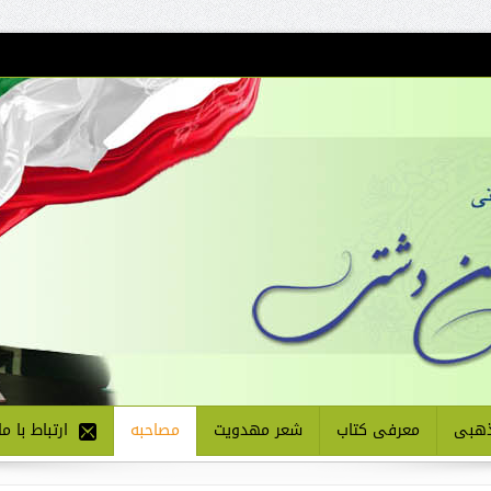
هبی
معرفی کتاب
شعر مهدویت
مصاحبه
ارتباط با ما