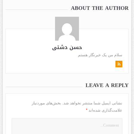
ABOUT THE AUTHOR
حسن دشتی
سلام من یک خبرنگار هستم
LEAVE A REPLY
نشانی ایمیل شما منتشر نخواهد شد.
بخش‌های موردنیاز
*
علامت‌گذاری شده‌اند