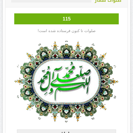
صلوات شمار
115
صلوات تا کنون فرستاده شده است!