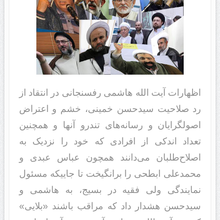
اظهارات آیت الله هاشمی رفسنجانی در انتقاد از
رد صلاحیت سیدحسن خمینی، خشم و اعتراض
اصولگرایان و رسانه‌های تندرو آنها و همچنین
تعداد اندکی از افرادی که خود را نزدیک به
اصلاح‌طلبان می‌دانند همچون عباس عبدی و
محمدعلی ابطحی را برانگیخت تا جاییکه مسئول
نمایندگی ولی فقیه در بسیج، به هاشمی و
سیدحسن هشدار داد که مراقب باشند «بلایی»