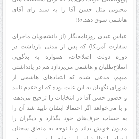
محبوبی مثل حسن آقا را به سبد رای آقای
هاشمی سوق دهد.»!!
عباس عبدی روزنامه‌نگار (از دانشجویان ماجرای
سفارت آمریکا) که پس از مدتی بازداشت در
دوره دولت اصلاحات، همواره به بدگویی
اصلاح‌طلبان و هاشمی می‌پردازد هم در یادداشتی
مبهم، مدعی شده که انتقادهای هاشمی از
شورای نگهبان به این علت بوده که او «عدم تایید
و حضور حسن آقا در انتخابات را ترجیح می‌دهد،
و یا می‌خواهد اگر احتمالا ایشان تایید شد آن را
به حساب ‌حرف‌های خود بگذارد و دیگران را
مدیون خویش بداند و با توجه به منطق سخنان
ایشان انتظارشان از تبعات این مدیونی هم