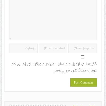
ذخیره نام، ایمیل و وبسایت من در مرورگر برای زمانی که
دوباره دیدگاهی می‌نویسم.