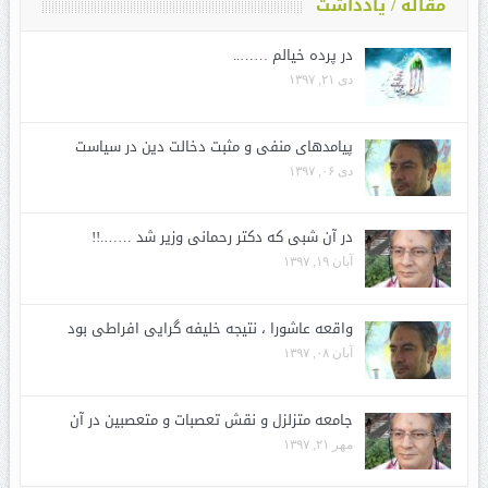
مقاله / یادداشت
در پرده خیالم ……..
دی ۲۱, ۱۳۹۷
پیامدهای منفی و مثبت دخالت دین در سیاست
دی ۰۶, ۱۳۹۷
در آن شبی که دکتر رحمانی وزیر شد …….!!
آبان ۱۹, ۱۳۹۷
واقعه عاشورا ، نتیجه خلیفه گرایی افراطی بود
آبان ۰۸, ۱۳۹۷
جامعه متزلزل و نقش تعصبات و متعصبین در آن
مهر ۲۱, ۱۳۹۷