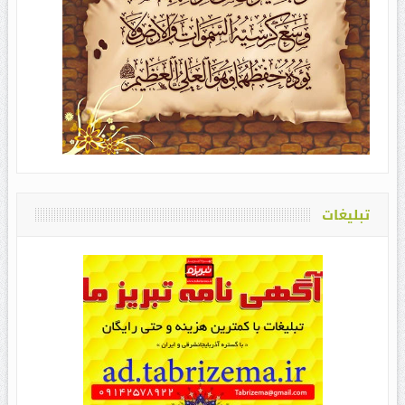
تبلیغات