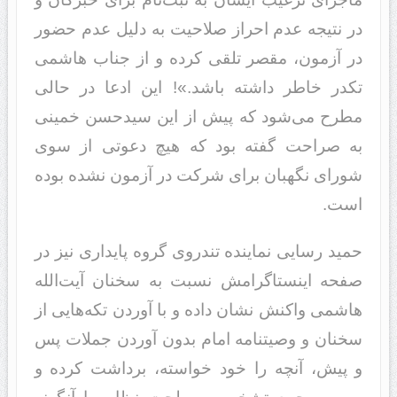
در نتیجه عدم احراز صلاحیت به دلیل عدم حضور
در آزمون، مقصر تلقی کرده و از جناب هاشمی
تکدر خاطر داشته باشد.»! این ادعا در حالی
مطرح می‌شود که پیش از این سیدحسن خمینی
به صراحت گفته بود که هیچ دعوتی از سوی
شورای نگهبان برای شرکت در آزمون نشده بوده
است.
حمید رسایی نماینده تندروی گروه پایداری نیز در
صفحه اینستاگرامش نسبت به سخنان آیت‌الله
هاشمی واکنش نشان داده و با آوردن تکه‌هایی از
سخنان و وصیتنامه امام بدون آوردن جملات پس
و پیش، آنچه را خود خواسته، برداشت کرده و