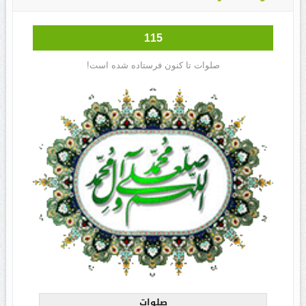
115
صلوات تا کنون فرستاده شده است!
صلوات