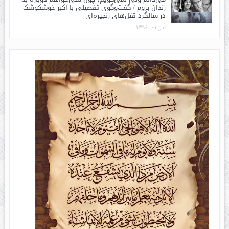
زندان بروم / گفت‌وگوی تفصیلی با اکبر خوشکوشک
در سالگرد قتل‌های زنجیره‌ای
آذر ۰۱, ۱۳۹۶