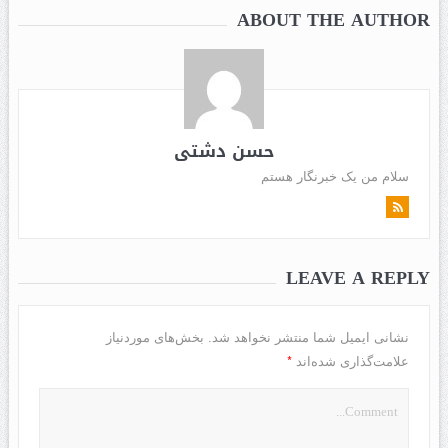
ABOUT THE AUTHOR
حسن دشتی
سلام من یک خبرنگار هستم
LEAVE A REPLY
نشانی ایمیل شما منتشر نخواهد شد.
بخش‌های موردنیاز
*
علامت‌گذاری شده‌اند