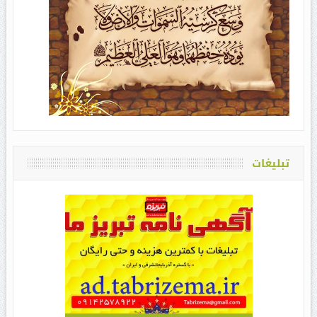
تبلیغات