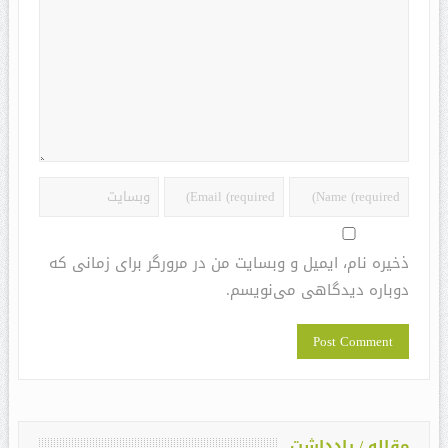
ذخیره نام، ایمیل و وبسایت من در مرورگر برای زمانی که
دوباره دیدگاهی می‌نویسم.
مقاله / یادداشت