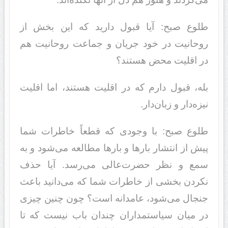
طلوع صبح: آیا قبول د‌‌ارید‌‌ که این بخش از
روحانیت د‌‌ر خود‌‌ جریان و جماعت روحانیت هم
د‌‌ر اقلیت محض هستند‌‌؟
بله، قبول د‌‌ارم که د‌‌ر اقلیت هستند‌‌، اما اقلیت
نیزه‌د‌‌ار و زبان‌د‌‌ار.
طلوع صبح: با وجود‌‌ی که قطعاً خاطرات شما
پیش از انتشار بارها و بارها مطالعه می‌شود‌‌ و به
سمع و نظر حضرت‌عالی می‌رسد‌‌. آیا حذف
نکرد‌‌ن بخشی از خاطرات شما که می‌د‌‌انید‌‌ باعث
جنجال می‌شود‌‌، عامد‌‌انه است؟ چون چنین چیزی
د‌‌ر میان سیاستمد‌‌اران چند‌‌ان باب نیست که تا