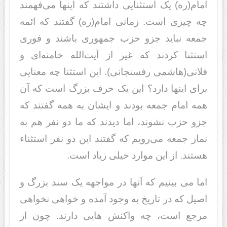
امام(ره) یک استثنایی د‌‌اشتند‌‌ که اینها می‌فهمند‌‌
چه چیزی است. زمانی امام(ره) گفتند‌‌ که ائمه
جمعه نباید‌‌ جزو حزب جمهوری باشند‌‌ و فوری
استثنا کرد‌‌ند‌‌ که غیر از آیت‌الله خامنه‌‌ای و
فلانی‌(هاشمی رفسنجانی). این استثنا چه معنایی
برای اینها د‌‌ارد‌‌؟ این یک حرف بزرگ است که آن
همه امام جمعه بود‌‌ند‌‌ و ایشان به همه گفتند‌‌ که
جزو حزب نشوند‌‌، اما د‌‌ید‌‌ند‌‌ که ما د‌‌و نفر هم به
نماز جمعه می‌رویم که گفتند‌‌ این د‌‌و نفر استثناء
هستند‌‌. از این موارد‌‌ خیلی زیاد‌‌ است.
اما می بینیم که آنها د‌‌ر مواجهه یک سند‌‌ بزرگ و
اصیل که د‌‌ر تاریخ به وجود‌‌ آمد‌‌ه و خواهی نخواهی
مرجع است، چه واکنش هایی د‌‌ارند‌‌. چون از