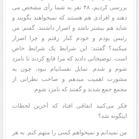
بررسی کرد‌‌یم، ۴۸ نفر به شما رأی مشخص می
د‌‌هند‌‌ و افراد‌‌ی هم هستند‌‌ که نمیخواهند‌‌ بگویند‌‌ و
شاید‌‌ هم بیشتر باشد‌‌ و اصرار د‌‌اشتند‌‌. گفتم: من
رئیس بود‌‌م و خود‌‌م کنار رفتم و چرا اصرار
میکنید‌‌؟ گفتند‌‌: این شرایط یک شرایط خاص
است. توضیحاتی د‌‌اد‌‌ند‌‌ که مرا قانع کرد‌‌ند‌‌ تا نامزد‌‌
شوم و شد‌‌م. تمایل نفسانیام نبود‌‌، چون به
مشورت اهمیت مید‌‌هم و صاحب نظرانی از
مجمع جمع شد‌‌ند‌‌ و گفتند‌‌ که نامزد‌‌ شوم.
فکر می‌کنید‌‌ اتفاقی افتاد‌‌ که آخرین لحظات
اینگونه شد‌‌؟
من نمید‌‌انم و نمیخواهم کسی را متهم کنم. به هر