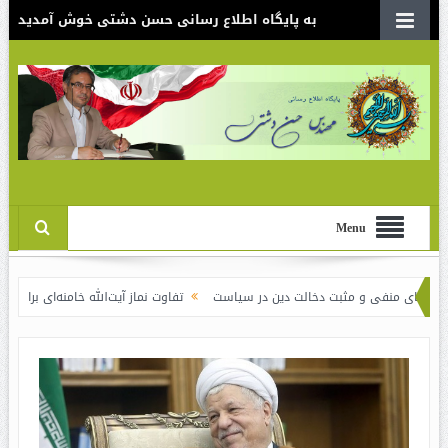
به پایگاه اطلاع رسانی حسن دشتی خوش آمدید
Menu
ت دخالت دین در سیاست
تفاوت نماز آیت‌الله خامنه‌ای برای شاهرودی و رفسنجانی