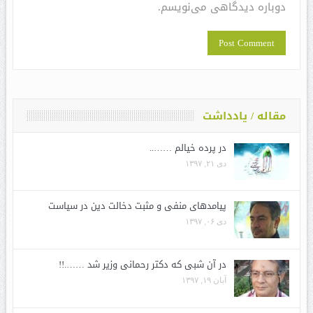
دوباره دیدگاهی می‌نویسم.
مقاله / یادداشت
در پرده خیالم ……..
دی ۲۱, ۱۳۹۷
پیامدهای منفی و مثبت دخالت دین در سیاست
دی ۰۶, ۱۳۹۷
در آن شبی که دکتر رحمانی وزیر شد …….!!
آبان ۱۹, ۱۳۹۷