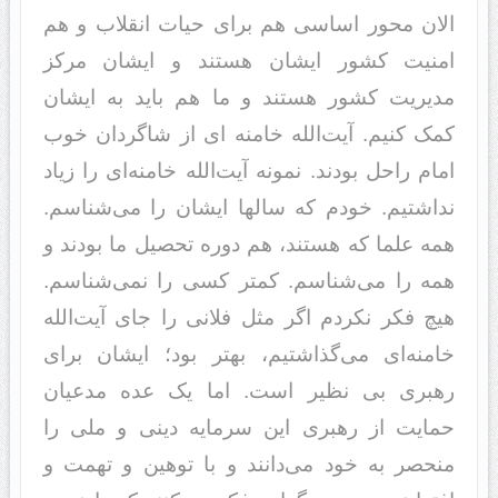
الان محور اساسی هم برای حیات انقلاب و هم
امنیت کشور ایشان هستند‌ و ایشان مرکز
مد‌یریت کشور هستند‌ و ما هم باید‌ به ایشان
کمک کنیم. آیت‌الله خامنه ای از شاگردان خوب
امام راحل بودند. نمونه آیت‌الله خامنه‌ای را زیاد
نداشتیم. خودم که سالها ایشان را می‌شناسم.
همه علما که هستند، هم دوره تحصیل ما بودند و
همه را می‌شناسم. کمتر کسی را نمی‌شناسم.
هیچ فکر نکردم اگر مثل فلانی را جای آیت‌الله
خامنه‌ای می‌گذاشتیم، بهتر بود؛ ایشان برای
رهبری بی نظیر است. اما یک عد‌‌ه مد‌‌عیان
حمایت از رهبری این سرمایه د‌‌ینی و ملی را
منحصر به خود‌‌ می‌د‌‌انند‌‌ و با توهین و تهمت و