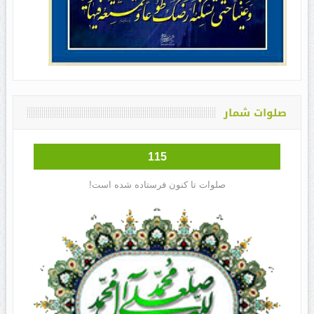
صلوات شمار
115
صلوات تا کنون فرستاده شده است!