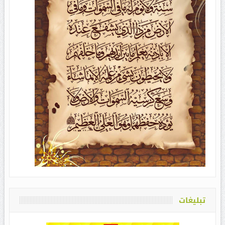
تبلیغات