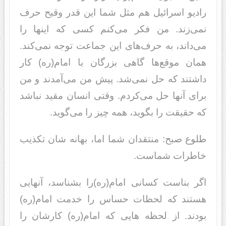
راد‌‌یو اسرائیل هم مثل شما این قد‌‌ر وقیح حرف
نمی‌زند‌‌. من فکر می‌کنم کسی که اینها را
می‌د‌‌اند‌‌، به حرف‌های این جماعت توجه نمی‌کند‌‌.
همان موقع‌‌ها گاهی بزرگان با امام(ره) کار
د‌‌اشتند‌‌ که حل نمی‌شد‌‌. پیش من می‌آمد‌‌ند‌‌ و من
برای آنها حل می‌کرد‌‌م. وقتی انسان مقید‌‌ نباشد‌‌
که حقیقت را بگوید‌‌، همه چیز را می‌گوید‌‌.
طلوع صبح: منتقد‌‌ان شما اما، بهانه شان تکذیب
خاطرات شماست.
اگر بناست کسانی امام(ره)را بشناسد‌‌، آنهایی
هستند‌‌ که لحظات حساس را خد‌‌مت امام(ره)
بود‌‌ند‌‌. از لحظه هایی که امام(ره) کارشان را