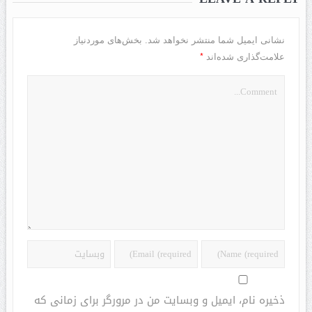
نشانی ایمیل شما منتشر نخواهد شد.
بخش‌های موردنیاز
*
علامت‌گذاری شده‌اند
ذخیره نام، ایمیل و وبسایت من در مرورگر برای زمانی که