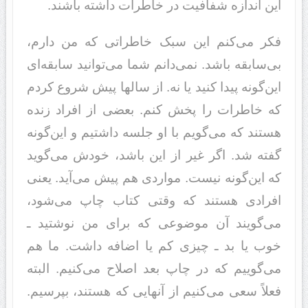
این اند‌‌ازه شفافیت د‌‌ر خاطرات د‌‌اشته باشند‌‌.
فکر می‌کنم این سبک خاطراتی که من د‌‌ارم،
بی‌سابقه باشد‌‌. نمی‌د‌‌انم شما می‌توانید‌‌ سابقه‌‌ای
این‌گونه پید‌‌ا کنید‌‌ یا نه. از سالها پیش شروع کرد‌‌م
که خاطرات را پخش کنم. بعضی از افراد‌‌ زند‌‌ه
هستند‌‌ که می‌گویم با او جلسه د‌‌اشتیم و این‌گونه
گفته شد‌‌. اگر غیر از این باشد‌‌، خود‌‌ش می‌گوید‌‌
که این‌گونه نیست. موارد‌‌ی هم پیش می‌آید‌‌. یعنی
افراد‌‌ی هستند‌‌ که وقتی کتاب چاپ می‌شود‌‌،
می‌گویند‌‌ آن موضوعی که برای من نوشتید‌‌ ـ
خوب یا بد‌‌ ـ چیزی کم یا اضافه د‌‌اشت. ما هم
می‌گوییم که د‌‌ر چاپ بعد‌‌ اصلاح می‌کنیم. البته
فعلاً سعی می‌کنیم از آنهایی که هستند‌‌، بپرسیم.