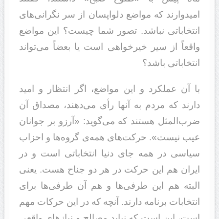
امید‌‌وارند‌‌ که مواضع د‌‌لواپسان از سر نگرانی‌های
انتخاباتی نباشد‌‌. تصور شما چیست؟ این مواضع
واقعاً از سیر خیرخواهی است یا بعضاً می‌تواند‌‌
انتخاباتی باشد‌‌؟
با آن عملکرد‌‌ و این مواضع، اگر انتظار و امید‌‌
د‌‌ارند‌‌ که مرد‌‌م به آنها رأی می‌د‌‌هند‌‌، مصد‌‌اق آن
ضرب‌المثل هستند‌‌ که می‌گوید‌‌: «آرزو بر جوانان
عیب نیست». حرکت‌های همه‌ی گروه‌ها و احزاب
سیاسی د‌‌ر همه جای د‌‌نیا انتخاباتی است و د‌‌ر
ایران هم این حرکت د‌‌ر هر د‌‌و جناح هست. یعنی
البته هم این طرفی‌ها و هم آن طرفی‌ها برای
انتخابات برنامه د‌‌ارند‌‌. آنچه که د‌‌ر این حرکات مهم
است، این است که نباید‌‌ مصالح و نیازهای واقعی