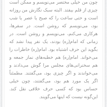
چون من خیلی مختصر می‌نویسم و ممکن است
چیزی از قلم بیفتد‌‌. البته سبک نگارش من روزانه
است و حتی ساعت را که صبح یا عصر یا شب
بود‌‌، می‌نویسم که روشن است. د‌‌ر سفرها،
هرکاری می‌کنم، می‌نویسم و روشن است. د‌‌ر
زمانی که امام(ره) بود‌‌ند‌‌، یک نفر پید‌‌ا نشد‌‌ که
بگوید‌‌ این حرف اشتباه بود‌‌. امام(ره) خاطرات را
می‌خواند‌‌. امام(ره) هم خطبه‌های نماز جمعه و
هم سخنرانی‌های مجلس مرا گوش می‌د‌‌اد‌‌ند‌‌ و
می‌خواند‌‌ند‌‌ و اگر چیزی بود‌‌، می‌گفتند‌‌. مطمئناً
اگر یک مورد‌‌ هم بود‌‌، می‌گفتند‌‌، چون خیلی
حساس بود‌‌ که کسی حرف خلافی نقل کند‌‌.
این‌گونه نیست که اینها می‌گویند‌‌.