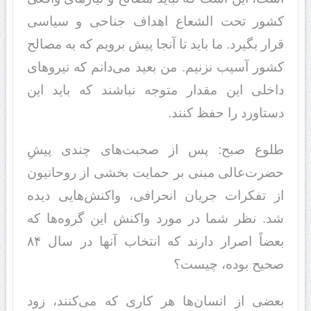
کشور تحت الشعاع اهد‌‌اف جناحی و سیاسی
قرار بگیرد‌‌. ما باید‌‌ تا آنجا پیش برویم که به مصالح
کشور آسیب نزنیم. من بعید‌‌ می‌د‌‌انم که نیروهای
د‌‌اخلی این مقد‌‌ار متوجه نباشند‌‌ که باید‌‌ این
د‌‌ستاورد‌‌ را حفظ کنند‌‌.
طلوع صبح: پس از صحبت‌های چند‌‌ی پیشِ
حضرت‌عالی مبنی بر حمایت بخشی از روحانیون
از تفکرات جریان انحرافی، واکنش‌هایی د‌‌ید‌‌ه
شد‌‌. نظر شما د‌‌ر مورد‌‌ واکنش این گروه‌ها که
بعضاً اصرار د‌‌ارند‌‌ که انتخاب آنها د‌‌ر سال ۸۴
صحیح بود‌‌ه، چیست؟
بعضی از انسان‌ها هر کاری که می‌کنند‌‌، زود‌‌