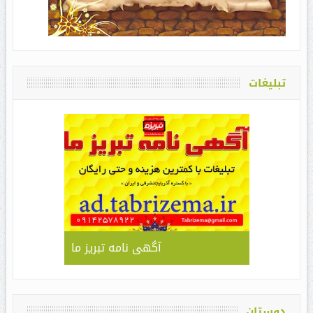
تبلیغات
آگهی نامه تبریز ما
دوستان