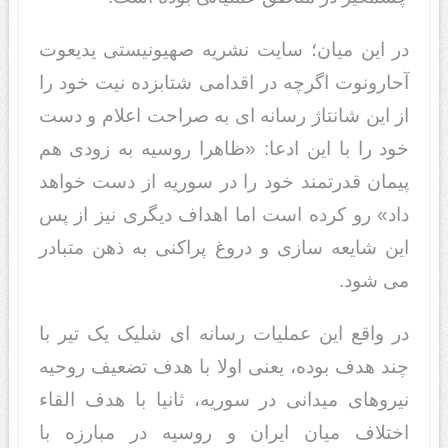
در این میان؛ سایت نشریه صهیونیستی یدیعوت
آحارونوت اگرچه در اقدامی شتابزده نیت خود را
از این شانتاژ رسانه ای به صراحت اعلام و دست
خود را با این ادعا: «ظاهرا روسیه به زودی هم
پیمان قدرتمند خود را در سوریه از دست خواهد
داد» رو کرده است اما اهداف دیگری نیز از پس
این شایعه سازی و دروغ پراکنی به ذهن متبادر
می شود.
در واقع این عملیات رسانه ای شلیک یک تیر با
چند هدف بوده، یعنی اولا با هدف تضعیف روحیه
نیروهای میدانی در سوریه، ثانیا با هدف القاء
اختلاف میان ایران و روسیه در مبارزه با