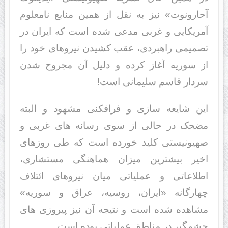
آحارونوت» نیز به نقل از همین منابع نامعلوم
آمریکایی و غربی مدعی شده است که ایران در
تصمیمی راهبردی، عقب کشیدن نیروهای خود را
از سوریه آغاز کرده و دلیل آن مجروح شدن
سردار قاسم سلیمانی است!
این شایعه سازی و فرافکنی مشهود و البته
مضحک در حالی از سوی رسانه های غربی و
صهیونیستی کلید خورده است که طی روزهای
اخیر بیشترین میزان هماهنگی مستشاری،
اطلاعاتی و عملیاتی میان نیروهای ائتلاف
چهارگانه «ایران، روسیه، عراق و سوریه»
مشاهده شده است و نتیجه آن نیز پیروزی های
چشمگیر در مناطق عملیاتی بوده است.