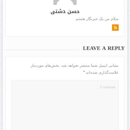
حسن دشتی
سلام من یک خبرنگار هستم
LEAVE A REPLY
نشانی ایمیل شما منتشر نخواهد شد.
بخش‌های موردنیاز
*
علامت‌گذاری شده‌اند