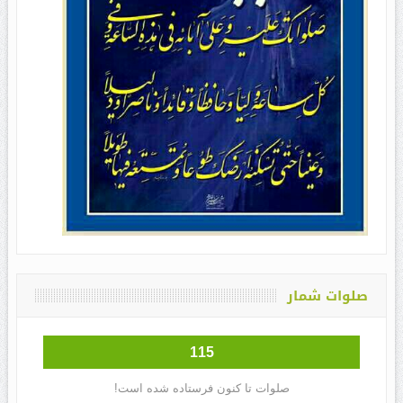
صلوات شمار
115
صلوات تا کنون فرستاده شده است!