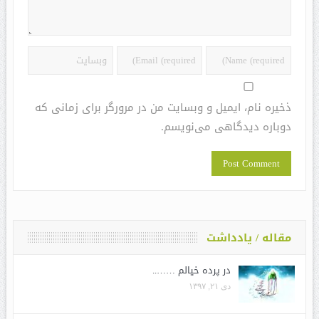
ذخیره نام، ایمیل و وبسایت من در مرورگر برای زمانی که
دوباره دیدگاهی می‌نویسم.
مقاله / یادداشت
در پرده خیالم ……..
دی ۲۱, ۱۳۹۷