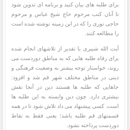
برای طلبه های بیان کنید و برنامه ای تدوین شود
تا آنان کتب مرحوم حاج شیخ عباس و مرحوم
حاجی نوری را که در این زمینه نوشته شده است
را مطالعه کنند.
آیت الله شبیری با تقدیر از تلاشهای انجام شده
برای رفاه طلبه هایی که به مناطق دوردست می
روند، خواستار توجه بیشتر به وضعیت فرهنگی و
دینی در مناطق مختلف شهر قم شد و افزود:
جاهایی که طلبه ها هستند دین در آنجا نقش
بیشتری دارد. چون دین وابسته به این طلبه ها
است. کسی پیشنهاد می داد تلاش شود تا در همه
قسمتهای قم طلبه باشد؛ یعنی فقط به نقاط
دوردست پرداخته نشود.