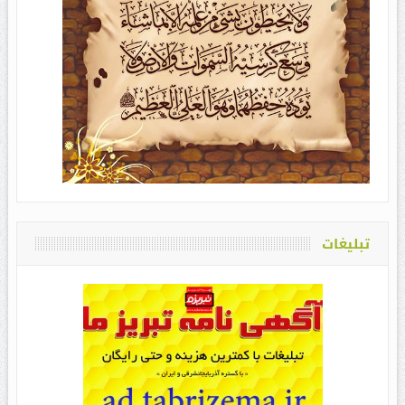
تبلیغات