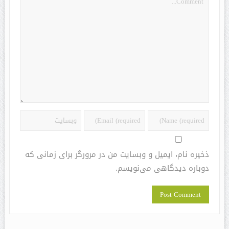
ذخیره نام، ایمیل و وبسایت من در مرورگر برای زمانی که
دوباره دیدگاهی می‌نویسم.