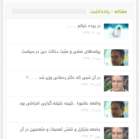
مقاله / یادداشت
در پرده خیالم ……..
دی ۲۱, ۱۳۹۷
پیامدهای منفی و مثبت دخالت دین در سیاست
دی ۰۶, ۱۳۹۷
در آن شبی که دکتر رحمانی وزیر شد …….!!
آبان ۱۹, ۱۳۹۷
واقعه عاشورا ، نتیجه خلیفه گرایی افراطی بود
آبان ۰۸, ۱۳۹۷
جامعه متزلزل و نقش تعصبات و متعصبین در آن
مهر ۲۱, ۱۳۹۷