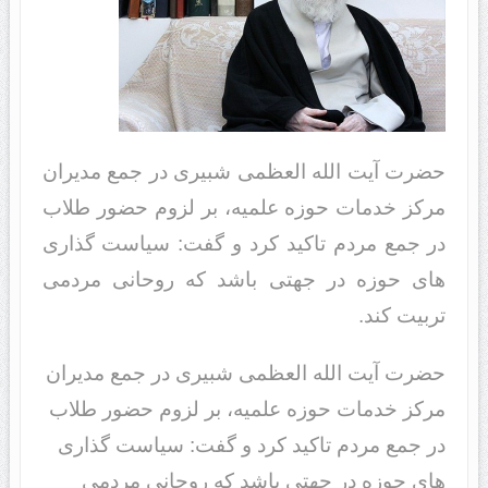
حضرت آیت الله العظمی شبیری در جمع مدیران
مرکز خدمات حوزه علمیه، بر لزوم حضور طلاب
در جمع مردم تاکید کرد و گفت: سیاست گذاری
های حوزه در جهتی باشد که روحانی مردمی
تربیت کند.
حضرت آیت الله العظمی شبیری در جمع مدیران
مرکز خدمات حوزه علمیه، بر لزوم حضور طلاب
در جمع مردم تاکید کرد و گفت: سیاست گذاری
های حوزه در جهتی باشد که روحانی مردمی