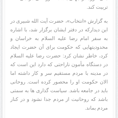
تربیت کند.
به گزارش «انتخاب»، حضرت آیت الله شبیری در
این دیدارکه در دفتر ایشان برگزار شد، با اشاره
به سفر امام رضا علیه السلام به خراسان و
محدودیتهایی که حکومت برای آن حضرت ایجاد
کرد، خاطر نشان کرد: حضرت رضا علیه السلام
در دستگاه مأمون ناراحتی که دارد این است که
در مدینه با مردم مستقیم سر و کار داشته اما
الان حکومت او را محصور کرده است. روحانی
باید در جامعه باشد. سیاست گذاری ها به سمتی
باشد که روحانیت از مردم جدا نشود و در کنار
مردم بماند.