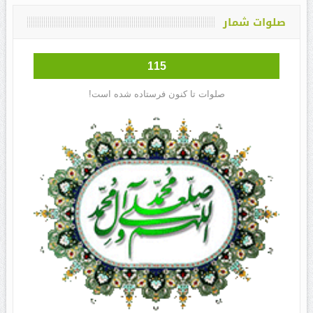
صلوات شمار
115
صلوات تا کنون فرستاده شده است!