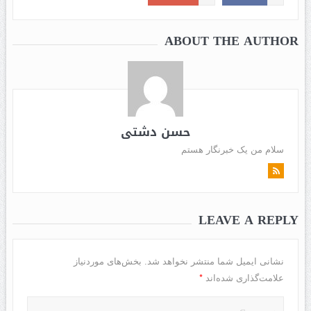
ABOUT THE AUTHOR
حسن دشتی
سلام من یک خبرنگار هستم
LEAVE A REPLY
نشانی ایمیل شما منتشر نخواهد شد.
بخش‌های موردنیاز
*
علامت‌گذاری شده‌اند