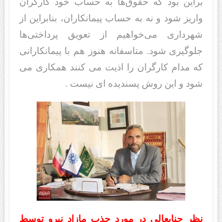
براین بود که حقوق‌ها به حساب خود کارگران
واریز شود و نه به حساب پیمانکاران، بنابراین از
شهرداری می‌خواهیم از تعویق پرداختی‌ها
جلوگیری شود. متاسفانه هنوز هم با پیمانکارانی
که مدام کارگران را اذیت می کنند همکاری می
شود و این روش پسندیده ای نیست .
نظر جنابعالی در مورد جذب مازاد نیرو توسط