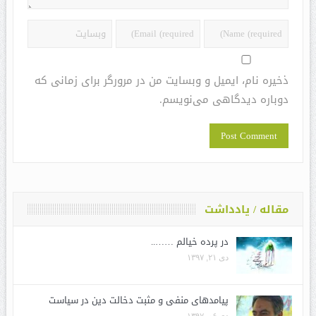
ذخیره نام، ایمیل و وبسایت من در مرورگر برای زمانی که
دوباره دیدگاهی می‌نویسم.
مقاله / یادداشت
در پرده خیالم ……..
دی ۲۱, ۱۳۹۷
پیامدهای منفی و مثبت دخالت دین در سیاست