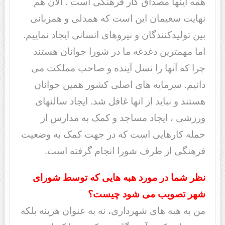
همه اینها مصداق کار فرهنگی است . الان هم
نهایت سعیمان این است که همدلی و همزبانی
بین تولیدکنندگان و نیروهای انسانی ایجاد نماییم.
اما مهمترین دغدغه ما در شورا جوانان هستند
چرا که آنها را نسل آینده و صاحب مملکت می
دانیم. سرمایه های اصلی کشور همین جوانان
هستند و نباید از انها غافل شد. ایجاد سالنهای
ورزشی ، ایجاد مساجد و کمک به مدارس از
جمله کارهایی است که در جهت کمک به وضعیت
فرهنگی از طرف شورا انجام گرفته است.
نظر شما در مورد هبه هایی که توسط شورای
شهر تصویب می شود چیست؟
من به هبه های شهرداری، نه به عنوان هزینه بلکه