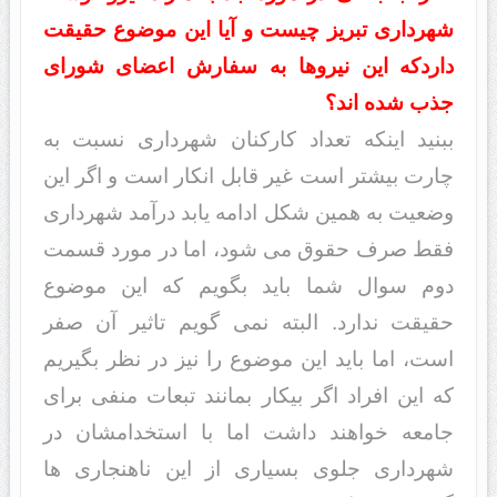
شهرداری تبریز چیست و آیا این موضوع حقیقت
داردکه این نیروها به سفارش اعضای شورای
جذب شده اند؟
ببنید اینکه تعداد کارکنان شهرداری نسبت به
چارت بیشتر است غیر قابل انکار است و اگر این
وضعیت به همین شکل ادامه یابد درآمد شهرداری
فقط صرف حقوق می شود، اما در مورد قسمت
دوم سوال شما باید بگویم که این موضوع
حقیقت ندارد. البته نمی گویم تاثیر آن صفر
است، اما باید این موضوع را نیز در نظر بگیریم
که این افراد اگر بیکار بمانند تبعات منفی برای
جامعه خواهند داشت اما با استخدامشان در
شهرداری جلوی بسیاری از این ناهنجاری ها