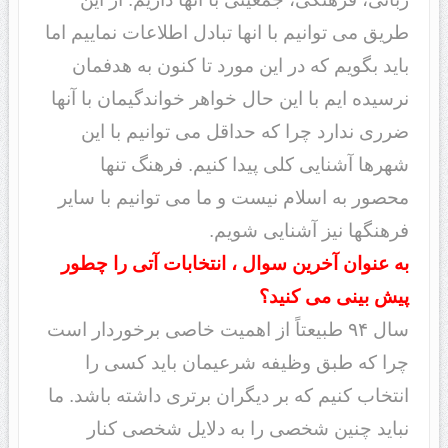
طریق می توانیم با انها تبادل اطلاعات نماییم اما
باید بگویم که در این مورد تا کنون به هدفمان
نرسیده ایم با این حال خواهر خواندگیمان با آنها
ضرری ندارد چرا که حداقل می توانیم با این
شهرها آشنایی کلی پیدا کنیم. فرهنگ تنها
محصور به اسلام نیست و ما می توانیم با سایر
فرهنگها نیز آشنایی شویم.
به عنوان آخرین سوال ، انتخابات آتی را چطور
پیش بینی می کنید؟
سال ۹۴ طبیعتاً از اهمیت خاصی برخوردار است
چرا که طبق وظیفه شرعیمان باید کسی را
انتخاب کنیم که بر دیگران برتری داشته باشد. ما
نباید چنین شخصی را به دلایل شخصی کنار