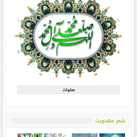
صلوات
شعر مهدویت