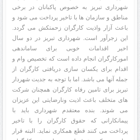
شهرداری تبریز به خصوص پاکبانان در برخی
مناطق و سازمان ها با تاخیر پرداخت می شود و
باعث آزار واذیت کارگران زحمتکش می گردد.
این زجرآور است. شهرداری تبریز در دو سال
اخیر اقدامات خوبی برای ساماندهی
امورکارگران انجام داده است که تخصیص وام و
اقدام برای یکسان سازی دریافتی کارگران از
جمله آنها می باشد. اما با توجه به جدیت شهردار
تبریز برای تامین رفاه کارگران همچنان شرکت
های متخلف باعث اذیت ونارضایتی این عزیزان
می شوند. بنده معتقدم شهرداری باید با
پیمانکارانی که حقوق کارگران را با تاخیر
پرداخت می کنند قطع همکاری نماید. البته قرار