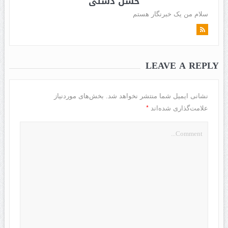
حسن دشتی
سلام من یک خبرنگار هستم
LEAVE A REPLY
نشانی ایمیل شما منتشر نخواهد شد.
بخش‌های موردنیاز
*
علامت‌گذاری شده‌اند