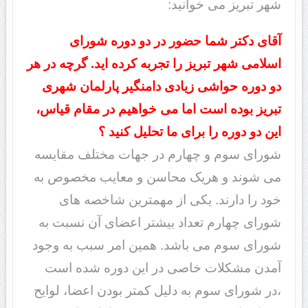
شهر تبریز می خوانید:
آقای دکتر شما حضور در دو دوره شورای
اسلامی شهر تبریز را تجربه کرده اید. گرچه در هر
دو دوره حواشی زیادی دامنگیر پارلمان شهری
تبریز بوده است اما می خواهیم در مقام قیاس،
این دو دوره را برای ما تحلیل کنید ؟
شورای سوم و چهارم در جهات مختلف مقایسه
می شوند و هریک محاسن و معایب مخصوص به
خود را دارند. یکی از مهمترین شاخصه های
شورای چهارم تعداد بیشتر اعضای آن نسبت به
شورای سوم می باشد. همین امر سبب به وجود
آمدن مشکلات خاصی در این دوره شده است
،در شورای سوم به دلیل کمتر بودن اعضا، لوایح