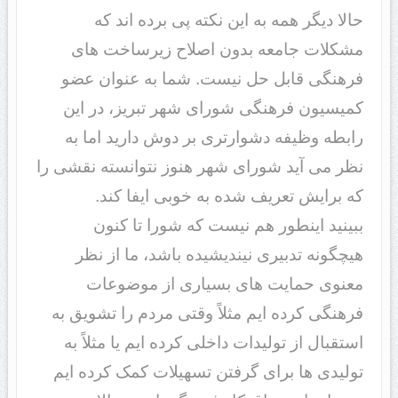
حالا دیگر همه به این نکته پی برده اند که
مشکلات جامعه بدون اصلاح زیرساخت های
فرهنگی قابل حل نیست. شما به عنوان عضو
کمیسیون فرهنگی شورای شهر تبریز، در این
رابطه وظیفه دشوارتری بر دوش دارید اما به
نظر می آید شورای شهر هنوز نتوانسته نقشی را
که برایش تعریف شده به خوبی ایفا کند.
ببینید اینطور هم نیست که شورا تا کنون
هیچگونه تدبیری نیندیشیده باشد، ما از نظر
معنوی حمایت های بسیاری از موضوعات
فرهنگی کرده ایم مثلاً وقتی مردم را تشویق به
استقبال از تولیدات داخلی کرده ایم یا مثلاً به
تولیدی ها برای گرفتن تسهیلات کمک کرده ایم