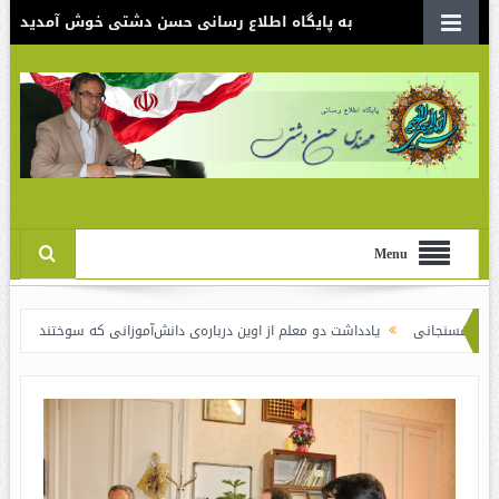
به پایگاه اطلاع رسانی حسن دشتی خوش آمدید
Menu
یادداشت دو معلم از اوین درباره‌ی دانش‌آموزانی که سوختند
نقدی بر سند الگوی اس