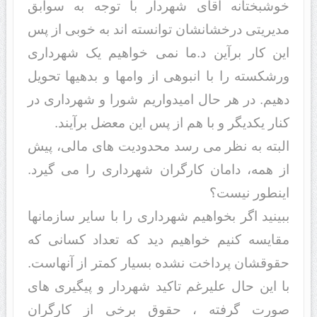
خوشبختانه آقای شهردار با توجه به سوابق
مدیریتی درخشانشان توانسته اند به خوبی از پس
این کار برآین د.ما نمی خواهیم یک شهرداری
ورشکسته را با انبوهی از وامها و بدهیها تحویل
دهیم. در هر حال امیدواریم شورا و شهرداری در
کنار یکدیگر و با هم از پس این معضل برآیند.
البته به نظر می رسد محدودیت های مالی، پیش
از همه، دامان کارگران شهرداری را می گیرد.
اینطور نیست؟
ببینید اگر بخواهیم شهرداری را با سایر سازمانها
مقایسه کنیم خواهیم دید که تعداد کسانی که
حقوقشان پرداخت نشده بسیار کمتر از آنهاست.
با این حال علیرغم تاکید شهردار و پیگیری های
صورت گرفته ، حقوق برخی از کارگران