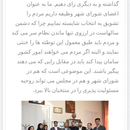
گذاشته و به دیگری رای دهیم. ما به عنوان
اعضای شورای شهر وظیفه داریم مردم را
تشویق به انتخاب شایسته نماییم چرا که دشمن
سالهاست در ارزوی تنها ماندن نظام سر می کند
و مردم باید طبق معمول این توطئه ها را خنثی
نمایند و البته اگر مردم می خواهند امور کشور
سامان پیدا کند باید در مقابل رایی که می دهند
پیگیر باشند. این موضوعی است که هم در
شورای شهر و هم در مجلس می تواند روحیه
مسئولیت پذیری را در منتخبان بالا ببرد.