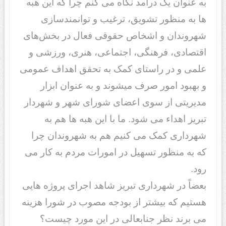
به عنوان یک درآمد نگاه می کنم چرا که این هبه
ها به منظور تشویق، ترغیب و توانمندسازی
شهروندان و اشخاص حقوقی فعال در بخش‌های
اقتصادی، فرهنگی، اجتماعی، هنری، ورزشی و
علمی و در راستای کمک به تحقق اهداف عمومی
و بهبود امور صرف میشوند و به عنوان ابزار
مدیریتی از سوی اعضای شورای شهر و شهردار
تبریز اهداء می شود. ما با این هبه ها هم به
شهرداری کمک می کنیم هم به شهروندان چرا
که به منظور تسهیل در امورات مردم به کار می
رود.
بعضاً در شهرداری تبریز شاهد اجرای پروژه هایی
هستیم که بیشتر از بودجه مصوب در شورا هزینه
می برند نظر جنابعالی در این مورد چیست؟