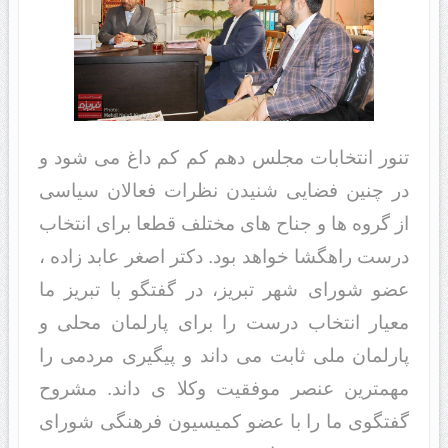
تنور انتخابات مجلس دهم کم کم داغ می شود و
در چنین فضایی شنیدن نظرات فعالان سیاسی
از گروه ها و جناح های مختلف قطعا برای انتخاب
درست راهگشا خواهد بود. دکتر اصغر عابد زاده ،
عضو شورای شهر تبریز، در گفتگو با تبریز ما
معیار انتخاب درست را برای پارلمان محلی و
پارلمان ملی ثابت می داند و پیگیری مردمی را
مهمترین عنصر موفقیت وکلا ی داند. مشروح
گفتگوی ما را با عضو کمیسیون فرهنگی شورای