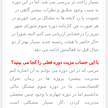
بسیار راحت تر بررسی می شد. اما در این دوره
به سبب وجود سلایق و نظرات بیشتر گاهی در
تصویب یا رد لایحه ها به مشکل بر می خوریم در
هر صورت من کارنامه دوره سوم شورای شهر
تبریز را درخشانتر ارزیابی می کنم البته شورا در
حال حاضر با هیئت رئیسه جدید بسیار بهتر از دو
سال قبل به فعالیتش ادامه می دهد.
با این حساب مزیت دوره فعلی را کجا می بینید؟
مزیتی که در این دوره می توانم به آن اشاره کنم
مدیریت پیشبرد پروژه ها در زمان بحران
اقتصادیست. ما در دوره سوم مشکل مالی
نداشتیم اما در دوره چهارم با وجود چنین معضلی
مدیریت کردن ،کار بسیار مشکلی است