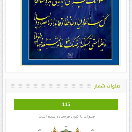
صلوات شمار
115
صلوات تا کنون فرستاده شده است!