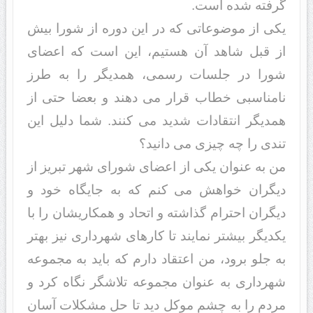
گرفته شده است.
یکی از موضوعاتی که در این دوره از شورا بیش
از قبل شاهد آن هستیم، این است که اعضای
شورا در جلسات رسمی، همدیگر را به طرز
نامناسبی خطاب قرار می دهند و بعضا حتی از
همدیگر انتقادات شدید می کنند. شما دلیل این
تندی را چه چیزی می دانید؟
من به عنوان یکی از اعضای شورای شهر تبریز از
دیگران خواهش می کنم که به جایگاه خود و
دیگران احترام گذاشته و اتحاد و همکاریشان را با
یکدیگر بیشتر نمایند تا کارهای شهرداری نیز بهتر
به جلو برود، من اعتقاد دارم که باید به مجموعه
شهرداری به عنوان مجموعه تلاشگر نگاه کرد و
مردم را به چشم موکل دید تا حل مشکلات آسان