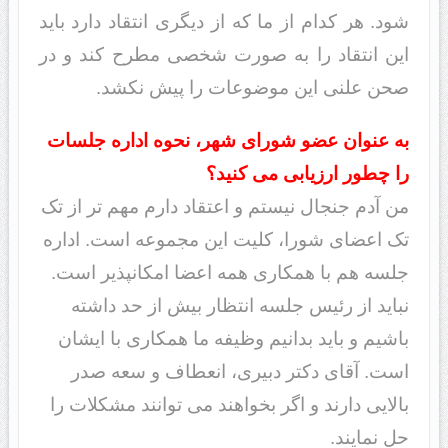
شود. هر کدام از ما که از دیگری انتقاد دارد باید
این انتقاد را به صورت شخصی مطرح کند و در
صحن علنی این موضوعات را پیش نکشد.
به عنوان عضو شورای شهر، نحوه اداره جلسات
را چطور ارزیابی می کنید؟
من آدم جنجال نیستم و اعتقاد دارم مهم تر از تک
تک اعضای شورا، کلیت این مجموعه است. اداره
جلسه هم با همکاری همه اعضا امکانپذیر است.
نباید از رئیس جلسه انتظار بیش از حد داشته
باشیم و باید بدانیم وظیفه ما همکاری با ایشان
است. آقای دکتر دبیری، انعطاف و سعه صدر
بالایی دارند و اگر بخواهند می توانند مشکلات را
حل نمایند.