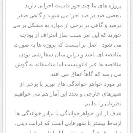
پروژه های ما چند جور قابلیت اجرایی دارند
،بعضی صد در صد اجرا می شوند و گاهی صفر
درصد و گاهی در برخی از موارد به مشکل بر می
خورند که این امر سبب ساز انحراف از بودجه
می شود . اصل بر اینست که پروژه ها به صورت
مناقصه ای باشد و دراین میان سفارشی بودن
مناقصه ها غیر قانونیست اما متاسفانه به گوش
می رسد که گاهاً اتفاق می افتد.
در مورد خواهر خواندگی های تبریز با برخی از
شهرهای خارجی و تعدد این آمار هم می خواهیم
نظرتان را بدانیم.
هدف از این خواهرخواندگی یا برادر خواندگی ها
ارتباط بیشتر با شهرهایی است که قرابت دینی،
زبانی، فرهنگی، جمعیتی با انها داریم. از این