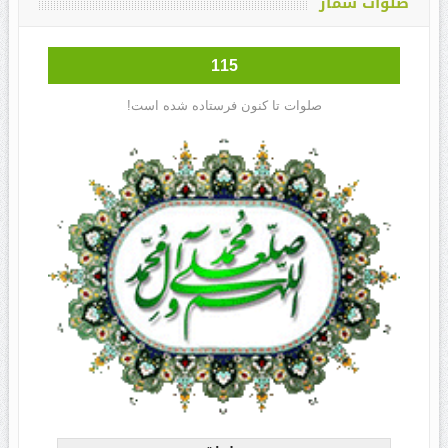
صلوات شمار
115
صلوات تا کنون فرستاده شده است!