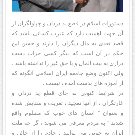
دستورات اسلام در قطع ید دزدان و چپاولگران از
آن جهت اهمیت دارد که عبرت کسانی باشد که
قصد تعدی به مال دیگران را دارند و حسن این
حکم در آن است که دیگر کسی جرات دست
درازی به بیت المال و یا حق غیر را نداشته باشد .
ولی اکنون وضع جامعه ایران اسلامی آنگونه که
از آموزه های بدست آمده ، نیست .
در شرایط کنونی به جای قطع ید دزدان و
غارتگران ، از آنها تمجید ، تعریف و ستایش شده
و بعنوان ” انسان های خوب که مظلوم واقع
شدند ” به مردم معرفی می شوند ، گر چه ملت
ایران به خوبی می توانند ، خادم را از خائن و