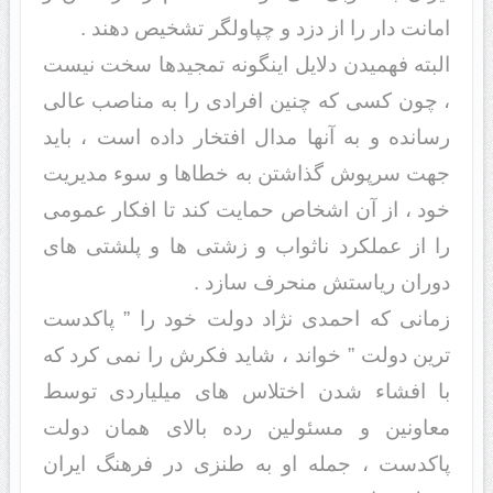
امانت دار را از دزد و چپاولگر تشخیص دهند .
البته فهمیدن دلایل اینگونه تمجیدها سخت نیست
، چون کسی که چنین افرادی را به مناصب عالی
رسانده و به آنها مدال افتخار داده است ، باید
جهت سرپوش گذاشتن به خطاها و سوء مدیریت
خود ، از آن اشخاص حمایت کند تا افکار عمومی
را از عملکرد ناثواب و زشتی ها و پلشتی های
دوران ریاستش منحرف سازد .
زمانی که احمدی نژاد دولت خود را ” پاکدست
ترین دولت ” خواند ، شاید فکرش را نمی کرد که
با افشاء شدن اختلاس های میلیاردی توسط
معاونین و مسئولین رده بالای همان دولت
پاکدست ، جمله او به طنزی در فرهنگ ایران