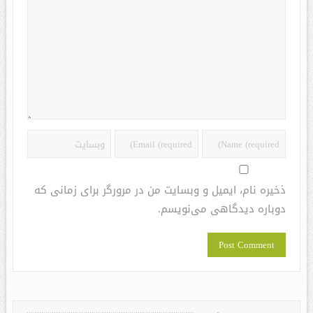
ذخیره نام، ایمیل و وبسایت من در مرورگر برای زمانی که
دوباره دیدگاهی می‌نویسم.