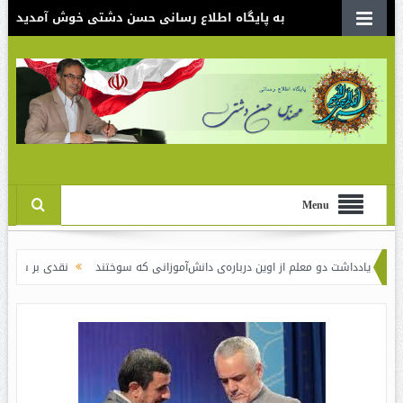
به پایگاه اطلاع رسانی حسن دشتی خوش آمدید
Menu
شت دو معلم از اوین درباره‌ی دانش‌آموزانی که سوختند
نقدی بر سند الگوی اسلامی