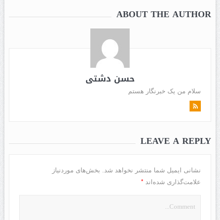
ABOUT THE AUTHOR
حسن دشتی
سلام من یک خبرنگار هستم
LEAVE A REPLY
نشانی ایمیل شما منتشر نخواهد شد.
بخش‌های موردنیاز
*
علامت‌گذاری شده‌اند