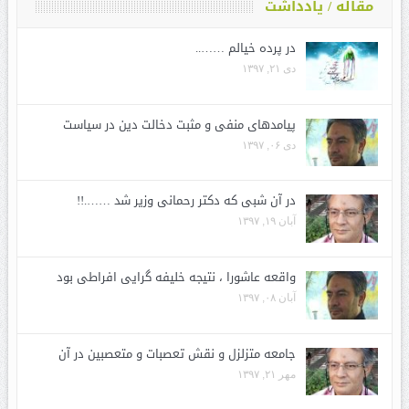
مقاله / یادداشت
در پرده خیالم ……..
دی ۲۱, ۱۳۹۷
پیامدهای منفی و مثبت دخالت دین در سیاست
دی ۰۶, ۱۳۹۷
در آن شبی که دکتر رحمانی وزیر شد …….!!
آبان ۱۹, ۱۳۹۷
واقعه عاشورا ، نتیجه خلیفه گرایی افراطی بود
آبان ۰۸, ۱۳۹۷
جامعه متزلزل و نقش تعصبات و متعصبین در آن
مهر ۲۱, ۱۳۹۷