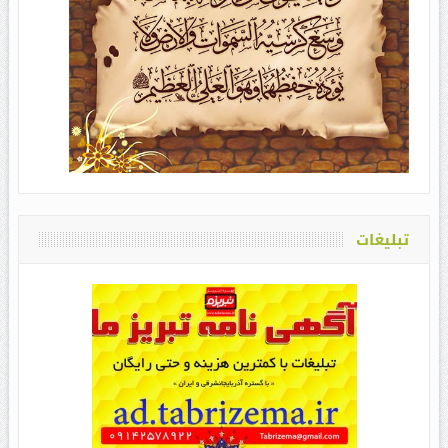
تبلیغات