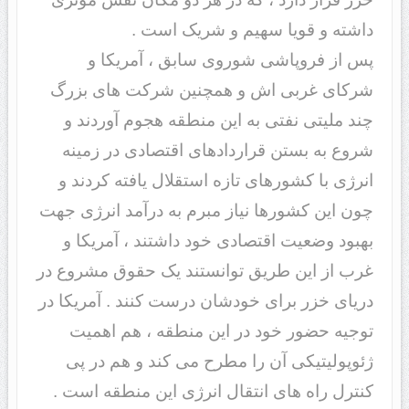
داشته و قویا سهیم و شریک است .
پس از فروپاشی شوروی سابق ، آمریکا و
شرکای غربی اش و همچنین شرکت های بزرگ
چند ملیتی نفتی به این منطقه هجوم آوردند و
شروع به بستن قراردادهای اقتصادی در زمینه
انرژی با کشورهای تازه استقلال یافته کردند و
چون این کشورها نیاز مبرم به درآمد انرژی جهت
بهبود وضعیت اقتصادی خود داشتند ، آمریکا و
غرب از این طریق توانستند یک حقوق مشروع در
دریای خزر برای خودشان درست کنند . آمریکا در
توجیه حضور خود در این منطقه ، هم اهمیت
ژئوپولیتیکی آن را مطرح می کند و هم در پی
کنترل راه های انتقال انرژی این منطقه است .