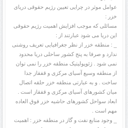
عوامل موثر در چرایی تعیین رژیم حقوقی دریای
خزر :
مسائلی که موجب افزایش اهمیت رژیم حقوقی
این دریا می شود عبارتند از :
_
: منطقه خزر از نظر جغرافیایی تعریف روشنی
ندارد و صرفا به پنج کشور ساحلی دریا محدود
نمی شود . ژئوپولیتیک منطقه خزر را نمی توان
از منطقه وسیع آسیای مرکزی و قفقاز جدا
ساخت . و به عبارتی منطقه خزر حلقه اتصال
میان کشورهای آسیای مرکزی و قفقاز است .
ابعاد سواحل کشورهای حاشیه خزر فوق العاده
مهم است .
_ وجود منابع نفت و گاز در منطقه خزر : اهمیت