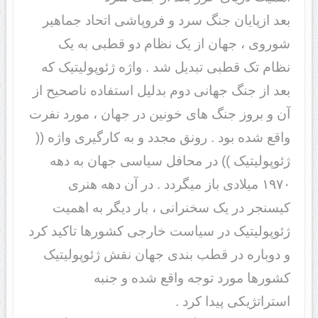
بعد ازپایان جنگ سرد و فروپاشی اتحاد جماهیر
شوروی ، جهان از یک نظام دو قطبی به یک
نظام تک قطبی تبدیل شد . واژه ژئوپولیتیک که
بعد از جنگ جهانی دوم بدلیل استفاده ناصحیح از
آن و بروز جنگ های خونین در جهان ، مورد نفرت
واقع شده بود . رونق مجدد و به کارگیری واژه ((
ژئوپولیتیک )) در محافل سیاسی جهان به دهه
۱۹۷۰ میلادی باز میگردد . در آن دهه هنری
کیسنجر در یک سخنرانی ، بار دیگر به اهمیت
ژئوپولیتیک در سیاست خارجی کشورها تاکید کرد
و دوباره در قطب بندی جهان نقش ژئوپولیتیک
کشورها مورد توجه واقع شده و جنبه
استراتژیکی پیدا کرد .