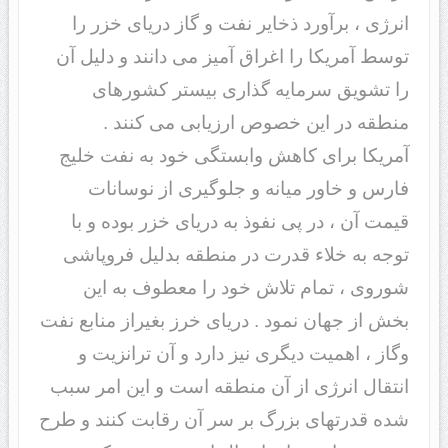
انرژی ، برآورد ذخایر نفت و گاز دریای خزر را
توسط آمریکا را اغراق آمیز می دانند و دلیل آن
را تشویق سرمایه گذاری بیستر کشورهای
منطقه در این خصوص ارزیابی می کنند .
آمریکا برای کاهش وابستگی خود به نفت خلیج
فارس و خاور میانه و جلوگیری از نوسانات
قیمت آن ، در پی نفوذ به دریای خزر بوده و با
توجه به خلاء قدرت در منطقه بدلیل فروپاشی
شوروی ، تمام تلاش خود را معطوف به این
بخش از جهان نمود . دریای خرز بغیراز منابع نفت
وگاز ، اهمیت دیگری نیز دارد و آن ترانزیت و
انتقال انرژی از آن منطقه است و این امر سبب
شده قدرتهای بزرگ بر سر آن رقابت کنند و طرح