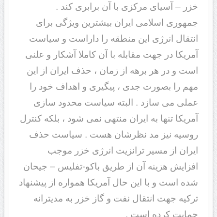
خزر – آسیای مرکزی با آن برابری کند .
جمهوری اسلامی ایران بیشترین ویژگی برای
انتقال انرژی این منطقه را داراست و سیاست
آمریکا در جهت مقابله با آن کاملا آشکار و علنی
است و در هر برهه از زمان ، حذف ایران از این
مهم را بصورت جدی ، پیگیری و اهداف خود را
عملی می سازد . البته سیاست محدود سازی
آمریکا تنها به ایران منتهی نمی شود ، بلکه کنترل
روسیه نیز مد نظرشان هست . سیاست حذف
ایران از مسیر ترانزیت انرژی خزر موجب
افزایش هزینه آن از طریق باکو-تفلیس – جیحان
شده است و با این حال آمریکا همواره از پیشنهاد
ترکیه جهت انتقال نفت و گاز خزر به مدیترانه
حمایت کرده است .