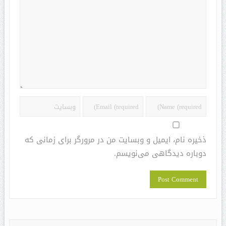
ذخیره نام، ایمیل و وبسایت من در مرورگر برای زمانی که
دوباره دیدگاهی می‌نویسم.