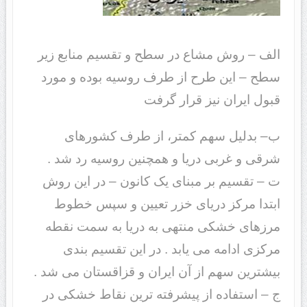
الف – روش مشاع در سطح و تقسیم منابع زیر
سطح – این طرح از طرف روسیه بوده و مورد
قبول ایران نیز قرار گرفت
ب
– بدلیل سهم کمتر، از طرف کشورهای
شرقی و غربی دریا و همچنین روسیه رد شد .
ت – تقسیم بر مبنای یک کانون – در این روش
ابتدا مرکز دریای خزر تعیین و سپس خطوط
مرزهای خشکی منتهی به دریا به سمت نقطه
مرکزی ادامه می یابد . در این تقسیم بندی
بیشترین سهم از آن ایران و قزاقستان می شد .
ج – استفاده از پیشرفته ترین نقاط خشکی در