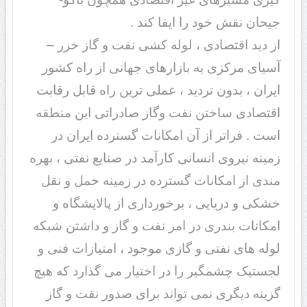
جیحان نقش خود را ایفا کند .
از دید اقتصادی ، لوله کشی نفت و گاز خزر –
آسیای مرکزی به بازارهای جهانی از راه کشور
ایران ، بدون تردید ، عملی ترین راه قابل رقابت
اقتصادی ساختن نفت وگاز صادراتی این منطقه
است . فراتر از آن امکانات گسترده ایران در
زمینه نیروی انسانی کارآمد در صنایع نفتی ، بهره
مندی از امکانات گسترده در زمینه حمل و نقل
خشکی و دریایی ، برخورداری از پالایشگاه و
امکانات بندری در امر نفت و گاز و داشتن شبکه
لوله های نفتی و گازی موجود ، امتیازات فنی و
لجستیک چشمگیر را در اختیار می گذارد که هیچ
گزینه دیگری نمی تواند برای صدور نفت و گاز