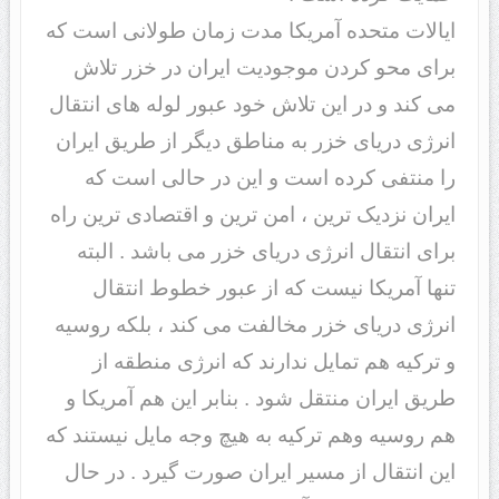
ایالات متحده آمریکا مدت زمان طولانی است که
برای محو کردن موجودیت ایران در خزر تلاش
می کند و در این تلاش خود عبور لوله های انتقال
انرژی دریای خزر به مناطق دیگر از طریق ایران
را منتفی کرده است و این در حالی است که
ایران نزدیک ترین ، امن ترین و اقتصادی ترین راه
برای انتقال انرژی دریای خزر می باشد . البته
تنها آمریکا نیست که از عبور خطوط انتقال
انرژی دریای خزر مخالفت می کند ، بلکه روسیه
و ترکیه هم تمایل ندارند که انرژی منطقه از
طریق ایران منتقل شود . بنابر این هم آمریکا و
هم روسیه وهم ترکیه به هیچ وجه مایل نیستند که
این انتقال از مسیر ایران صورت گیرد . در حال