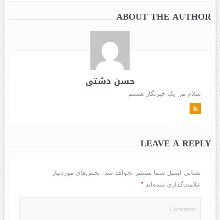
ABOUT THE AUTHOR
حسن دشتی
سلام من یک خبرنگار هستم
LEAVE A REPLY
نشانی ایمیل شما منتشر نخواهد شد.
بخش‌های موردنیاز
*
علامت‌گذاری شده‌اند