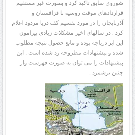
شوروی سابق تاکید کرد و بصورت غیر مستقیم
قراردادهای موقت روسیه با قزاقستان و
آذربایجان را در مورد تقسیم کف دریا مردود اعلام
کرد . در سالهای اخیر مشکلات زیادی پیرامون
این ابر دریاچه بوده و مانع حصول نتیجه مطلوب
شده و پیشنهادات مطروحه رد شده است . این
پیشنهادات را می توان به صورت فهرست وار
چنین برشمرد .