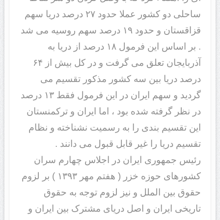
ساحلی دو کشور عملا حدود ۲۷ درصد دریا سهم
قزاقستان و حدود ۱۹ درصد سهم روسیه می شد
. بر اساس این فرمول ۱۸ درصد از دریا به
آذربایجان تعلق می گرفت و در کل بیش از ۶۴
درصد دریا بین سه کشور مذکور تقسیم می
گردید و سهم ایران در این فرمول فقط ۱۳ درصد
در نظر گرفته شده بود ، اما ایران و ترکمنستان
این تقسیم بندی را به رسمیت نشناخته و نظام
تقسیم دریا را غیر قابل قبول می دانند .
رئیس جمهوری ایران در اجلاس چهارم سران
کشورهای حوزه خزر ( هفتم مهر ۱۳۹۳ ) بر لزوم
حقوق بین الملل و نیز لزوم توجه به حقوق
تاریخی ایران و اصل دریای مشترک بین ایران و