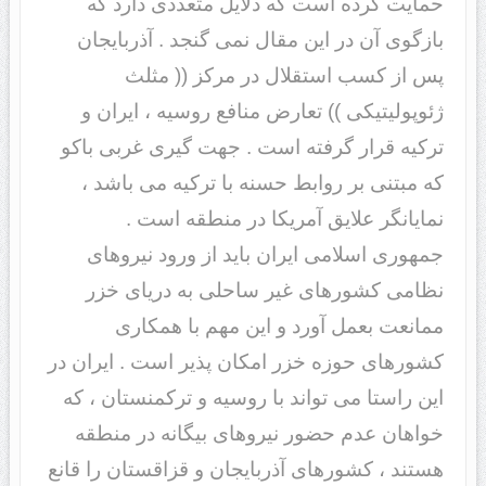
حمایت کرده است که دلایل متعددی دارد که
بازگوی آن در این مقال نمی گنجد . آذربایجان
پس از کسب استقلال در مرکز (( مثلث
ژئوپولیتیکی )) تعارض منافع روسیه ، ایران و
ترکیه قرار گرفته است . جهت گیری غربی باکو
که مبتنی بر روابط حسنه با ترکیه می باشد ،
نمایانگر علایق آمریکا در منطقه است .
جمهوری اسلامی ایران باید از ورود نیروهای
نظامی کشورهای غیر ساحلی به دریای خزر
ممانعت بعمل آورد و این مهم با همکاری
کشورهای حوزه خزر امکان پذیر است . ایران در
این راستا می تواند با روسیه و ترکمنستان ، که
خواهان عدم حضور نیروهای بیگانه در منطقه
هستند ، کشورهای آذربایجان و قزاقستان را قانع