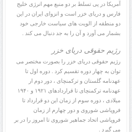
آمریکا در پی تسلط بر دو منبع مهم انرژی خلیج
فارس و دریای خزر است و انزوای ایران در این
دو منطقه از الویت های سیاست خارجی خود
بشمار می آورد و آن را به جد دنبال می کند .
رژیم حقوقی دریای خزر
رژیم حقوقی دریای خزر را بصورت مختصر می
توان به چهار دوره تقسیم کرد . دوره اول تا
عهدنامه گلستان و ترکمنچای ، دور دوم ار
عهدنامه ترکمنچای تا قراردادهای ۱۹۲۱ و ۱۹۴۰
میلادی ، دوره سوم از زمان این دو قرارداد تا
فروپاشی شوروی و دور چهارم از زمان
فروپاشی اتحاد جماهیر شوروی تا امروز را در بر
می گیرد .