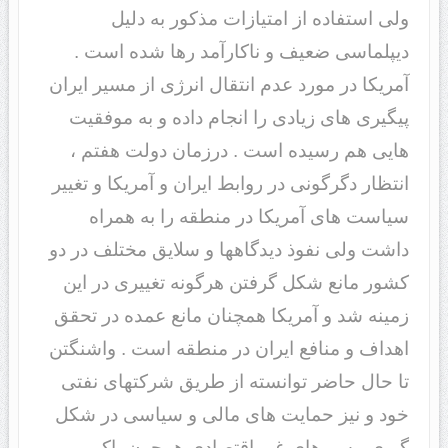
ولی استفاده از امتیازات مذکور به دلیل
دیپلماسی ضعیف و ناکارآمد رها شده است .
آمریکا در مورد عدم انتقال انرژی از مسیر ایران
پیگیری های زیادی را انجام داده و به موفقیت
هایی هم رسیده است . درزمان دولت هفتم ،
انتظار دگرگونی در روابط ایران و آمریکا و تغییر
سیاست های آمریکا در منطقه را به همراه
داشت ولی نفوذ دیدگاهها و سلایق مختلف در دو
کشور مانع شکل گرفتن هرگونه تغییری در این
زمینه شد و آمریکا همچنان مانع عمده در تحقق
اهداف و منافع ایران در منطقه است . واشنگتن
تا حال حاضر توانسته از طریق شرکتهای نفتی
خود و نیز حمایت های مالی و سیاسی در شکل
گیری مسیرهای غیر اقتصادی همچون باکو-