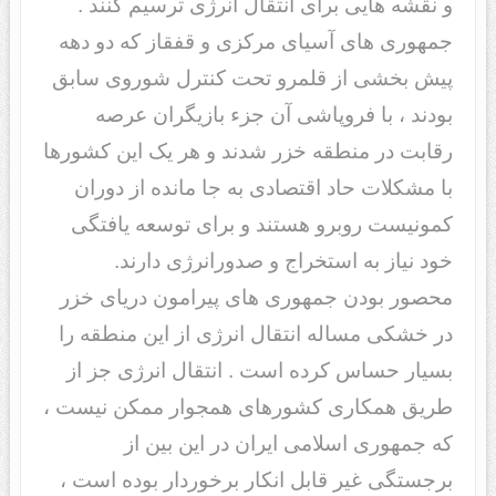
و نقشه هایی برای انتقال انرژی ترسیم کنند .
جمهوری های آسیای مرکزی و قفقاز که دو دهه
پیش بخشی از قلمرو تحت کنترل شوروی سابق
بودند ، با فروپاشی آن جزء بازیگران عرصه
رقابت در منطقه خزر شدند و هر یک این کشورها
با مشکلات حاد اقتصادی به جا مانده از دوران
کمونیست روبرو هستند و برای توسعه یافتگی
خود نیاز به استخراج و صدورانرژی دارند.
محصور بودن جمهوری های پیرامون دریای خزر
در خشکی مساله انتقال انرژی از این منطقه را
بسیار حساس کرده است . انتقال انرژی جز از
طریق همکاری کشورهای همجوار ممکن نیست ،
که جمهوری اسلامی ایران در این بین از
برجستگی غیر قابل انکار برخوردار بوده است ،