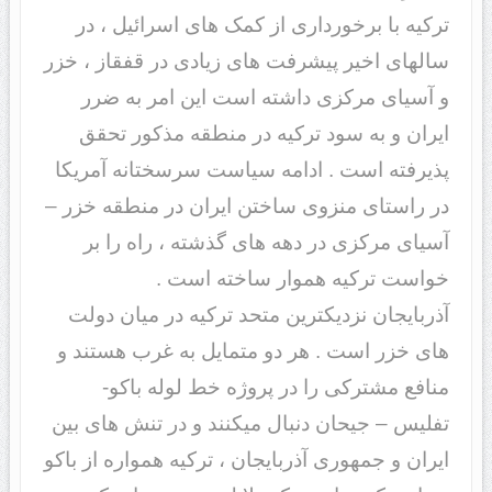
ترکیه با برخورداری از کمک های اسرائیل ، در
سالهای اخیر پیشرفت های زیادی در قفقاز ، خزر
و آسیای مرکزی داشته است این امر به ضرر
ایران و به سود ترکیه در منطقه مذکور تحقق
پذیرفته است . ادامه سیاست سرسختانه آمریکا
در راستای منزوی ساختن ایران در منطقه خزر –
آسیای مرکزی در دهه های گذشته ، راه را بر
خواست ترکیه هموار ساخته است .
آذربایجان نزدیکترین متحد ترکیه در میان دولت
های خزر است . هر دو متمایل به غرب هستند و
منافع مشترکی را در پروژه خط لوله باکو-
تفلیس – جیحان دنبال میکنند و در تنش های بین
ایران و جمهوری آذربایجان ، ترکیه همواره از باکو