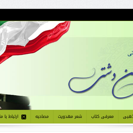
هبی
معرفی کتاب
شعر مهدویت
مصاحبه
ارتباط با ما