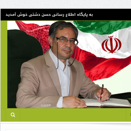
به پایگاه اطلاع رسانی حسن دشتی خوش آمدید