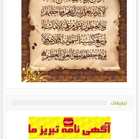
تبلیغات