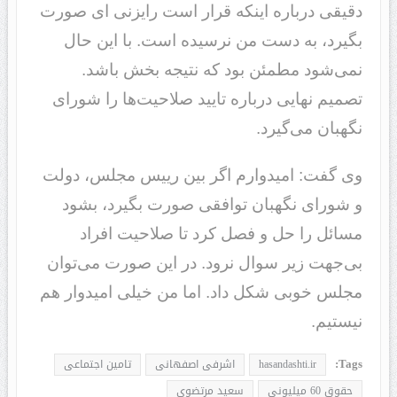
دقیقی درباره اینکه قرار است رایزنی ای صورت
بگیرد، به دست من نرسیده است. با این حال
نمی‌شود مطمئن بود که نتیجه بخش باشد.
تصمیم نهایی درباره تایید صلاحیت‌ها را شورای
نگهبان می‌گیرد.
وی گفت: امیدوارم اگر بین رییس مجلس، دولت
و شورای نگهبان توافقی صورت بگیرد، بشود
مسائل را حل و فصل کرد تا صلاحیت افراد
بی‌جهت زیر سوال نرود. در این صورت می‌توان
مجلس خوبی شکل داد. اما من خیلی امیدوار هم
نیستیم.
Tags:
hasandashti.ir
اشرفی اصفهانی
تامین اجتماعی
حقوق 60 میلیونی
سعید مرتضوی