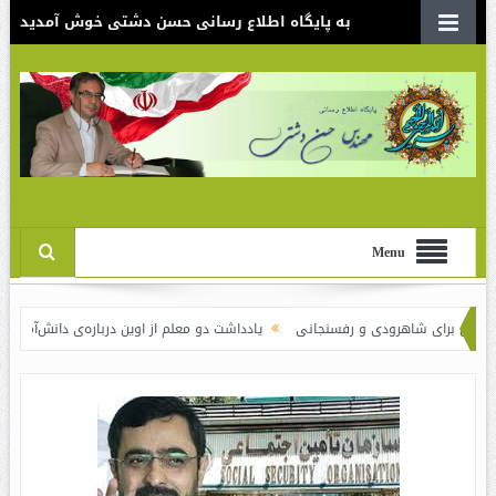
به پایگاه اطلاع رسانی حسن دشتی خوش آمدید
Menu
شاهرودی و رفسنجانی
یادداشت دو معلم از اوین درباره‌ی دانش‌آموزانی که سوختند