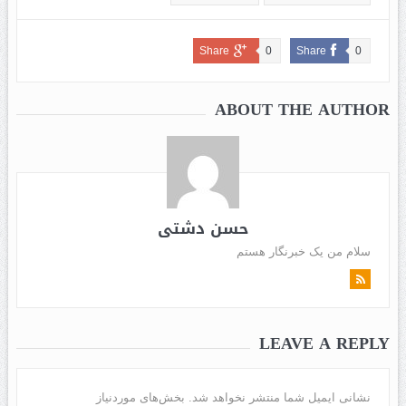
Share
0
Share
0
ABOUT THE AUTHOR
حسن دشتی
سلام من یک خبرنگار هستم
LEAVE A REPLY
نشانی ایمیل شما منتشر نخواهد شد.
بخش‌های موردنیاز