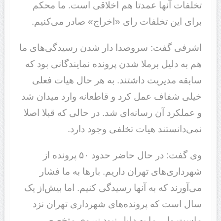
تخلفات آنها عمدتا هم اخلاقی است. ما محکم
برای این تخلفات رای «اخراج» صادر می‌کنیم.
اشرفی گفت: سر‌و‌صدا دار شدن رسیدگی‌های ما
هم به دلیل برملا شدن پرونده نمایندگانی بود که
سابقه مدیریت داشتند. به هر حال هیات فعلی
خیلی شفاف عمل کرد و قاطعانه وارد میدان شد
و عملکرد آن رسانه‌ای شد. در حالی که قبلا اصلا
نمی‌دانستند هیات تخلفی وجود دارد.
وی گفت: در حال حاضر حدود ۵۰ پرونده از
شهرداری‌های تهران داریم. بارها به ما فشار
می‌آورند که به آنها رسیدگی کنیم. اما بیش‌از یک
سال است که پرونده‌های شهرداری تهران نزد
ماست ولی ما به دلیل نبود نیروی متخصص