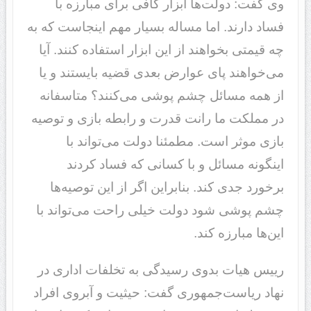
وی گفت: دولت‌ها ابزار کافی برای مبارزه با
فساد دارند. اما مساله بسیار مهم اینجاست که به
چه قیمتی بخواهند از این ابزار استفاده کنند. آیا
می‌خواهند پای عوارض بعدی قضیه بایستند و یا
از همه مسائل چشم پوشی می‌کنند؟ متاسفانه
در مملکت ما رانت قدرت و رابطه بازی و توصیه
بازی موثر است. مطمئنا دولت می‌تواند با
اینگونه مسائل و با کسانی که فساد کردند
برخورد جدی کند. بنابراین اگر از این توصیه‌ها
چشم پوشی شود دولت خیلی راحت می‌تواند با
این‌ها مبارزه کند.
رییس هیات بدوی رسیدگی به تخلفات اداری در
نهاد ریاست‌جمهوری گفت: حیثیت و آبروی افراد