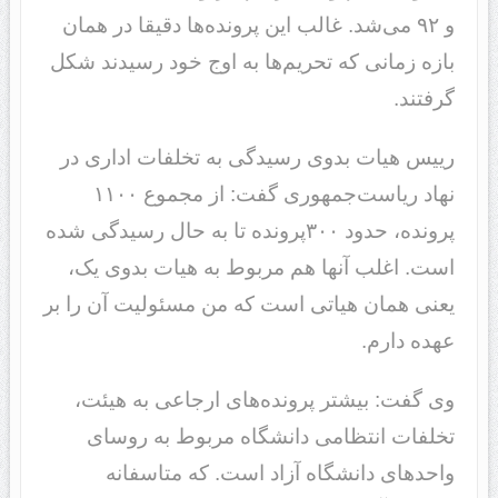
و ۹۲ می‌شد. غالب این پرونده‌ها دقیقا در همان
بازه زمانی که تحریم‌ها به اوج خود رسیدند شکل
گرفتند.
رییس هیات بدوی رسیدگی به تخلفات اداری در
نهاد ریاست‌جمهوری گفت: از مجموع ۱۱۰۰
پرونده، حدود ۳۰۰پرونده تا به حال رسیدگی شده
است. اغلب آنها هم مربوط به هیات بدوی یک،
یعنی همان هیاتی است که من مسئولیت آن را بر
عهده دارم.
وی گفت: بیشتر پرونده‌های ارجاعی به هیئت،
تخلفات انتظامی ‌دانشگاه مربوط به روسای
واحدهای دانشگاه آزاد است. که متاسفانه