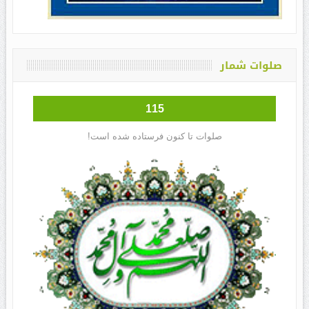
صلوات شمار
115
صلوات تا کنون فرستاده شده است!