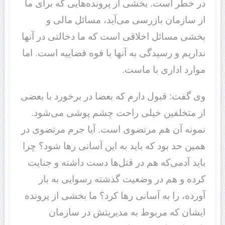
در خطر است. بخشی از پرونده‌هایی که برای ما
از سازمان بازرسی می‌آید، مسائل مالی و
بخشی مسائل اخلاقی است که ما دخالتی در آنها
نداریم و رسیدگی به آنها با قوه قضاییه است. اما
موارد اداری با ماست.
وی گفت: قبول دارم که بعضا در برخورد با بعضی
از متخلفین خیلی راحت چشم پوشی می‌شود.
نمونه آن هم مرتضوی است. آیا جرم مرتضوی در
همین حد بود که باید به این آسانی رها شود؟ چرا
باید آدمی‌که هم در قتل‌ها دست داشته و جنایت
کرده و هم در وضعیت گذشته رسوایی به بار
آورده، را به آسانی رها کرد؟ ما بخشی از پرونده
ایشان که مربوط به مدیریتش در سازمان