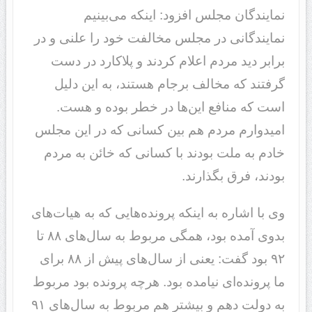
نمایندگان مجلس افزود: اینکه می‌بینیم
نمایندگانی در مجلس مخالفت خود را علنی و در
برابر دید مردم اعلام کردند و پلاکارد در دست
گرفتند که مخالف برجام هستند، به این دلیل
است که منافع این‌ها در خطر بوده و هست.
امیدوارم مردم هم بین کسانی که در این مجلس
خادم به ملت بودند با کسانی که خائن به مردم
بودند، فرق بگذارند.
وی با اشاره به اینکه پرونده‌هایی که به هیات‌های
بدوی آمده بود، همگی مربوط به سال‌های ۸۸ تا
۹۲ بود گفت: یعنی از سال‌های پیش از ۸۸ برای
ما پرونده‌ای نیامده بود. هرچه پرونده بود مربوط
به دولت دهم و بیشتر هم مربوط به سال‌های ۹۱