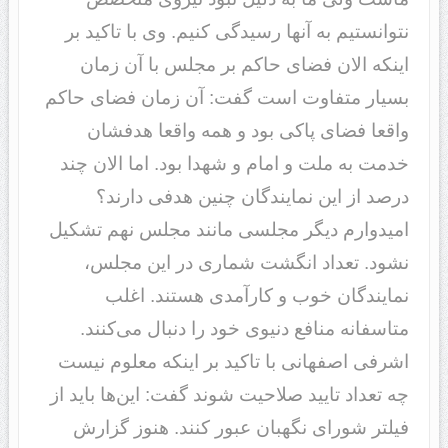
نتوانستیم به آنها رسیدگی کنیم. وی با تاکید بر
اینکه الان فضای حاکم بر مجلس با آن زمان
بسیار متفاوت است گفت: آن زمان فضای حاکم
واقعا فضای پاکی بود و همه واقعا هدفشان
خدمت به ملت و امام و شهدا بود. اما الان چند
درصد از این نمایندگان چنین هدفی دارند؟
امیدوارم دیگر مجلسی مانند مجلس نهم تشکیل
نشود. تعداد انگشت شماری در این مجلس،
نمایندگان خوب و کارآمدی هستند. اغلب
متاسفانه منافع دنیوی خود را دنبال می‌کنند.
اشرفی اصفهانی با تاکید بر اینکه معلوم نیست
چه تعداد تایید صلاحیت شوند گفت: این‌ها باید از
فیلتر شورای نگهبان عبور کنند. هنوز گزارش