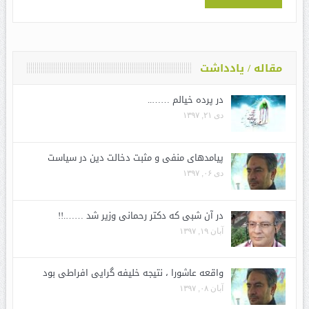
مقاله / یادداشت
در پرده خیالم ……..
دی ۲۱, ۱۳۹۷
پیامدهای منفی و مثبت دخالت دین در سیاست
دی ۰۶, ۱۳۹۷
در آن شبی که دکتر رحمانی وزیر شد …….!!
آبان ۱۹, ۱۳۹۷
واقعه عاشورا ، نتیجه خلیفه گرایی افراطی بود
آبان ۰۸, ۱۳۹۷