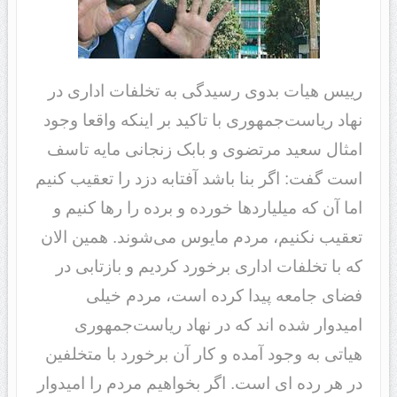
رییس هیات بدوی رسیدگی به تخلفات اداری در
نهاد ریاست‌جمهوری با تاکید بر اینکه واقعا وجود
امثال سعید مرتضوی و بابک زنجانی مایه تاسف
است ‌گفت: اگر بنا باشد آفتابه دزد را تعقیب کنیم
اما آن که میلیاردها خورده و برده را رها کنیم و
تعقیب نکنیم، مردم مایوس می‌شوند. همین الان
که با تخلفات اداری برخورد کردیم و بازتابی در
فضای جامعه پیدا کرده است، مردم خیلی
امیدوار شده اند که در نهاد ریاست‌جمهوری
هیاتی به وجود آمده و کار آن برخورد با متخلفین
در هر رده ای است. اگر بخواهیم مردم را امیدوار