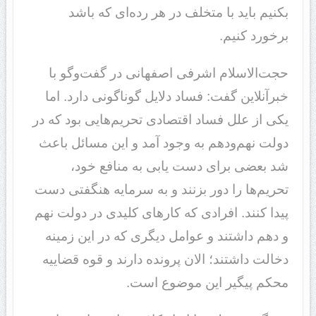
بکنیم باید با متخلف در هر رده‌ای که باشد
برخورد کنیم.
حجت‌الاسلام اشرفی اصفهانی در گفت‌وگو با
خبرآنلاین گفت: فساد دلایل گوناگونی دارد. اما
یکی از علل فساد اقتصادی تحریم‌هایی بود که در
دولت نهم‌و‌دهم به وجود آمد و این مسائل باعث
شد بعضی برای دست یابی به منافع خود،
تحریم‌ها را دور بزنند و به سرمایه هنگفتی دست
پیدا کنند. افرادی که کارهای کلیدی در دولت نهم
و ‌دهم داشتند و عوامل دیگری که در این زمینه
دخالت داشتند؛ الان پرونده دارند و قوه قضاییه
محکم پیگیر این موضوع است.