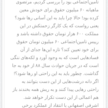
تامین‌اجتماعی بود را بررسی کردیم، مرتضوی
ماهیانه ۶۰ میلیون حقوق برای خودش معین
کرده بود! حالا چرا باید به این آسانی رها شود؟
یعنی رواست که یک کارگر زحمتکش در این
مملکت ۶۰۰ هزار تومان حقوق داشته باشد و
رییس تامین‌اجتماعی ۶۰ میلیون تومان حقوق
برای خود تعیین کند؟ تازه این‌ها جدای از آن
فسادهایی است که به وجود آورد و لکه‌های ننگی
است که در جریان حوادث سال ۸۸ از خود به جا
گذاشت. چطور باید به این راحتی او رها شود؟!
اگر دانه درشت‌هایی از این دست بتوانند به
راحتی رهایی پیدا کنند و به ریش همه بخندند باز
هم اعمالی از این دست تکرار خواهد شد.
اشرفی اصفهانی با انتقاد از عملکرد برخی