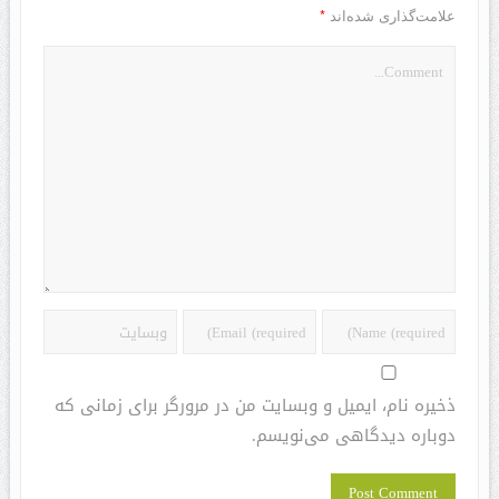
*
علامت‌گذاری شده‌اند
ذخیره نام، ایمیل و وبسایت من در مرورگر برای زمانی که
دوباره دیدگاهی می‌نویسم.