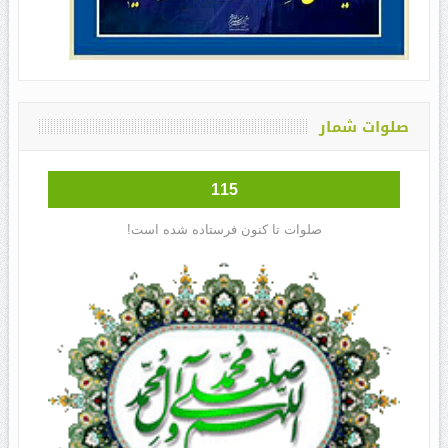
صلوات شمار
115
صلوات تا کنون فرستاده شده است!