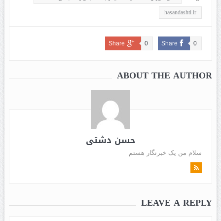
hasandashti.ir
Share
0
Share
0
ABOUT THE AUTHOR
حسن دشتی
سلام من یک خبرنگار هستم
LEAVE A REPLY