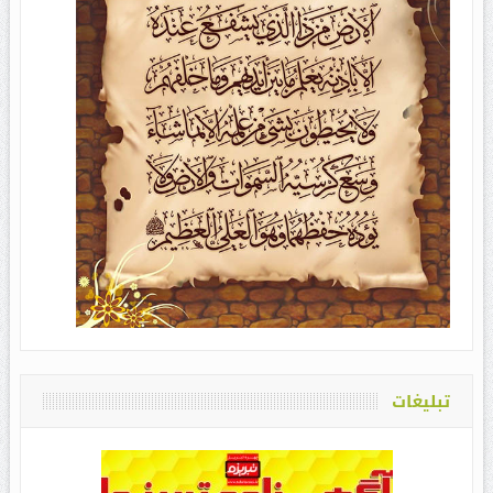
تبلیغات