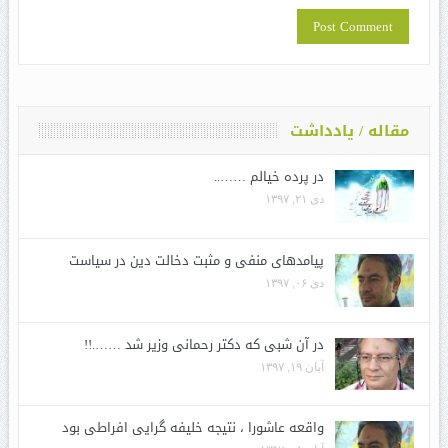
مقاله / یادداشت
در پرده خیالم ……..
دی ۲۱, ۱۳۹۷
پیامدهای منفی و مثبت دخالت دین در سیاست
دی ۰۶, ۱۳۹۷
در آن شبی که دکتر رحمانی وزیر شد …….!!
آبان ۱۹, ۱۳۹۷
واقعه عاشورا ، نتیجه خلیفه گرایی افراطی بود