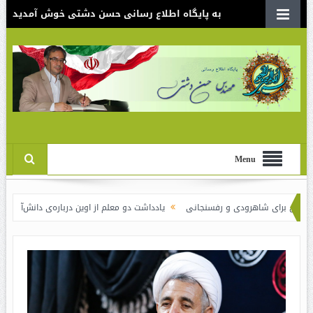
به پایگاه اطلاع رسانی حسن دشتی خوش آمدید
Menu
ای شاهرودی و رفسنجانی
یادداشت دو معلم از اوین درباره‌ی دانش‌آموزانی که سوختند