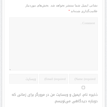
نشانی ایمیل شما منتشر نخواهد شد.
بخش‌های موردنیاز
*
علامت‌گذاری شده‌اند
ذخیره نام، ایمیل و وبسایت من در مرورگر برای زمانی که
دوباره دیدگاهی می‌نویسم.