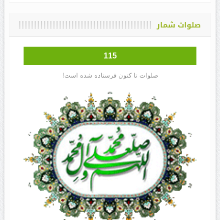
صلوات شمار
115
صلوات تا کنون فرستاده شده است!