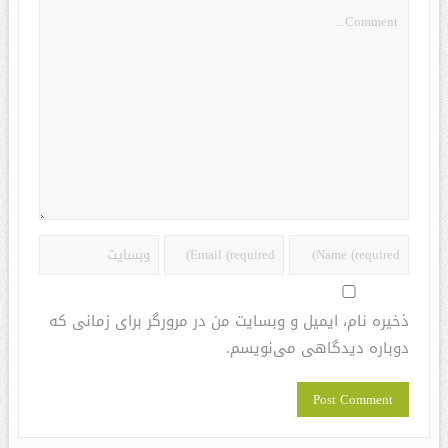
ذخیره نام، ایمیل و وبسایت من در مرورگر برای زمانی که
دوباره دیدگاهی می‌نویسم.