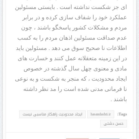
ای جز شکست نداشته است . بایستی مسئولین
عملکرد خود را شفاف سازی کرده و در برابر
مردم و مشکلات کشور پاسخگو باشند ، چون
عدم صداقت مسئولین اذهان مردم را به کسب
اطلاعات نا صحیح سوق می دهد . مسئولین باید
در این زمینه متعقلانه عمل کنند و خسارت های
مادی و معنوی چهل سال گذشته در خصوص
ایجاد محدودیت ، که منجر به شکست و به نوعی
نا فرمانی مدنی شده است را مد نظر داشته
باشند .
Tags:
hasandashti.ir
ایجاد محدودیت راهکار مناسبی نیست
حسن دشتی