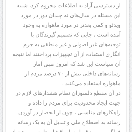
از دسترسی آزاد به اطلاعات محروم کرد، شبیه
این مسئله در سال‌های نه چندان دور در مورد
ویدئو و کمی بعدتر در مورد ماهواره به وجود
آمده است ، جایی که تصمیم گیرندگان با
توجیه‌های غیر اصولی و غیر منطقی به جرم
انگاری استفاده از آن تجهیزات پرداختند اما نتیجه
آن سیاست این شد که امروز طبق آمار
رسانه‌های داخلی بیش از ۷۰ درصد مردم از
ماهواره استفاده می‌کنند .
در آن مقطع دلسوزان نظام هشدارهای لازم در
جهت ایجاد محدودیت برای مردم را داده و
راهکارهای مناسبی ، چون از انحصار در آوردن
رسانه به اصطلاح ملی و تبدیل آن به یک رسانه
فراگیر و مورد قبول تمام اقشار جامعه و پرهیز از