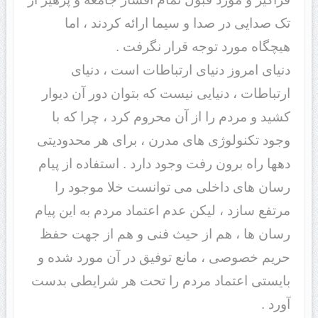
تک صدایی در صدا و سیما ارائه کردند ، اما
هیچگاه مورد توجه قرار نگرفت .
دنیای امروز دنیای ارتباطات است ، دنیای
ارتباطات ، دنیایی نیست که بتوان دور آن دیوار
کشید و مردم را از آن محروم کرد ، چرا که با
وجود تکنولوژی های مدرن ، برای هر محدودیتی
دهها راه برون رفت وجود دارد . استفاده از پیام
رسان های داخلی می توانست خلا موجود را
مرتفع سازد ، لیکن عدم اعتماد مردم به این پیام
رسان ها ، هم از حیث فنی و هم از جهت حفظ
حریم خصوصی ، مانع توفیق در آن مورد شده و
بایستی اعتماد مردم را تحت هر شرایطی بدست
آورد .