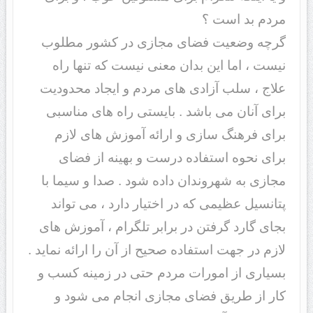
مردم بد است ؟
گرچه وضعیت فضای مجازی در کشور مطلوب
نیست ، اما این بدان معنی نیست که تنها راه
علاج ، سلب آزادی های مردم و ایجاد محدودیت
برای آنان می باشد . بایستی راه های مناسبی
برای فرهنگ سازی و ارائه آموزش های لازم
برای نحوه استفاده درست و بهینه از فضای
مجازی به شهروندان داده شود . صدا و سیما با
پتانسیل عظیمی که در اختیار دارد ، می تواند
بجای گارد گرفتن در برابر تلگرام ، آموزش های
لازم در جهت استفاده صحیح از آن را ارائه نماید .
بسیاری از امورات مردم حتی در زمینه کسب و
کار از طریق فضای مجازی انجام می شود و