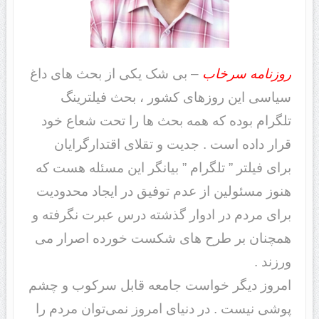
روزنامه سرخاب
– بی شک یکی از بحث های داغ
سیاسی این روزهای کشور ، بحث فیلترینگ
تلگرام بوده که همه بحث ها را تحت شعاع خود
قرار داده است . جدیت و تقلای اقتدارگرایان
برای فیلتر ” تلگرام ” بیانگر این مسئله هست که
هنوز مسئولین از عدم توفیق در ایجاد محدودیت
برای مردم در ادوار گذشته درس عبرت نگرفته و
همچنان بر طرح های شکست خورده اصرار می
ورزند .
امروز دیگر خواست جامعه قابل سرکوب و چشم
پوشی نیست . در دنیای امروز نمی‌توان مردم را