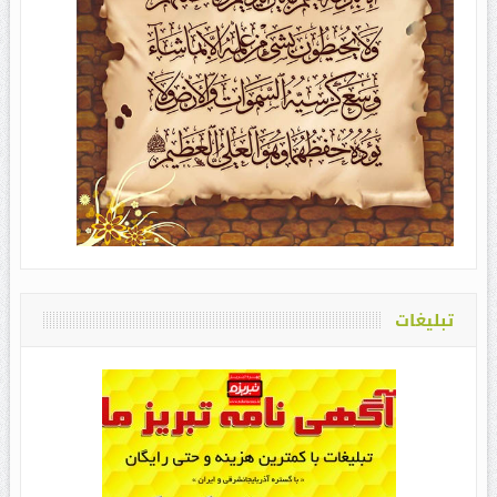
تبلیغات