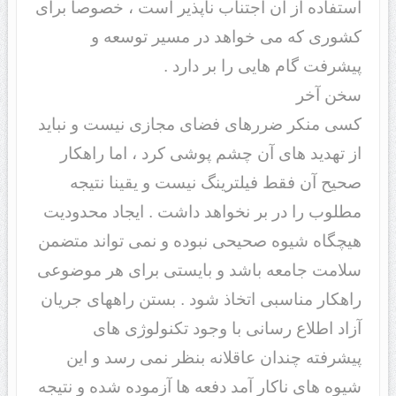
استفاده از آن اجتناب ناپذیر است ، خصوصا برای
کشوری که می خواهد در مسیر توسعه و
پیشرفت گام هایی را بر دارد .
سخن آخر
کسی منکر ضررهای فضای مجازی نیست و نباید
از تهدید های آن چشم پوشی کرد ، اما راهکار
صحیح آن فقط فیلترینگ نیست و یقینا نتیجه
مطلوب را در بر نخواهد داشت . ایجاد محدودیت
هیچگاه شیوه صحیحی نبوده و نمی تواند متضمن
سلامت جامعه باشد و بایستی برای هر موضوعی
راهکار مناسبی اتخاذ شود . بستن راههای جریان
آزاد اطلاع رسانی با وجود تکنولوژی های
پیشرفته چندان عاقلانه بنظر نمی رسد و این
شیوه های ناکار آمد دفعه ها آزموده شده و نتیجه