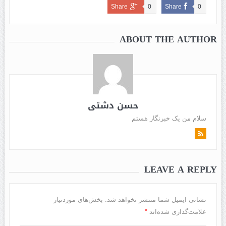
Share
0
Share
0
ABOUT THE AUTHOR
حسن دشتی
سلام من یک خبرنگار هستم
LEAVE A REPLY
نشانی ایمیل شما منتشر نخواهد شد.
بخش‌های موردنیاز
*
علامت‌گذاری شده‌اند