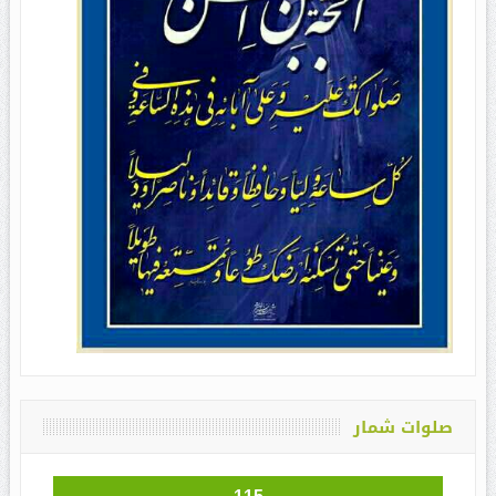
صلوات شمار