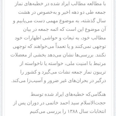
با مطالعه مطالب ایراد شده در خطبه‌های نماز
جمعه طی دو دهه اخیر و به‌خصوص در هشت
سال گذشته، به موضوع مهمی دست می‌یابیم و
آن موضوع این است که ائمه جمعه در بیان
مطالب خود، به تبعات و حواشی اظهارات خود
توجهی نمی‌کنند و یا تعمداً می‌خواهند که توجهی
نکنند. بررسی‌ها نشان می‌دهد بخشی از معضلات
مرتبط با امنیت ملی، خواسته یا ناخواسته از
تریبون نماز جمعه نشات می‌گیرد و کشور را
درگیر در بحران‌های غیر ضرور و آسیب‌زا می‌کند.
هنگامی‌که خطبه‌های ایراد شده توسط
حجت‌الاسلام سید احمد خاتمی در دوران پس از
انتخابات سال ۱۳۸۸ را بررسی می‌کنیم