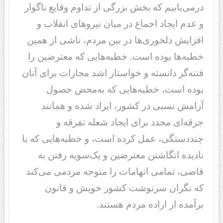
درمی‌یابیم که بخش بزرگی از تداوم وقایع ناگوار
و عدم ایجاد اجماع در میان نیروهای انقلاب و
افزایش دلخوری‌ها در بین مردم، ناشی از همین
خطبه‌ها بوده است. خطبه‌هایی که معترضین را
فتنه‌گر دانسته و خواستار اشد مجازات برای آنان
بوده است، خطبه‌هایی که به‌محض حصول
آرامش نسبی در کشور، ایراد شده و همانند
جرقه‌ای مجدد برای ایجاد شعله تفرقه و
چنددستگی، عمل کرده است، و خطبه‌هایی که با
نادیده انگاشتن معترضین و یک‌سویه رفتن به
قاضی، تمامی اتهامات را متوجه مردمی می‌کند
که نگران سرنوشت کشور خویش و قانون
برآمده از اراده مردم هستند.