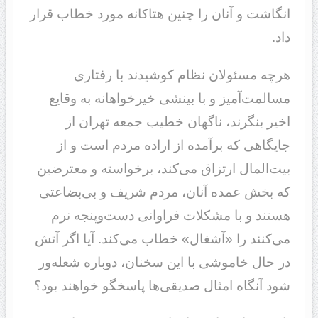
انگاشت و آنان را چنین هتاکانه مورد خطاب قرار
داد.
هرچه مسئولان نظام کوشیدند با رفتاری
مسالمت‌آمیز و با بینشی خیرخواهانه به وقایع
اخیر بنگرند، ناگهان خطیب جمعه تهران از
جایگاهی که برآمده از اراده مردم است و از
بیت‌المال ارتزاق می‌کند، برخواسته و معترضین
که بخش عمده آنان، مردم شریف و بی‌بضاعتی
هستند و با مشکلات فراوانی دست‌وپنجه نرم
می‌کنند را «آشغال» خطاب می‌کند. آیا اگر آتش
در حال خاموشی با این سخنان، دوباره شعله‌ور
شود آنگاه امثال صدیقی‌ها پاسخگو خواهند بود؟