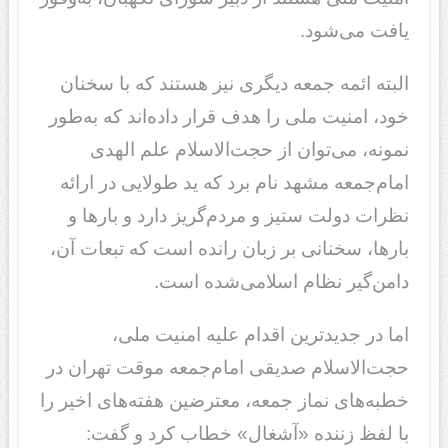
یافت می‌شود.
البته ائمه جمعه دیگری نیز هستند که با سخنان
خود، امنیت ملی را هدف قرار داده‌اند که به‌طور
نمونه، می‌توان از حجت‌الاسلام علم الهدی
امام‌جمعه مشهد نام برد که ید طولایی در ارائه
نظرات دولت ستیز و مردم‌گریز دارد و بارها و
بارها، سخنانی بر زبان رانده است که تبعات آن،
دامن‌گیر نظام اسلامی‌شده است.
اما در جدیدترین اقدام علیه امنیت ملی،
حجت‌الاسلام صدیقی امام‌جمعه موقت تهران در
خطبه‌های نماز جمعه، معترضین هفته‌های اخیر را
با لفظ زننده «آشغال» خطاب کرد و گفت: