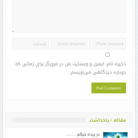
ذخیره نام، ایمیل و وبسایت من در مرورگر برای زمانی که
دوباره دیدگاهی می‌نویسم.
مقاله / یادداشت
در پرده خیالم ……..