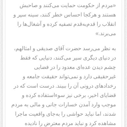
«مردم از حکومت حمایت می‌کنند و صاحبش
هستند و هرکجا احساس خطر کنند، سینه سپر و
انقلاب را قدم‌به‌قدم تصفیه کرده و آشغال‌ها را
می‌برند.»
به نظر می‌رسد حضرت آقای صدیقی و امثالهم،
در دنیای دیگری سیر می‌کنند، دنیایی که فقط
چشم دیدن عده‌ای معدود را در فضایی
غیرحقیقی دارد و نمی‌تواند حقیقت جامعه و
رخدادهای درونی آن را ببیند. درست است که در
قضایای اخیر، برخی نیز سوءاستفاده کرده و
موجب وارد آمدن خسارات جانی و مالی به مردم
شدند، اما نباید حواشی را به‌جای واقعیت ماجرا
مشاهده کرد و نباید مردم معترض را نادیده