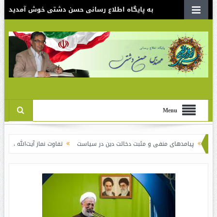
به پایگاه اطلاع رسانی حسن دشتی خوش آمدید
Menu
های منفی و مثبت دخالت دین در سیاست
تفاوت نماز آیت‌الله خامنه‌ای برای شاه