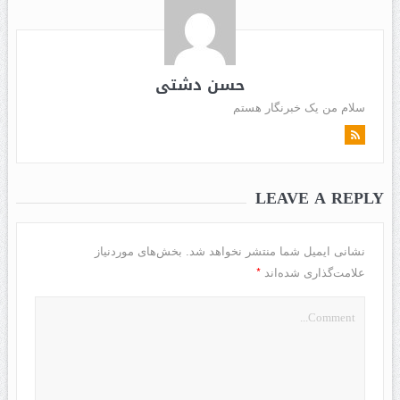
حسن دشتی
سلام من یک خبرنگار هستم
LEAVE A REPLY
نشانی ایمیل شما منتشر نخواهد شد.
بخش‌های موردنیاز
*
علامت‌گذاری شده‌اند