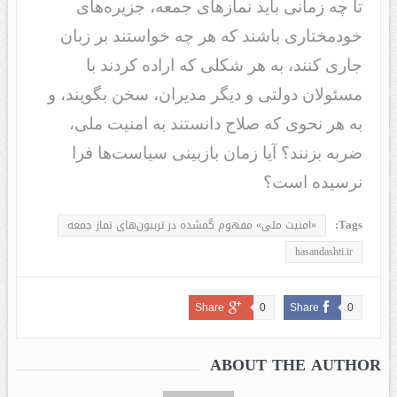
تا چه زمانی باید نمازهای جمعه، جزیره‌های
خودمختاری باشند که هر چه خواستند بر زبان
جاری کنند، به هر شکلی که اراده کردند با
مسئولان دولتی و دیگر مدیران، سخن بگویند، و
به هر نحوی که صلاح دانستند به امنیت ملی،
ضربه بزنند؟ آیا زمان بازبینی سیاست‌ها فرا
نرسیده است؟
Tags:
«امنیت ملی» مفهوم گمشده در تریبون‌های نماز جمعه
hasandashti.ir
Share
0
Share
0
ABOUT THE AUTHOR