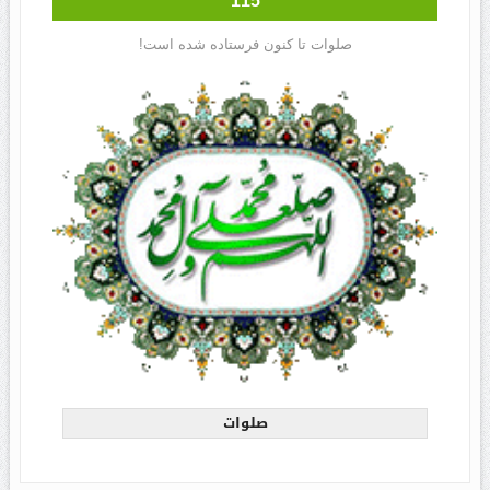
115
صلوات تا کنون فرستاده شده است!
صلوات