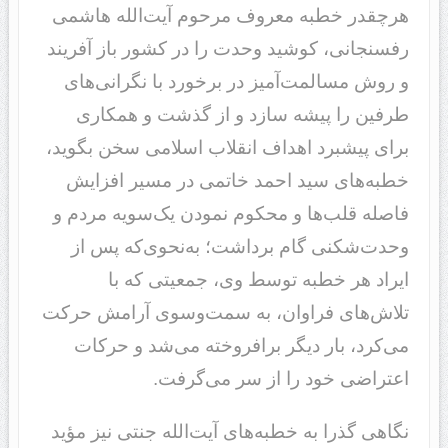
هرچقدر خطبه معروف مرحوم آیت‌الله هاشمی
رفسنجانی، کوشید وحدت را در کشور باز آفریند
و روش مسالمت‌آمیز در برخورد با نگرانی‌های
طرفین را پیشه سازد و از گذشت و همکاری
برای پیشبرد اهداف انقلاب اسلامی سخن بگوید،
خطبه‌های سید احمد خاتمی در مسیر افزایش
فاصله قلب‌ها و محکوم نمودن یک‌سویه مردم و
وحدت‌شکنی گام برداشت؛ به‌نحوی‌که پس از
ایراد هر خطبه توسط وی، جمعیتی که با
تلاش‌های فراوان، به سمت‌وسوی آرامش حرکت
می‌کرد، بار دیگر برافروخته می‌شد و حرکات
اعتراضی خود را از سر می‌گرفت.
نگاهی گذرا به خطبه‌های آیت‌الله جنتی نیز مؤید