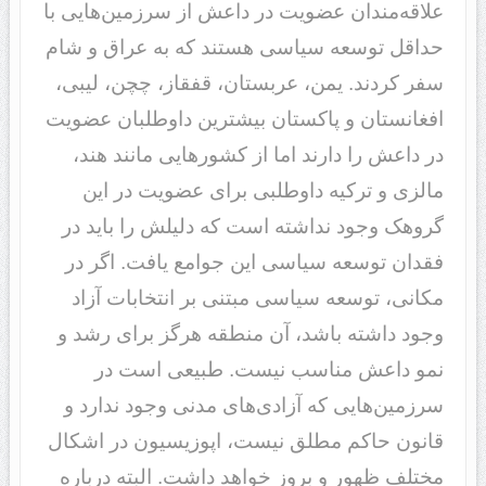
علاقه‌مندان عضویت در داعش از سرزمین‌هایی با
حداقل توسعه سیاسی هستند که به عراق و شام
سفر کردند. یمن، عربستان، قفقاز، چچن، لیبی،
افغانستان و پاکستان بیشترین داوطلبان عضویت
در داعش را دارند اما از کشورهایی مانند هند،
مالزی و ترکیه داوطلبی برای عضویت در این
گروهک وجود نداشته است که دلیلش را باید در
فقدان توسعه سیاسی این جوامع یافت. اگر در
مکانی، توسعه سیاسی مبتنی بر انتخابات آزاد
وجود داشته باشد، آن منطقه هرگز برای رشد و
نمو داعش مناسب نیست. طبیعی است در
سرزمین‌هایی که آزادی‌های مدنی وجود ندارد و
قانون حاکم مطلق نیست، اپوزیسیون در اشکال
مختلف ظهور و بروز خواهد داشت. البته درباره