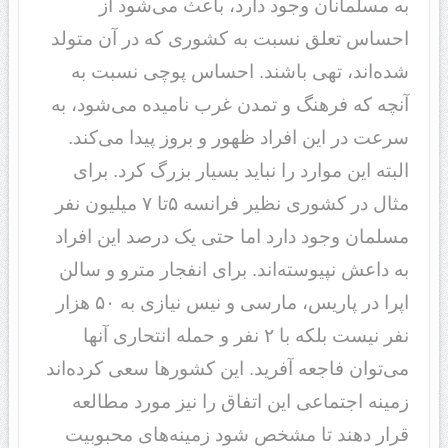
به مسلمانان وجود دارد، باعث می‌شود از
احساس تعلق نسبت به کشوری که در آن متولد
شده‌اند، تهی باشند. احساس پوچی نسبت به
آنچه که فرهنگ و تمدن غرب نامیده می‌شود، به
سرعت در این افراد ظهور و بروز پیدا می‌کند.
البته این موارد را نباید بسیار بزرگ کرد. برای
مثال در کشوری نظیر فرانسه ۵تا ۷ میلیون نفر
مسلمان وجود دارد اما حتی یک درصد این افراد
به داعش نپیوسته‌اند. برای انفجار مترو و سالن
اپرا در پاریس، مارسی و نیس نیازی به ۵۰ هزار
نفر نیست بلکه با ۲ نفر و حمله انتحاری آنها
می‌توان فاجعه آفرید. این کشورها سعی کرده‌اند
زمینه اجتماعی این اتفاق را نیز مورد مطالعه
قرار دهند تا مشخص شود زمینه‌های محبوبیت