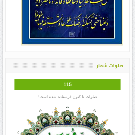
صلوات شمار
115
صلوات تا کنون فرستاده شده است!