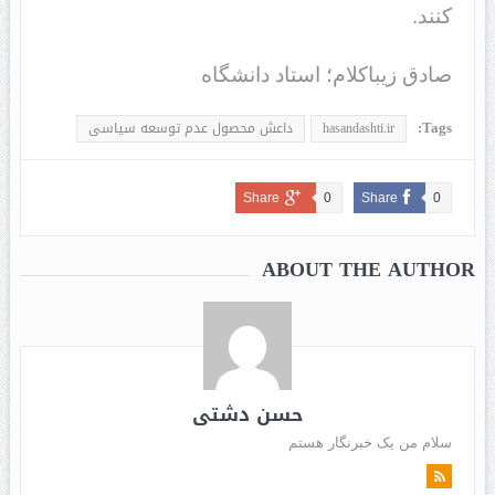
کنند.
صادق زیباکلام؛ استاد دانشگاه
Tags:
hasandashti.ir
داعش محصول عدم توسعه سیاسی
Share
0
Share
0
ABOUT THE AUTHOR
حسن دشتی
سلام من یک خبرنگار هستم