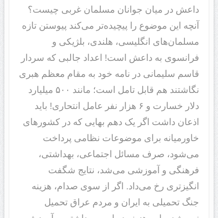
داعش در میان جوانان مسلمان غربی چیست؟
آنچه‌ این موضوع را پیچیده‌تر می‌کند پیوستن تازه
مسلمان‌های انگلیسی، هلندی، بلژیکی و
فرانسوی به داعش است! اعداد جالبی که سردار
قاسم سلیمانی در نامه خود به مقام معظم هبری
نگاشتند هم قابل تامل است؛ مانند ۵۰۰ میلیارد
دلار خسارت و ۶ هزار نفر عامل انتحاری! باید
اذعان داشت اگر یک دهم بهایی که در کشورهای
خاورمیانه برای موضوعات نظامی پرداخت
می‌شود، صرف مسائل اجتماعی، بهداشتی،
فرهنگی و آموزشی می‌شد، نتایج شگفت
انگیزتری رخ می‌داد. اگر از سوی صدام، هزینه
جنگ تحمیلی به‌ ایران و مردم عراق تحمیل