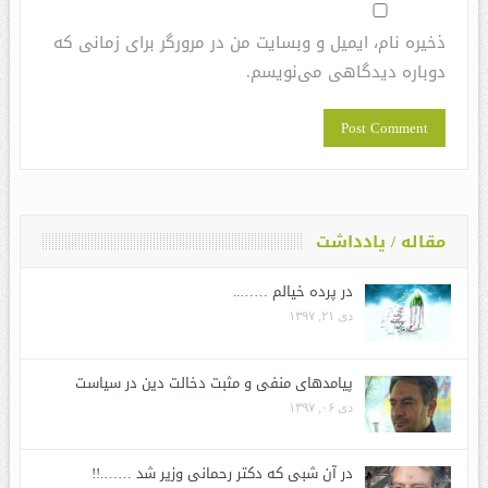
ذخیره نام، ایمیل و وبسایت من در مرورگر برای زمانی که
دوباره دیدگاهی می‌نویسم.
مقاله / یادداشت
در پرده خیالم ……..
دی ۲۱, ۱۳۹۷
پیامدهای منفی و مثبت دخالت دین در سیاست
دی ۰۶, ۱۳۹۷
در آن شبی که دکتر رحمانی وزیر شد …….!!