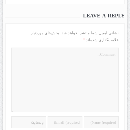
LEAVE A REPLY
نشانی ایمیل شما منتشر نخواهد شد.
بخش‌های موردنیاز
*
علامت‌گذاری شده‌اند