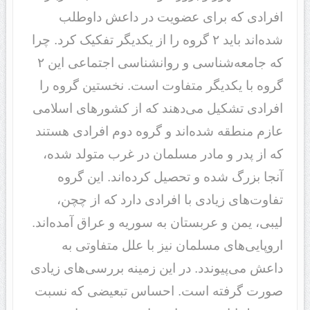
افرادی که برای عضویت در داعش داوطلب
شده‌اند باید ۲ گروه را از یکدیگر تفکیک کرد. چرا
که جامعه‌شناسی و روانشناسی اجتماعی این ۲
گروه با یکدیگر متفاوت است. نخستین گروه را
افرادی تشکیل می‌دهند که از کشورهای اسلامی
عازم منطقه شده‌اند و گروه دوم افرادی هستند
که از پدر و مادر مسلمان در غرب متولد شده‌،
آنجا بزرگ شده و تحصیل کرده‌اند. این گروه
تفاوت‌های زیادی با افرادی دارد که از چچن،
لیبی، یمن و عربستان به سوریه و عراق آمده‌اند.
اروپایی‌های مسلمان نیز با علل متفاوتی به
داعش می‌پیوندد. در این زمینه بررسی‌های زیادی
صورت گرفته است. احساس تبعیضی که نسبت