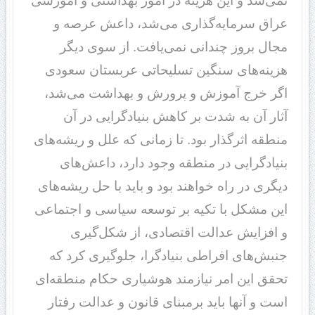
نمی‌شد و این هزینه در امور بهداشتی و آموزشی
عراق سرمایه‌گذاری می‌شد، داعش عرصه و
مجال بروز چندانی نمی‌یافت. از سوی دیگر
هزینه‌های سنگین تسلیحاتی عربستان سعودی
اگر خرج آموزش و پرورش و بهداشت می‌شد،
آثار آن به شدت بر کاهش بنیادگرایی در آن
منطقه اثرگذار بود. تا زمانی که علل و ریشه‌های
بنیادگرایی در منطقه وجود دارد، داعش‌های
دیگری در راه خواهند بود و باید با حل ریشه‌های
این مشکل با تکیه بر توسعه سیاسی و اجتماعی
و افزایش عدالت اقتصادی، از شکل‌گیری
جنبش‌های افراطی بنیادگرا، جلوگیری کرد که
تحقق این امر نیازمند هوشیاری حکام منطقه‌ای
است و آنها باید برمبنای قانون و عدالت رفتار