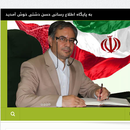
به پایگاه اطلاع رسانی حسن دشتی خوش آمدید