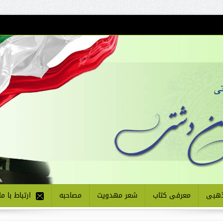
هبی
معرفی کتاب
شعر مهدویت
مصاحبه
ارتباط با ما