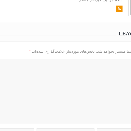
LEA
*
ما منتشر نخواهد شد.
بخش‌های موردنیاز علامت‌گذاری شده‌اند