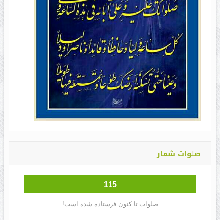
صلوات شمار
115
صلوات تا کنون فرستاده شده است!