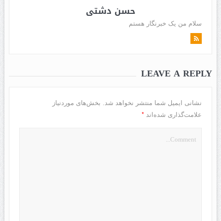
حسن دشتی
سلام من یک خبرنگار هستم
LEAVE A REPLY
نشانی ایمیل شما منتشر نخواهد شد.
بخش‌های موردنیاز
*
علامت‌گذاری شده‌اند