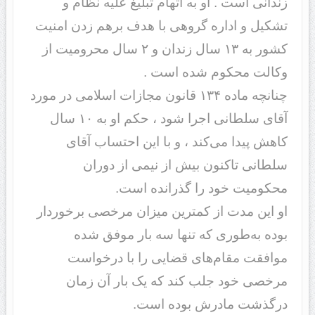
زندانی است . او به اتهام تبلیغ علیه نظام و
تشکیل و اداره گروهی با هدف برهم زدن امنیت
کشور به ۱۳ سال زندان و ۲ سال محرومیت از
وکالت محکوم شده است .
چنانچه ماده ۱۳۴ قانون مجازات اسلامی در مورد
آقای سلطانی اجرا شود ، حکم او به ۱۰ سال
کاهش پیدا می‌کند ، و با این احتساب آقای
سلطانی تاکنون بیش از نیمی از دوران
محکومیت خود را گذرانده است.
او این مدت از کمترین میزان مرخصی برخوردار
بوده به‌طوری که تنها سه بار موفق شده
موافقت مقام‌های قضایی را با درخواست
مرخصی خود جلب کند که یک بار آن زمان
درگذشت مادرش بوده است.