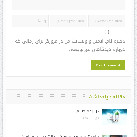
ذخیره نام، ایمیل و وبسایت من در مرورگر برای زمانی که
دوباره دیدگاهی می‌نویسم.
مقاله / یادداشت
در پرده خیالم ……..
دی ۲۱, ۱۳۹۷
پیامدهای منفی و مثبت دخالت دین در سیاست