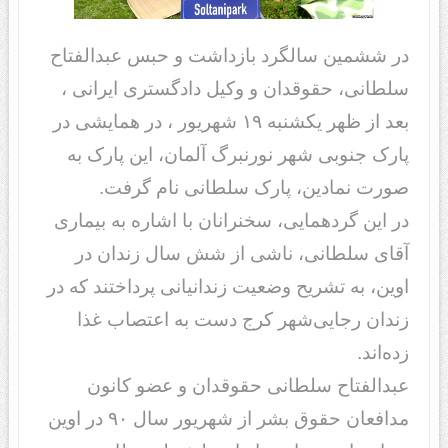
در ششمین سالگرد بازداشت و حبس عبدالفتاح
سلطانی، حقوقدان و وکیل دادگستری ایرانی ،
بعد از ظهر یکشنبه ۱۹ شهریور ، در همایشی در
پارک جنوبی شهر نورنبرگ آلمان، این پارک به
صورت نمادین، پارک سلطانی نام گرفت.
در این گردهمایی، سخنرانان با اشاره به بیماری
آقای سلطانی، ناشی از شش سال زندان در
اوین، به تشریح وضعیت زندانیانی پرداختند که در
زندان رجایی‌شهر کرج دست به اعتصاب غذا
زده‌اند.
عبدالفتاح سلطانی حقوقدان و عضو کانون
مدافعان حقوق‌ بشر از شهریور سال ۹۰ در اوین