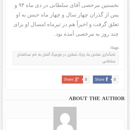
نخستین مرخصی آقای سلطانی در دی ماه ۹۴ و
پس از گذران چهار سال و چهار ماه حبس به او
تعلق گرفت و اخیراً هم در تیرماه امسال او برای
چند روز به مرخصی آمده بود.
Tags:
نامگذاری نمادین یک پارک شهری در نورنبرگ آلمان به نام عبدالفتاح
سلطانی
Share
0
Share
0
ABOUT THE AUTHOR