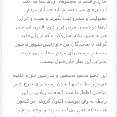
ندارد و فقط به معصومان ربط پیدا می‌کند.
انسان‌های غیر معصوم باید حتماً از مردم
مقبولیت و مشروعیت بگیرند و نصب و عزل
آن‌ها در دستان مردم قرار دارد. قانون اساسی
هم به همین نکته اشاره‌کرده که از ولی‌فقیه
گرفته تا نمایندگان مردم و رئیس‌جمهور به‌طور
مستقیم توسط رأی مردم انتخاب می‌شوند،
بنابراین این نظر قابل‌قبول نیست.
این عضو مجمع محققین و مدرسین حوزه علمیه
قم در رابطه با مهیا شدن زمینه برای طرح چنین
مباحثی اظهار داشت: اتفاقات زیادی در این
رابطه به وقع پیوسته، اکنون گروهی در کشور
هستند که حس می‌کنند قدرت و توجه مردم را