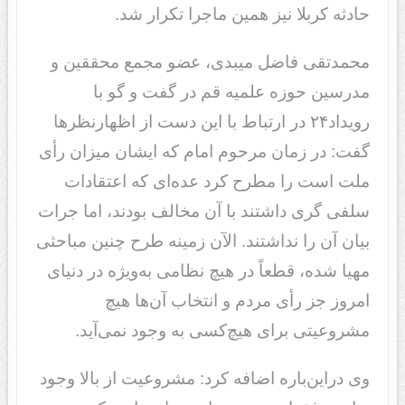
حادثه کربلا نیز همین ماجرا تکرار شد.
محمدتقی فاضل میبدی، عضو مجمع محققین و
مدرسین حوزه علمیه قم در گفت و گو با
رویداد۲۴ در ارتباط با این دست از اظهارنظرها
گفت: در زمان مرحوم امام که ایشان میزان رأی
ملت است را مطرح کرد عده‌ای که اعتقادات
سلفی گری داشتند با آن مخالف بودند، اما جرات
بیان آن را نداشتند. الآن زمینه طرح چنین مباحثی
مهیا شده، قطعاً در هیچ نظامی به‌ویژه در دنیای
امروز جز رأی مردم و انتخاب آن‌ها هیچ
مشروعیتی برای هیچ‌کسی به وجود نمی‌آید.
وی دراین‌باره اضافه کرد: مشروعیت از بالا وجود