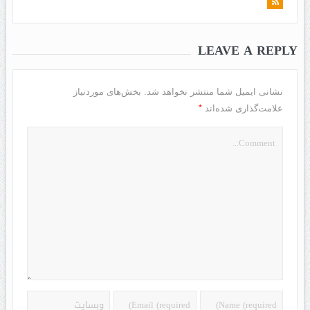
LEAVE A REPLY
نشانی ایمیل شما منتشر نخواهد شد.
بخش‌های موردنیاز
*
علامت‌گذاری شده‌اند