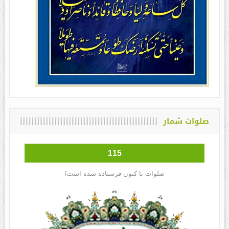
صلوات شمار
115
صلوات تا کنون فرستاده شده است!