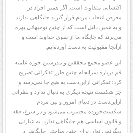
اکتسابی متفاوت است. اگر همین افراد در
معرض انتخاب مردم قرار گیرند جایگاهی ندارند
و به همین دلیل است که از چنین توجیهاتی بهره
می‌برند که جایگاه ما از سوی خداوند است و
ازآنجا مقبولیت به دست آورده‌ایم.
این عضو مجمع محققین و مدرسین حوزه علمیه
قم درباره سرانجام چنین طرز تفکراتی تصریح
کرد: تفکراتی ازاین‌دست به هیچ جا نمی‌رسد و
جز شکست نتیجه دیگری به دنبال ندارد و نظراتی
ازاین‌دست در دنیای امروز و بین مردم
شکست‌خورده محسوب می‌شود و در شرع، فقه
و قانون اساسی هم جایگاهی ندارد. به عبارتی
دیگرنمی توان برای چنین مباحثی جایگاهی در