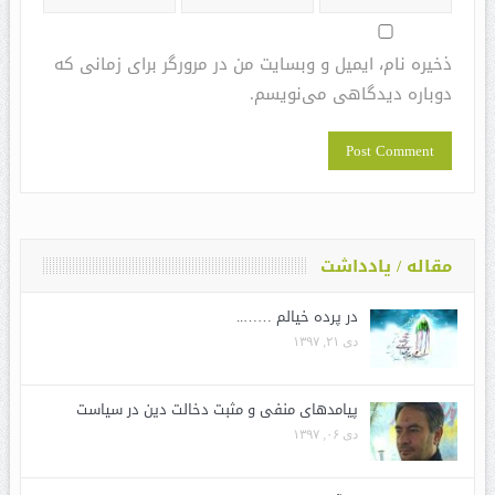
ذخیره نام، ایمیل و وبسایت من در مرورگر برای زمانی که
دوباره دیدگاهی می‌نویسم.
مقاله / یادداشت
در پرده خیالم ……..
دی ۲۱, ۱۳۹۷
پیامدهای منفی و مثبت دخالت دین در سیاست
دی ۰۶, ۱۳۹۷