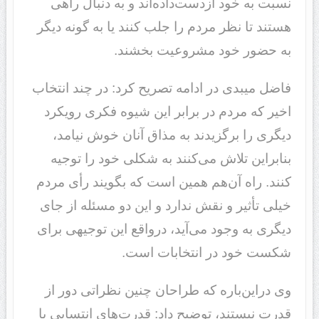
نسبت به خود ازدست‌داده‌اند و به دنبال راهی
هستند تا نظر مردم را جلب کنند یا به گونه دیگر
به حضور خود مشروعیت بخشند.
فاضل میبدی در ادامه تصریح کرد: در چند انتخاب
اخیر که مردم در برابر این شیوه فکری رویکرد
دیگری را برگزیدند به مذاق آنان خوش نیامد،
بنابراین تلاش می‌کنند به شکلی خود را توجیه
کنند. راه آن‌هم همین است که بگویند رأی مردم
خیلی تأثیر و نقش ندارد و این دو مسئله از جای
دیگری به وجود می‌آید، درواقع این توجیهی برای
شکست خود در انتخابات است.
وی دراین‌باره که طراحان چنین نظراتی دور از
قدرت نیستند، توضیح داد: قدرت‌های انتسابی با