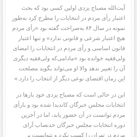
آیت‌الله مصباح یزدی اولین کسی بود که بحث
اعتبار رأی مردم در انتخابات را مطرح کرد به‌طور
نمونه در سال ۸۴ به‌صراحت گفته بود «رأی مردم
هیچ اعتبار شرعی و قانونی ندارد» و تنها اعتبار
قانون اساسی و رأی مردم در انتخابات را امضای
ولی‌فقیه خوانده بود «مادامی‌که ولی‌فقیه دیگری
آن را تغییر ندهد والا او می‌تواند بگوید مصلحت
این زمان اقتضای نوعی دیگر از انتخاب را دارد.»
این در حالی است که مصباح یزدی خود بارها در
انتخابات مجلس خبرگان کاندیدا شده بود و بارأی
مردم توانست در آن حضور یابد، اما در آخرین
دوره انتخابات مجلس خبرگان حدنصاب آرای
مردم در تهران را کسب نکرد و نتوانست بر