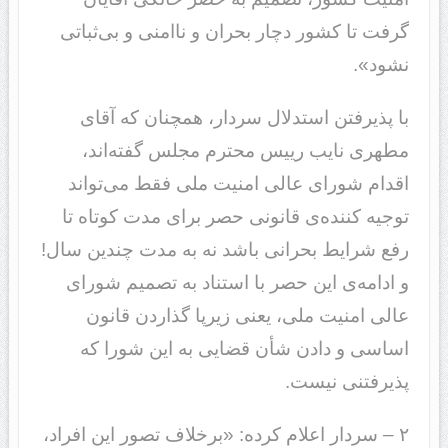
گرفت تا کشور دچار بحران و ناامنی و بی‌ثباتی
نشود».
با پذیرفتن استدلال سردار، همچنان که آقای
مطهری نایب رییس محترم مجلس گفته‌اند،
اقدام شورای عالی امنیت ملی فقط می‌تواند
توجیه کننده‌ی قانونی حصر برای مدت کوتاه تا
رفع شرایط بحرانی باشد نه به مدت چندین سال!
و ادامه‌ی این حصر با استناد به تصمیم شورای
عالی امنیت ملی، یعنی زیرپا گذاردن قانون
اساسی و دادن شأن قضایی به این شورا که
پذیرفتنی نیست.
۲ – سردار اعلام کرده: «برخلاف تصور این افراد،