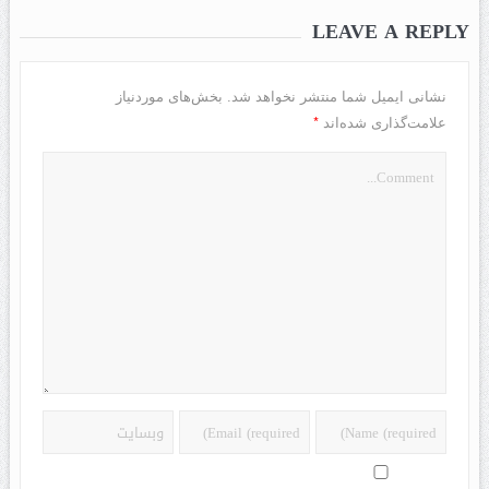
LEAVE A REPLY
نشانی ایمیل شما منتشر نخواهد شد.
بخش‌های موردنیاز
*
علامت‌گذاری شده‌اند