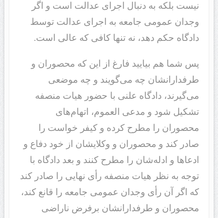
نیست بلکه به دنبال اجرای عدالت است و اگر
وجدان عمومی جامعه به اجرای عدالت توسط
دادگاه حکم دهد، نه تنها کافی که عالی است.
پس شما هم بیایید فارغ از این که محصوران و
طرفدارانشان چه می‌گویند و چه موضعی
می‌گیرند، دادگاه علنی با حضور هیات منصفه
تشکیل شود و مدعی العموم، اتهام‌های
محصوران را مطرح کرده و کیفر خواست را
صادر کند و محصوران و وکلایشان از خود دفاع و
ادعاها و ادله‌شان را مطرح کنند و بعد دادگاه با
توجه به نظر هیات منصفه رأی نهایی را صادر کند
که اگر آن رأی وجدان عمومی جامعه را قانع کند،
محصوران و طرفدارانشان برفرض ناراضی