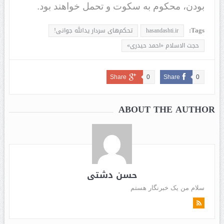
بودن، محکوم به سکوت و تحمل خواهند بود.
Tags:
hasandashti.ir
تحکم‌های سردار یدالله جوانی!
حجت الاسلام «احمد حیدری»
Share
0
Share
0
ABOUT THE AUTHOR
حسن دشتی
سلام من یک خبرنگار هستم