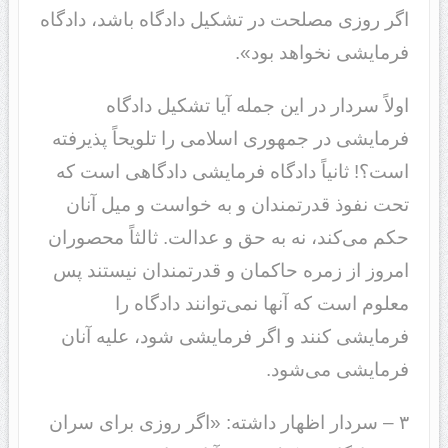
اگر روزی مصلحت در تشکیل دادگاه باشد، دادگاه
فرمایشی نخواهد بود».
اولاً سردار در این جمله آیا تشکیل دادگاه
فرمایشی در جمهوری اسلامی را تلویحاً پذیرفته
است؟! ثانیاً دادگاه فرمایشی دادگاهی است که
تحت نفوذ قدرتمندان و به خواست و میل آنان
حکم می‌کند، نه به حق و عدالت. ثالثاً محصوران
امروز از زمره حاکمان و قدرتمندان نیستند پس
معلوم است که آنها نمی‌توانند دادگاه را
فرمایشی کنند و اگر فرمایشی شود، علیه آنان
فرمایشی می‌شود.
۳ – سردار اظهار داشته: «اگر روزی برای سران