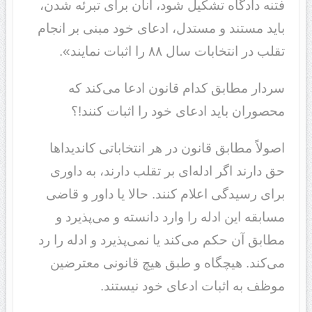
فتنه دادگاه تشکیل شود، آنان برای تبرئه شدن،
باید مستند و مستدل، ادعای خود مبنی بر انجام
تقلب در انتخابات سال ۸۸ را اثبات نمایند».
سردار مطابق کدام قانون ادعا می‌کند که
محصوران باید ادعای خود را اثبات کنند!؟
اصولاً مطابق قانون در هر انتخاباتی کاندیداها
حق دارند اگر ادله‌ای بر تقلب دارند، به داوری
برای رسیدگی اعلام کنند. حالا یا داور و قاضی
مسابقه این ادله را وارد دانسته و می‌پذیرد و
مطابق آن حکم می‌کند یا نمی‌پذیرد و ادله را رد
می‌کند. هیچگاه و طبق هیچ قانونی معترضین
موظف به اثبات ادعای خود نیستند.