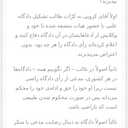
بپذیرند؟
اولاً آقای کروبی به کرّات طالب تشکیل دادگاه
علنی با حضور هیات منصفه شده تا خود و
وکلایش از ادعاهایشان در آن دادگاه دفاع کنند و
اعلام کرده‌اند رأی دادگاه را هر چه بود، بدون
اعتراض می‌پذیرند.
ثانیاً اصولاً در غالب – اگر نگوییم همه – دادگاه‌ها
در هر کشوری، مدعی از رأی دادگاه راضی
نیست زیرا او خود را حق و ادله‌ی خود را محکم
می‌داند پس در صورت محکوم شدن طبیعی
است که ناراضی باشد.
ثالثاً اصولاً دادگاه به دنبال رضایت مدعی یا منکر