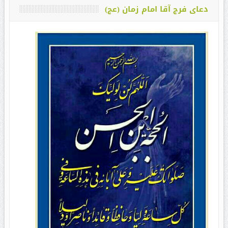
دعای فرج آقا امام زمان (عج)