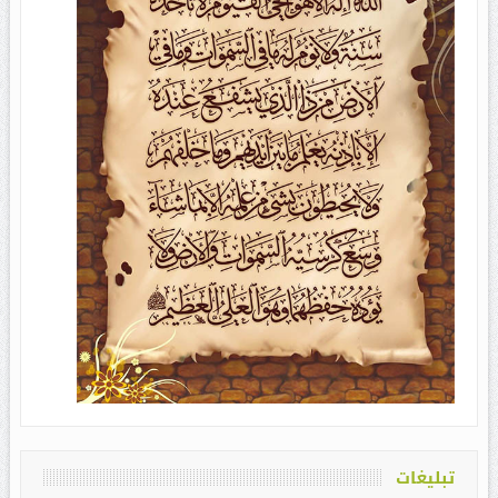
تبلیغات