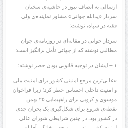
ارسالی به انصاف نیوز در حاشیه‌ی سخنان
سردار «یدالله جوانی» مشاور نماینده‌ی ولی
فقیه در سپاه، نوشت:
سردار جوانی در مقاله‌ای در روزنامه‌ی جوان
مطالبی نوشته که از جهاتی تأمل برانگیز است:
۱ – ایشان در توجیه قانونی بودن حصر نوشته:
«عالی‌ترین مرجع امنیتی کشور برای امنیت ملی
و امنیت داخلی احساس خطر کرد؛ زیرا فراخوان
موسوی و کروبی برای راهپیمایی ۲۵ بهمن
نقطه‌ی شروع برای شکل‌گیری یک بحران جدی
در کشور بود. در چنین شرایطی شورای عالی
امنیت کشور، تصمیم به حصر خانگی آقایان