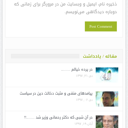
ذخیره نام، ایمیل و وبسایت من در مرورگر برای زمانی که
دوباره دیدگاهی می‌نویسم.
مقاله / یادداشت
در پرده خیالم ……..
دی ۲۱, ۱۳۹۷
پیامدهای منفی و مثبت دخالت دین در سیاست
دی ۰۶, ۱۳۹۷
در آن شبی که دکتر رحمانی وزیر شد …….!!
آبان ۱۹, ۱۳۹۷