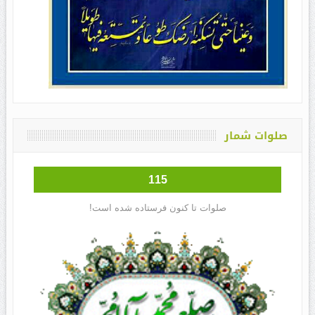
صلوات شمار
115
صلوات تا کنون فرستاده شده است!