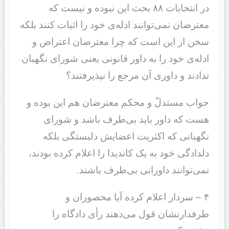
در انتخابات ۸۸ بحث این نبوده و نیست که
معترضان نمی‌توانند ادله‌ی خود را اثبات کنند بلکه
سخن از این است که چرا معترضان اعتراض و
ادله‌‌ی خود را به داور قانونی یعنی شورای نگهبان
ندادند و داوری آن مرجع را نپذیرفتند؟
جواب مستدلّ و محکم معترضان هم این بوده و
هست که داور باید بی‌طرف باشد و شورای
نگهبانی که اکثریت اعضایش دلبستگی بلکه
دلدادگی خود به یک کاندیدا را اعلام کرده بودند،
نمی‌توانند داورانی بی‌طرف باشند.
۴ – سردار اعلام کرده آیا محصوران و
طرفدارنشان قول می‌دهند رأی دادگاه را