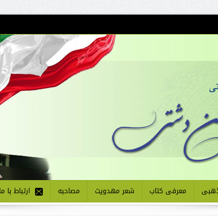
هبی
معرفی کتاب
شعر مهدویت
مصاحبه
ارتباط با ما