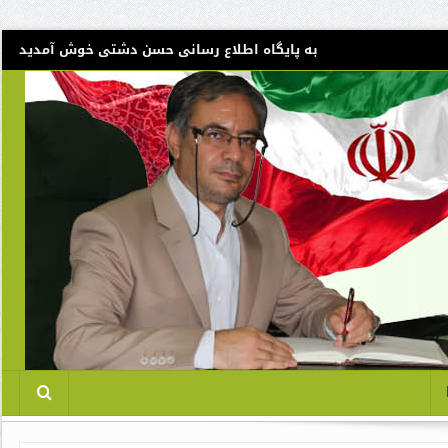
به پایگاه اطلاع رسانی حسن دشتی خوش آمدید