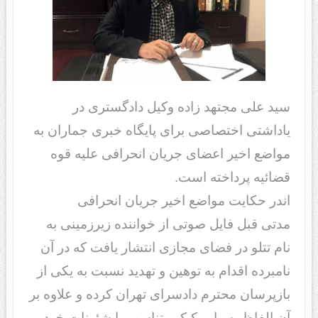
سید علی مجتهد زاده وکیل دادگستری در
یاداشتی اختصاصی برای پایگاه خبری جماران به
مواضع اخیر اعضای جریان انحرافی علیه قوه
قضائیه پرداخته است.
اندر حکایت مواضع اخیر جریان انحرافی
مدتی قبل فایل صوتی از خواننده زیرزمینی به
نام تتلو در فضای مجازی انتشار یافت که در آن
نامبرده اقدام به توهین و تهدید نسبت به یکی از
بازپرسان محترم دادسرای تهران کرده و علاوه بر
آن الفاظ بسیار رکیک متناسب با شئونات خود