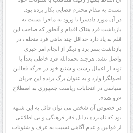
نسبت به مقام محترم قضایی بکار برده بود.
در آن مورد دادسرا با ورود به ماجرا نسبت به
بازداشت فرد هتاک اقدام و آنطور که صاحب این
قلم به یاد دارد حداقل چند ماهی فرد متخلف در
بازداشت بسر برد و دیگر از انجام امر خبری
واصل نشد. هرچند بحمدالله فرد خاطی بعداً با
توبه از اعمال زشت و شنیع خود در جرگه فعالین
اصولگرا وارد و به عنوان برگ برنده این جریان
سیاسی در انتخابات ریاست جمهوری به اصطلاح
«رو شد».
در خصوص آن شخص می­ توان قائل به این شبهه
بود که نامبرده بدلیل فقر فرهنگی و بی ­اطلاعی
از قوانین و عدم آگاهی نسبت به عرف و شئونات