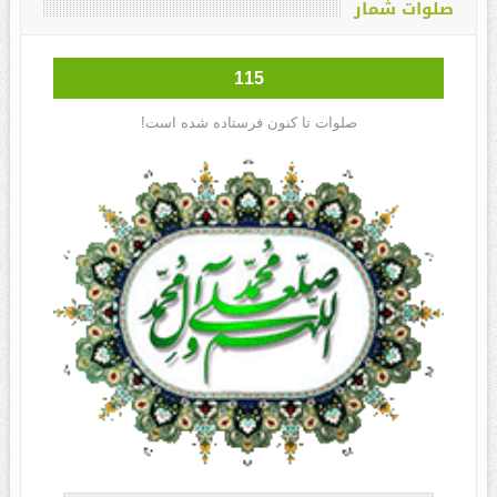
صلوات شمار
115
صلوات تا کنون فرستاده شده است!