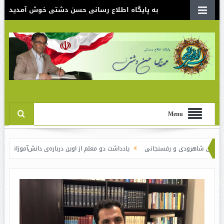
به پایگاه اطلاع رسانی حسن دشتی خوش آمدید
Menu
هرودی و رفسنجانی
یادداشت دو معلم از اوین درباره‌ی دانش‌آموزانی که سوختند