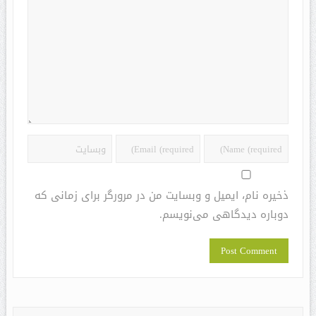
ذخیره نام، ایمیل و وبسایت من در مرورگر برای زمانی که
دوباره دیدگاهی می‌نویسم.