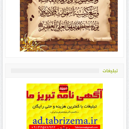
تبلیغات