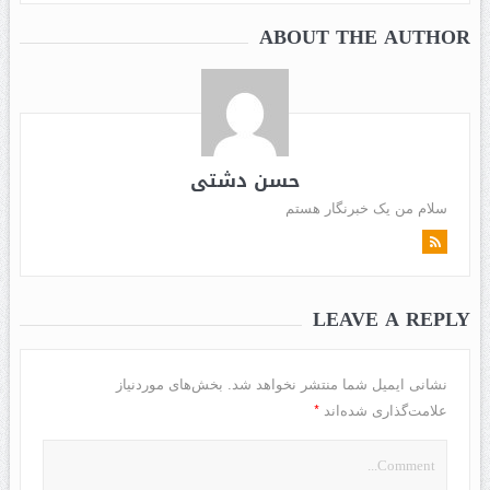
ABOUT THE AUTHOR
حسن دشتی
سلام من یک خبرنگار هستم
LEAVE A REPLY
نشانی ایمیل شما منتشر نخواهد شد.
بخش‌های موردنیاز
*
علامت‌گذاری شده‌اند