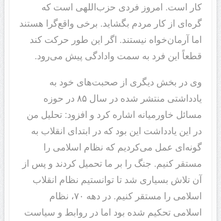
کار است. امروز فردی حزب‌اللهی است که
گره‌ای از کار مردم بگشاید. برخی واقع‌گرا هستند
اما آرمان‌خواه نیستند. اگر این طور حرکت کند
قطعاً این فرد به سمت وادادگی پیش می‌رود.
وی در بخش دیگری از صحبت‌های خود به
یادداشتی منتشر شده در سال ۸۵ در حوزه
مسائل خاورمیانه اشاره کرد و افزود: تحلیل من
در این یادداشت این بود که در ابتدای انقلاب به‌
گونه‌ای عمل می‌کردیم که نظام اسلامی را
مستقر کنیم. جنگ را بر ما تحمیل کردند و پس از
آن تلاش بسیاری شد تا توانستیم نظام انقلاب
اسلامی را مستقر کنیم. در دهه ۷۰، نظام
اسلامی تحکیم شده بود اما در روابط و سیاست