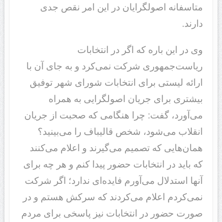
متاسفانه اصولگرایان در این امر نقص جدی
دارند.
وی در این باره که اگر در انتخابات
ریاست‌جمهوری شرکت نمی‌کرد و به جای آن با
ارائه لیستی برای انتخابات شورای شهر توفیق
بیشتری برای جریان اصولگرایی به همراه
می‌آورد، گفت: چرا هنگامی که صحبت از جریان
انقلاب می‌شود، شخص قالیباف را می‌بینید؟
همان‌هایی که تصمیم می‌گیرند و اعلام می‌کنند
که باید در انتخابات حضور پیدا کنم و هر چه برای
آنها استدلال می‌آورم فایده‌ای ندارد؛ اگر شرکت
نمی‌کردم اعلام می‌کردند که سرکش هستم و در
صورت حضور در انتخابات نیز پاسخی برای مردم