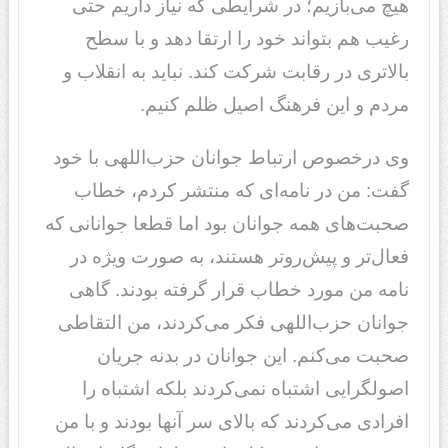
هیچ می‌بازیم؛ در شرایطی که نیاز داریم حتی
رغیب هم بتواند خود را ارتقا دهد و با سطح
بالاتری در رقابت شرکت کند. نباید به انقلاب و
مردم و این فرهنگ اصیل ظلم کنیم.
وی درخصوص ارتباط جوانان حزب‌اللهی با خود
گفت: من در نامه‌ای که منتشر کردم، خطاب
صحبت‌های همه جوانان بود اما قطعا جوانانی که
فعال‌تر و پیش‌روتر هستند، به صورت ویژه در
نامه من مورد خطاب قرار گرفته بودند. گاهی
جوانان حزب‌اللهی فکر می‌کردند، من التقاطی
صحبت می‌کنم. این جوانان در بدنه جریان
اصولگرایی اشتباه نمی‌کردند بلکه اشتباه را
افرادی می‌کردند که بالای سر آنها بودند و با من