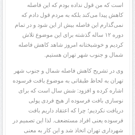
است که من قول نداده بودم که این فاصله
کاهش پیدا می‌کند بلکه به مردم قول دادم که
نمی‌گذارم این فاصله بیش از این شود و در تمام
دوره ۱۲ ساله گذشته برای این موضوع تلاش
کردیم و خوشبختانه امروز شاهد کاهش فاصله
شمال و جنوب شهر تهران هستیم.
وی در تشریح کاهش فاصله شمال و جنوب شهر
تهران به لحاظ طبقاتی به موضوع بافت فرسوده
اشاره کرده و افزود: شش سال است که برای
نوسازی بافت فرسوده از هیچ فردی پولی
دریافت نکردیم؛ چرا که اعتقاد داریم بافت
فرسوده یعنی افراد مستضعف. لذا این تصمیم در
شهرداری تهران اتخاذ شد و این کار به معنی