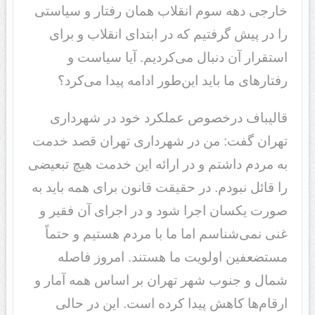
خارجی دهه سوم انقلاب همان رفتار و سیاستی
را در پیش گرفتیم که در ابتدای انقلاب و برای
استقرار آن دنبال می‌کردیم. آیا سیاست و
رفتارهای ما باید این‌طور ادامه پیدا می‌کرد؟
قالیباف درخصوص عملکرد خود در شهرداری
تهران گفت: من در شهرداری تهران قصد خدمت
به مردم داشتم و در ارائه این خدمت هیچ تبعیضی
را قائل نبودم. در حقیقت قانون برای همه باید به
صورت یکسان اجرا شود و در اجرای آن فقیر و
غنی نمی‌شناسم اما ما با مردم هستیم و حتماً
مستضعفین اولویت ما هستند. امروز فاصله
شمال و جنوب شهر تهران بر اساس همه آمار و
ارقام‌ها کاهش پیدا کرده است. این در حالی