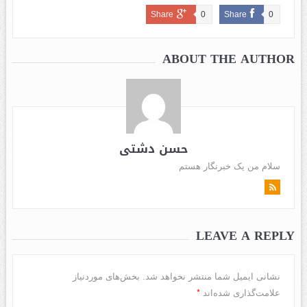
Share
0
Share
0
ABOUT THE AUTHOR
حسن دشتی
سلام من یک خبرنگار هستم
LEAVE A REPLY
نشانی ایمیل شما منتشر نخواهد شد.
بخش‌های موردنیاز
*
علامت‌گذاری شده‌اند