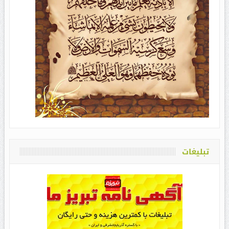
تبلیغات