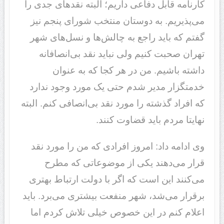
کارنامه قابل دفاعی داریم؛ البته نقدهای جدی را
می‌پذیریم. به دوستان منتخب شورای پنجم نیز
گفتم که باید راجع به چالش‌ها و نسل‌های شهر
تهران صحبت کنیم ولی نباید نقد بی‌انصافانه
داشته باشیم. من در هر کجا که به عنوان
خدمتگزار مدیر شدم حتی یک مورد وجود ندارد
که افراد گذشته را مورد نقد بی‌انصافی کنم. البته
نهایتا مردم باید قضاوت کنند.
وی ادامه داد: امروز افرادی که من را مورد نقد
قرار می‌دهند یکی از موضوعاتی که مطرح
می‌کنند این است که اگر با دولت ارتباط بهتری
برقرار می‌شد، شهر منفعت بیشتری می‌برد. باید
اعلام کنم در این خصوص خیلی تلاش کردم اما