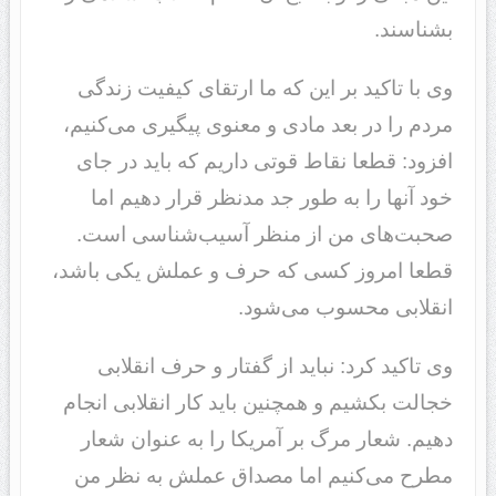
بشناسند.
وی با تاکید بر این که ما ارتقای کیفیت زندگی
مردم را در بعد مادی و معنوی پیگیری می‌کنیم،
افزود: قطعا نقاط قوتی داریم که باید در جای
خود آنها را به طور جد مدنظر قرار دهیم اما
صحبت‌های من از منظر آسیب‌شناسی است.
قطعا امروز کسی که حرف و عملش یکی باشد،
انقلابی محسوب می‌شود.
وی تاکید کرد: نباید از گفتار و حرف انقلابی
خجالت بکشیم و همچنین باید کار انقلابی انجام
دهیم. شعار مرگ بر آمریکا را به عنوان شعار
مطرح می‌کنیم اما مصداق عملش به نظر من