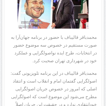
محمدباقر قالیباف با حضور در برنامه جهان‌آرا به
صورت مستقیم در خصوص سه موضوع حضور
در انتخابات، طرح ایده نواصولگرایی و عملکرد
خود در شهرداری تهران صحبت کرد.
محمدباقر قالیباف در این برنامه تلویزیونی گفت:
اصولگرایی گفتمان امام و انقلاب است و انتقاد
اصلی‌ که امروز در خصوص جریان اصولگرایی
مطرح می‌شود این موضوع است که اصولگرایی
خودانتقادی ندارد و در حقیقت این جریان اصلاً