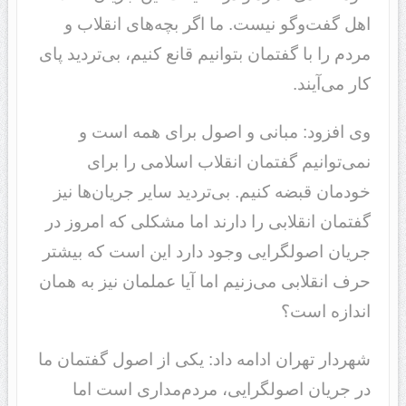
اهل گفت‌وگو نیست. ما اگر بچه‌های انقلاب و
مردم را با گفتمان بتوانیم قانع کنیم، بی‌تردید پای
کار می‌آیند.
وی افزود: مبانی و اصول برای همه است و
نمی‌توانیم گفتمان انقلاب اسلامی را برای
خودمان قبضه کنیم. بی‌تردید سایر جریان‌ها نیز
گفتمان انقلابی را دارند اما مشکلی که امروز در
جریان اصولگرایی وجود دارد این است که بیشتر
حرف انقلابی می‌زنیم اما آیا عملمان نیز به همان
اندازه است؟
شهردار تهران ادامه داد: یکی از اصول گفتمان ما
در جریان اصولگرایی، مردم‌مداری است اما