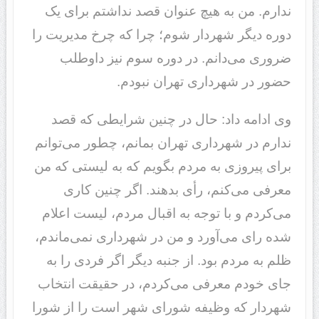
ندارم. من به هیچ عنوان قصد نداشتم برای یک
دوره دیگر شهردار شوم؛ چرا که چرخ مدیریت را
ضروری می‌دانم. در دوره سوم نیز داوطلب
حضور در شهرداری تهران نبودم.
وی ادامه داد: حال در چنین شرایطی که قصد
ندارم در شهرداری تهران بمانم، چطور می‌توانم
برای پیروزی به مردم بگویم که به لیستی که من
معرفی می‌کنم، رأی بدهند. اگر چنین کاری
می‌کردم و با توجه به اقبال مردم، لیست اعلام
شده رای می‌آورد و من در شهرداری نمی‌ماندم،
ظلم به مردم بود. از جنبه دیگر اگر فردی را به
جای خودم معرفی می‌کردم، در حقیقت انتخاب
شهردار که وظیفه شورای شهر است را از شورا