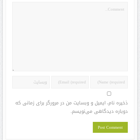
ذخیره نام، ایمیل و وبسایت من در مرورگر برای زمانی که
دوباره دیدگاهی می‌نویسم.