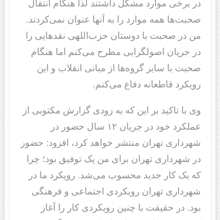
در برخی موارد مشکل داشتند لذا هنگام انتقال
صحبت‌ها همه موارد را به آنها عنوان نمی‌کردند.
من در صحبت با دوستان حزب‌اللهی نقدهایی را
در جریان اصولگرایی مطرح می‌کنم اما هنگام
صحبت با سایر گروه‌ها از مبانی انقلاب و این
رویکرد قاطعانه دفاع می‌کنم.
وی با تاکید بر این که به زودی گزارش مکتوبی از
عملکرد خود در جریان ۱۲ سال حضور در
شهرداری تهران منتشر خواهد کرد،‌ افزود: حضور
در شهرداری تهران برای من یک توفیق بود؛ چرا
که یک کار جدید محسوب می‌شد. رویکرد ما در
شهرداری تهران رویکردی اجتماعی و فرهنگی
بود. در حقیقت با چنین رویکردی کار را آغاز