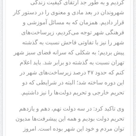
کردیم و به طور جد ارتقای کیفیت زندگی
شهروندان در بعد مادی و معنوی را در دستور کار
قرار دادیم. همزمان که به مسائل آموزشی و
فرهنگی شهر توجه می‌کردیم، زیرساخت‌های
شهر را نیز با تفاوتی فاحش نسبت به گذشته
پیش بردیم؛ به شکلی که سرانه فضای سبز شهر
تهران نسبت به گذشته دو برابر شد. باید اعلام
کنم که حدود ۴۷ درصد زیرساخت‌های شهر در
این دوره ساخته شد؛ البته در شرایطی که دو
تحریم خارجی و تحریم دولت‌ها را نیز داشتیم.
وی تاکید کرد: در سه دولت نهم، دهم و یازدهم
تحریم دولت بودیم و همه این پیشرفت‌ها مدیون
توان مردم و خود این شهر بوده است. امروز