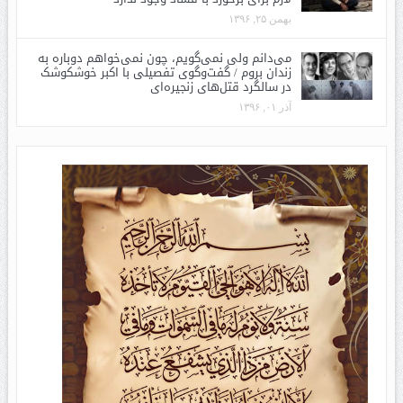
بهمن ۲۵, ۱۳۹۶
می‌دانم ولی نمی‌گویم، چون نمی‌خواهم دوباره به
زندان بروم / گفت‌وگوی تفصیلی با اکبر خوشکوشک
در سالگرد قتل‌های زنجیره‌ای
آذر ۰۱, ۱۳۹۶