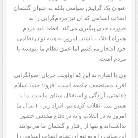
عنوان یک گرایش سیاسی بلکه به عنوان گفتمان
انقلاب اسلامی که آن نیز مردم‌گرایی را به
صورت جدی پیگیری می‌کند. قطعا باید مردم
همراه انقلاب باشند. امروز به همه توان نظامی
خود افتخار می‌کنیم اما عمق نظام ما پیوسته با
مردم است.
وی با اشاره به این که اولویت جریان اصولگرایی
افراد مستضعف جامعه است، افزود: حتما اسلام
فقاهتی، آزادگی و استقلال مبنای ماست. ما با
همین مبنا انقلاب کرده‌ایم. افراد زیر ۴۰ سال ما
امروز نه در انقلاب و نه در دفاع مقدس حضور
نداشته‌اند و تنها از رفتار و گفتمان ما می‌توانند
این مبانی را و به تبع آن نظام انقلاب اسلامی را