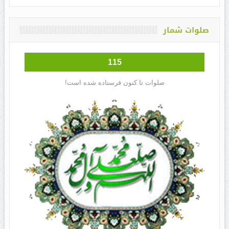
صلوات شمار
115
صلوات تا کنون فرستاده شده است!