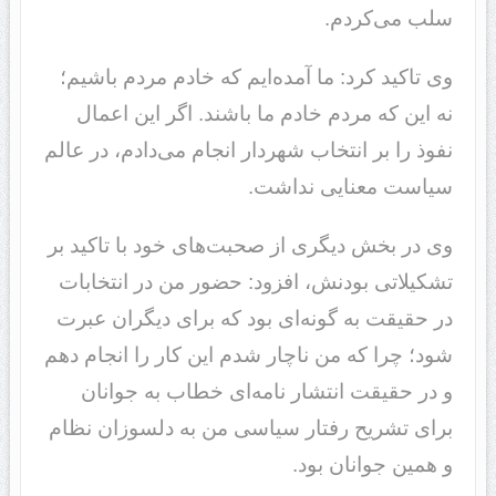
سلب می‌کردم.
وی تاکید کرد: ما آمده‌ایم که خادم مردم باشیم؛
نه این که مردم خادم ما باشند. اگر این اعمال
نفوذ را بر انتخاب شهردار انجام می‌دادم، در عالم
سیاست معنایی نداشت.
وی در بخش دیگری از صحبت‌های خود با تاکید بر
تشکیلاتی بودنش، افزود: حضور من در انتخابات
در حقیقت به گونه‌ای بود که برای دیگران عبرت
شود؛ چرا که من ناچار شدم این کار را انجام دهم
و در حقیقت انتشار نامه‌ای خطاب به جوانان
برای تشریح رفتار سیاسی من به دلسوزان نظام
و همین جوانان بود.