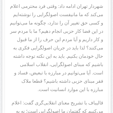
شهردار تهران ادامه داد: وقتی فرد محترمی اعلام
می‌کند که ما مانیفست اصولگرایی را نوشته‌ایم
و کسی حق تغییر آن را ندارد، چگونه ما می‌توانیم
در این فضا کار حزبی انجام دهیم؟ ما با مردم سر
و کار داریم و آیا مردم این حرف را از ما قبول
می‌کنند؟ لذا باید در جریان اصولگرایی فکری به
حال خودمان بکنیم. باید به این نکته توجه داشته
باشیم که مبنای اصولگرایی، انقلاب اسلامی
است. آیا می‌توانیم در مبارزه با تبعیض، فساد و
فقر مبنای حزبی داشته باشیم؟ قطعا ملاک
مبارزه با این موارد انسانیت است.
قالیباف با تشریح معنای انقلابی‌گری گفت: اعلام
می‌کنیم که گفتمان ما اصولگرایی است؛ نه به