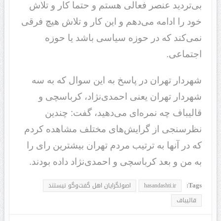
بی‌تردید عنصر فعالی هستم و حتما کار و تلاش
خود را ادامه می‌دهم و این کار و تلاش هیچ فرقی
نمی‌کند که در حوزه سیاسی باشد یا حوزه
اجتماعی.
شهردار تهران در پاسخ به این سوال که به سه
شهردار تهران یعنی احمدی‌نژاد، کرباسچی و
قالیباف چه نمره‌ای می‌دهید، گفت: چندین
نظرسنجی از گرایش‌های مختلف مشاهده کردم
که در آنها به ترتیب مردم تهران بیشترین رای را
به من و بعد کرباسچی و احمدی‌نژاد داده بودند.
Tags:
hasandashti.ir
اصولگرایان اهل گفت‌وگو نیستند
قالیباف