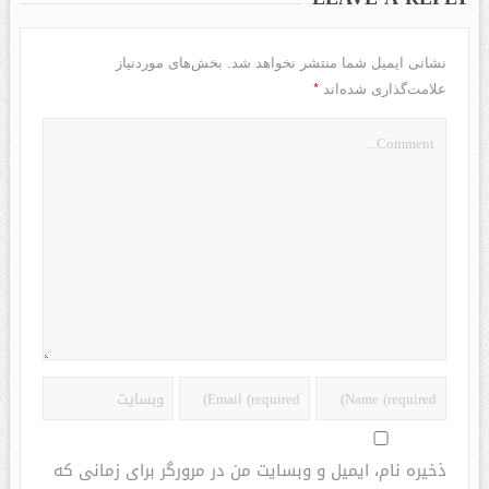
نشانی ایمیل شما منتشر نخواهد شد.
بخش‌های موردنیاز
*
علامت‌گذاری شده‌اند
ذخیره نام، ایمیل و وبسایت من در مرورگر برای زمانی که