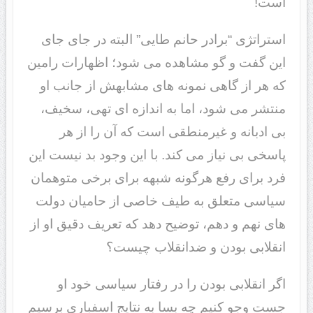
است!
استراتژی “برادر حانم طایی” البته در جای جای
این گفت و گو مشاهده می شود؛ اظهارات رامین
که هر از گاهی نمونه های مشابهش از جانب او
منتشر می شود، اما به اندازه ای تهی، سخیف،
بی ادبانه و غیرمنطقی است که آن را از هر
پاسخی بی نیاز می کند. با این وجود بد نیست این
فرد برای رفع هرگونه شبهه برای برخی متوهمان
سیاسی متعلق به طیف خاصی از حامیان دولت
های نهم و دهم، توضیح دهد که تعریف دقیق او از
انقلابی بودن و ضدانقلاب چیست؟
اگر انقلابی بودن را در رفتار سیاسی خود او
جست وجو کنیم چه بسا به نتایج اسفباری برسیم