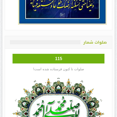
صلوات شمار
115
صلوات تا کنون فرستاده شده است!