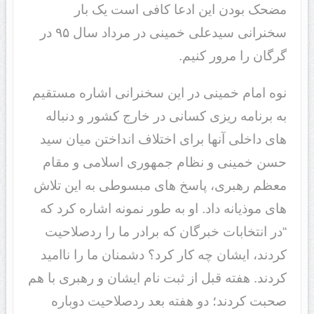
مضحک بودن این ادعا کافی است یک بار
سخنرانی سیدعلی خمینی در مرداد سال ۹۵ در
گرگان را مرور کنیم.
نوه امام خمینی در این سخنرانی اشاره مستقیم
به برنامه ریزی کسانی در خارج کشور و دنباله
های داخلی آنها برای اختلاف انداختن میان سید
حسن خمینی و نظام جمهوری اسلامی و مقام
معظم رهبری، پاسخ های مبسوطی به این تلاش
های موذیانه داد. او به طور نمونه اشاره کرد که
“در انتخابات خبرگان که برادر ما را ردصلاحیت
کردند، ایشان چه کار کرد؟ دشمنان ما را ناامید
کردند. هفته قبل از ثبت نام ایشان و رهبری با هم
صحبت کردند؛ دو هفته بعد ردصلاحیت دوباره