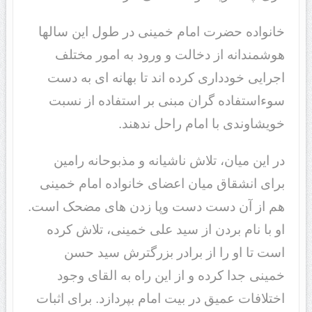
خانواده حضرت امام خمینی در طول این سالها
هوشمندانه از دخالت و ورود به امور مختلف
اجرایی خودداری کرده اند تا بهانه ای به دست
سوءاستفاده گران مبنی بر استفاده از نسبت
خویشاوندی با امام راحل ندهند.
در این میان، تلاش ناشیانه و مذبوحانه رامین
برای انشقاق میان اعضای خانواده امام خمینی
هم از آن دست دست وپا زدن های مضحک است.
او با نام بردن از سید علی خمینی، تلاش کرده
است تا او را از برادر بزرگترش سید حسن
خمینی جدا کرده و از این راه به القای وجود
اختلافات عمیق در بیت امام بپردازد. برای اثبات