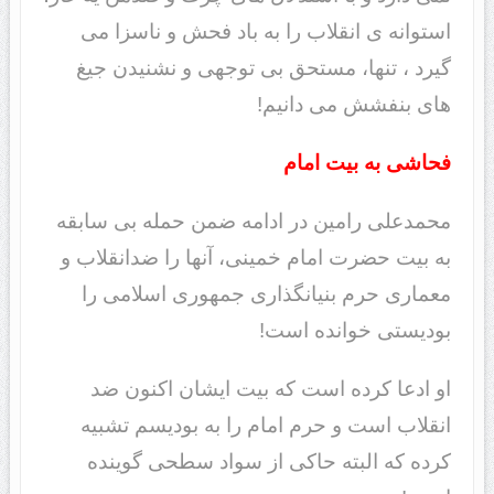
استوانه ی انقلاب را به باد فحش و ناسزا می
گیرد ، تنها، مستحق بی توجهی و نشنیدن جیغ
های بنفشش می دانیم!
فحاشی به بیت امام
محمدعلی رامین در ادامه ضمن حمله بی سابقه
به بیت حضرت امام خمینی، آنها را ضدانقلاب و
معماری حرم بنیانگذاری جمهوری اسلامی را
بودیستی خوانده است!
او ادعا کرده است که بیت ایشان اکنون ضد
انقلاب است و حرم امام را به بودیسم تشبیه
کرده که البته حاکی از سواد سطحی گوینده