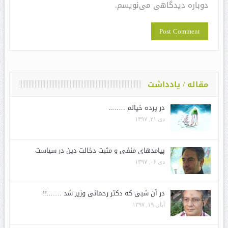
دوباره دیدگاهی می‌نویسم.
مقاله / یادداشت
در پرده خیالم ……..
دی ۲۱, ۱۳۹۷
پیامدهای منفی و مثبت دخالت دین در سیاست
دی ۰۶, ۱۳۹۷
در آن شبی که دکتر رحمانی وزیر شد …….!!
آبان ۱۹, ۱۳۹۷