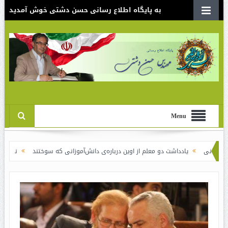
به پایگاه اطلاع رسانی حسن دشتی خوش آمدید
Menu
داشت دو معلم از اوین درباره‌ی دانش‌آموزانی که سوختند
نقدی بر سند الگوی اسلا