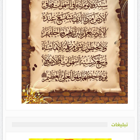
تبلیغات