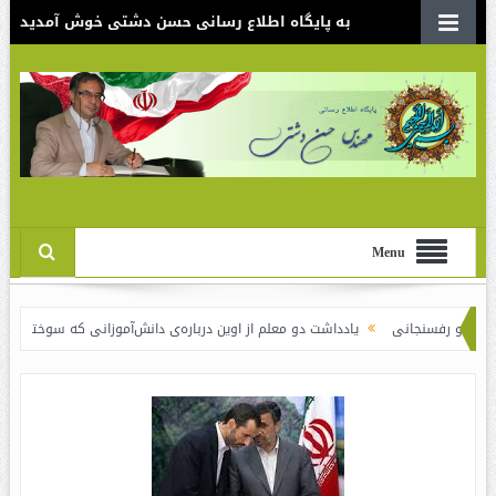
به پایگاه اطلاع رسانی حسن دشتی خوش آمدید
Menu
فسنجانی
یادداشت دو معلم از اوین درباره‌ی دانش‌آموزانی که سوختند
نقدی بر 