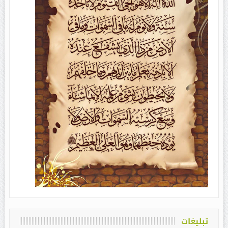
تبلیغات