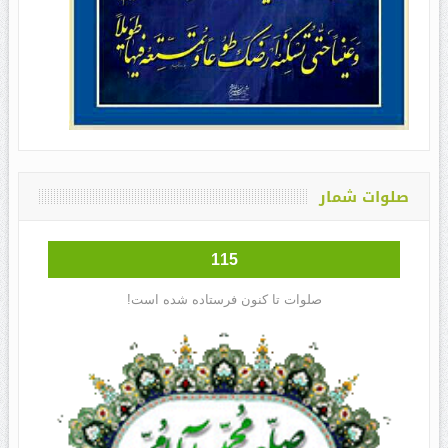
صلوات شمار
115
صلوات تا کنون فرستاده شده است!