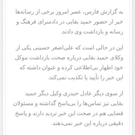
به گزارش فارس، عصر امروز برخی از رسانه‌ها
خبر از حضور حمید بقایی در دادسرای فرهنگ و
رسانه و بازداشت وی دادند.
این در حالی است که علی‌اصغر حسینی یکی از
وکلای حمید بقایی درباره صحت بازداشت موکل
خود اظهار بی‌اطلاعی کرده و عنوان داشته که
این خبر را تأیید یا تکذیب نمی‌کند.
از سوی دیگر عادل حیدری وکیل دیگر حمید
بقایی نیز تماس‌ها را بی‌پاسخ گذاشته و مسئولان
قضایی هم در صحت این خبر تردید دارند و پاسخ
دقیقی درباره این خبر نمی‌دهند.