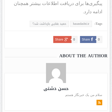
پیگیری‌ها برای دریافت اطلاعات بیشتر همچنان
ادامه دارد.
Tags:
hasandashti.ir
حمید بقایی بازداشت شد؟
Share
0
Share
0
ABOUT THE AUTHOR
حسن دشتی
سلام من یک خبرنگار هستم