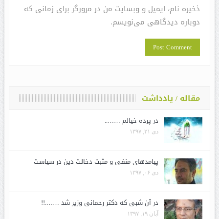
ذخیره نام، ایمیل و وبسایت من در مرورگر برای زمانی که
دوباره دیدگاهی می‌نویسم.
مقاله / یادداشت
در پرده خیالم ……..
دی ۲۱, ۱۳۹۷
پیامدهای منفی و مثبت دخالت دین در سیاست
دی ۰۶, ۱۳۹۷
در آن شبی که دکتر رحمانی وزیر شد …….!!
آبان ۱۹, ۱۳۹۷