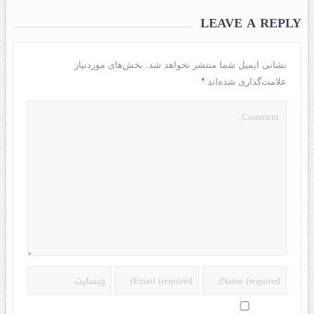
LEAVE A REPLY
نشانی ایمیل شما منتشر نخواهد شد.
بخش‌های موردنیاز
*
علامت‌گذاری شده‌اند