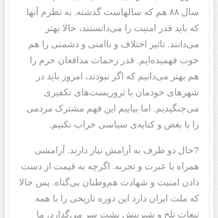
سال ۸۸ هم که سالهاست گذشته. به نظرم آنها
که باید قدر امنیت را می‌دانستند، حالا بهتر
می‌دانند. تاثیر اختلاف و ناامنی و دشمنی را هم
خوب فهمیده‌ایم. قدر زحمات مدافعان حرم را
هم بهتر می‌دانیم که اگر نبودند، امروز باید در
شهرهای خودمان با تروریست‌های تکفیری
می‌جنگیدیم. اما بیاییم این فهم مشترک مردمی
را با بغض و کنایه‌ی سیاسی خراب نکنیم.
?حال دو طرف به آرامش نیاز دارند. آرامشی
همراه با عبرت و تجربه. اگرچه به قیمت از دست
دادن امنیت و شهادت هم‌وطنان بی‌گناه. پس حالا
که ملت ایران دارد این دوره تاریخی را با همه
تبعات تلخ و شیرینش پشت سر می‌گذارد، ما