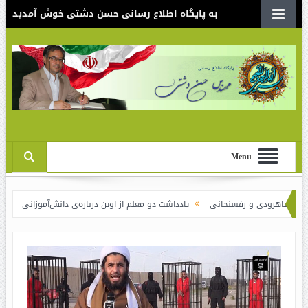
به پایگاه اطلاع رسانی حسن دشتی خوش آمدید
Menu
دی و رفسنجانی
یادداشت دو معلم از اوین درباره‌ی دانش‌آموزانی که سوختند
نق