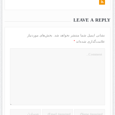
LEAVE A REPLY
نشانی ایمیل شما منتشر نخواهد شد.
بخش‌های موردنیاز
*
علامت‌گذاری شده‌اند