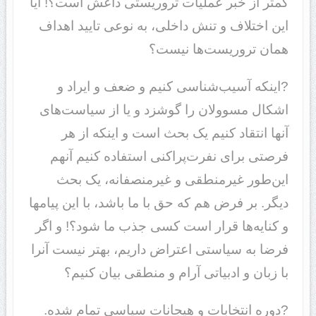
کمتر از خبر عملیات تروریستی داعش است؟! آیا
این اختلاف و تنش داخلی، به نوعی تایید اهداف
همان تروریست‌ها نیست؟
?اینکه آسیب‌شناسی کنیم و ضعف و ایراد و
اشکال مسوولان را گوشزد و یا از سیاست‌های
آنها انتقاد کنیم یک بحث است و اینکه از هر
فرصتی برای نفرت‌پراکنی استفاده کنیم آنهم
این‌طور غیرمنطقی و غیرمنصفانه، یک بحث
دیگر. بر فرض هم که حق با ما باشد، با این پیامها
و کنایه‌ها قرار است کسی جذب ما شود؟! و اگر
فرضا به سیاستی اعتراض داریم، بهتر نیست آنرا
با زبان و ادبیاتی آرام و منطقی بیان کنیم؟
?دوره انتخابات و هیجانات سیاسی تمام شده.