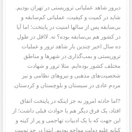
دیروز شاهد عملیاتی تروریستی در تهران بودیم.
شاید در کمیت و کیفیت، عملیاتی کم‌سابقه و
بی‌سابقه پس از سالها امنیت در پایتخت؛ اما آیا
در کشور هم بی‌سابقه بوده؟ نه. لااقل در طول
ده سال اخیر چندین بار شاهد ترور و عملیات
تروریستی و بمب‌گذاری در شهرها و مناطق
مختلف کشور بوده‌ایم. مثلا ترور و شهادت
شخصیت‌های مذهبی و نیروهای نظامی و نیز
مردم عادی در سیستان و بلوچستان و کردستان.
?اما حادثه امروز به جز اینکه در پایتخت اتفاق
افتاد، یک فرق دیگر هم با حوادث قبلی داشت؛ از
این جهت که با یک ادبیات تهاجمی و پر از کینه و
کنایه علیه دولت مواجه بودیم. ابتدا در حد توییت