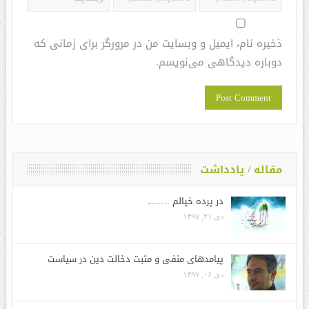
ذخیره نام، ایمیل و وبسایت من در مرورگر برای زمانی که
دوباره دیدگاهی می‌نویسم.
مقاله / یادداشت
در پرده خیالم ……..
دی ۲۱, ۱۳۹۷
پیامدهای منفی و مثبت دخالت دین در سیاست
دی ۰۶, ۱۳۹۷