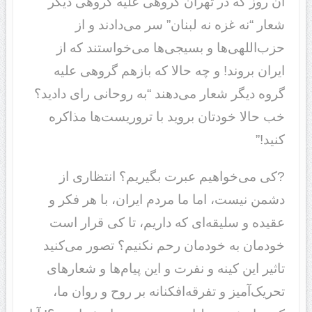
آن روز که در تهران گروهی علیه گروهی دیگر
شعار “نه غزه نه لبنان” سر می‌دادند و از
حزب‌اللهی‌ها و بسیجی‌ها می‌خواستند که از
ایران بروند! و چه حالا که بازهم گروهی علیه
گروه دیگر شعار می‌دهند “به روحانی رای دادید؟
خب حالا خودتان بروید با تروریست‌ها مذاکره
کنید!”
?کی می‌خواهیم عبرت بگیریم؟ انتظاری از
دشمن نیست، اما ما مردم ایران، با هر فکر و
عقیده و سلیقه‌ای که داریم، تا کی قرار است
خودمان به خودمان رحم نکنیم؟ تصور می‌کنید
تاثیر این کینه و نفرت و این پیام‌ها و شعارهای
تحریک‌آمیز و تفرقه‌افکنانه بر روح و روان ما،