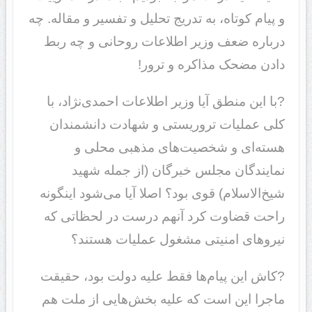
و پیام کوتاه، به تدریج تحلیل و تفسیر و مقاله. چه
درباره ضعف وزیر اطلاعات روحانی و چه ربط
دادن مضحک مذاکره و ترور!
?با این منطق آیا وزیر اطلاعات احمدی‌نژاد، با
کلی عملیات تروریستی و شهادت دانشمندان
هسته‌ای و شخصیت‌های مذهبی محلی و
نمایندگان مجلس خبرگان (از جمله شهید
شیخ‌الاسلام) قوی بود؟ اصلا آیا می‌شود اینگونه
راحت قضاوت کرد آنهم درست در لحظاتی که
نیروهای امنیتی مشغول عملیات هستند؟
?کاش این پیام‌ها فقط علیه دولت بود، حقیقت
ماجرا این است که علیه بخش‌هایی از ملت هم