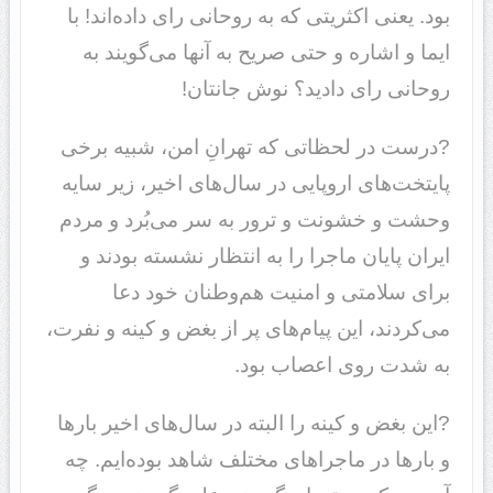
بود. یعنی اکثریتی که به روحانی رای داده‌اند! با
ایما و اشاره و حتی صریح به آنها می‌گویند به
روحانی رای دادید؟ نوش جانتان!
?درست در لحظاتی که تهرانِ امن، شبیه برخی
پایتخت‌های اروپایی در سال‌های اخیر، زیر سایه
وحشت و خشونت و ترور به سر می‌بُرد و مردم
ایران پایان ماجرا را به انتظار نشسته بودند و
برای سلامتی و امنیت هم‌وطنان خود دعا
می‌کردند، این پیام‌های پر از بغض و کینه و نفرت،
به شدت روی اعصاب بود.
?این بغض و کینه را البته در سال‌های اخیر بارها
و بارها در ماجراهای مختلف شاهد بوده‌ایم. چه