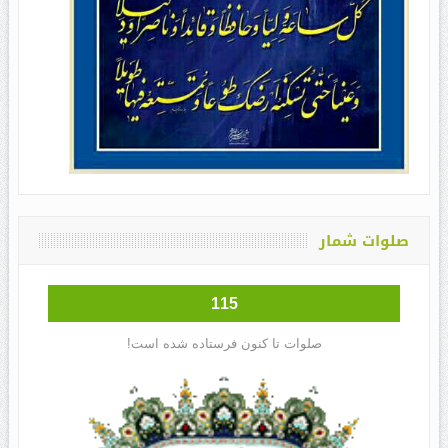
صلوات شمار
115
صلوات تا کنون فرستاده شده است!