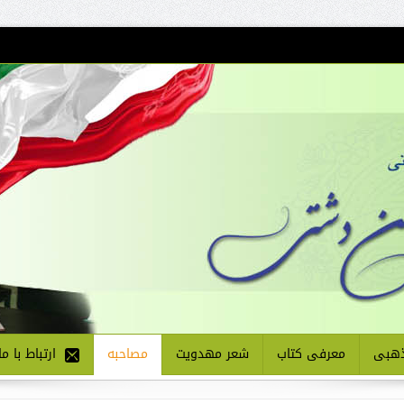
هبی
معرفی کتاب
شعر مهدویت
مصاحبه
ارتباط با ما