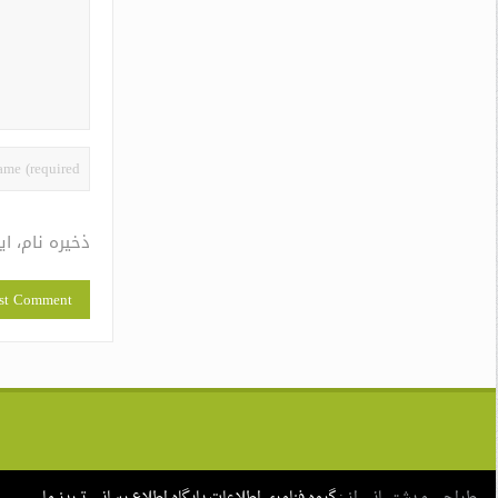
ذخیره نام، ا
طراحی و پشتیبانی از :
گروه فناوری اطلاعات پایگاه اطلاع رسانی تبریز ما