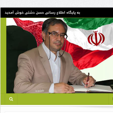
به پایگاه اطلاع رسانی حسن دشتی خوش آمدید