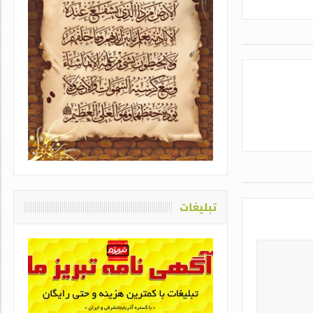
تبلیغات