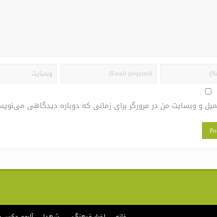
یمیل و وبسایت من در مرورگر برای زمانی که دوباره دیدگاهی می‌نویس
خانه
اخبار فرهنگی
شهدا
آلبوم عکس 