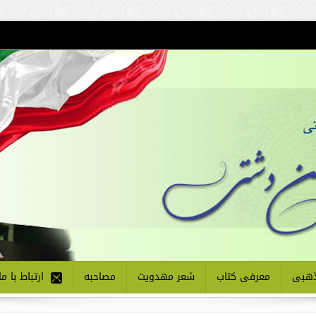
هبی
معرفی کتاب
شعر مهدویت
مصاحبه
ارتباط با ما