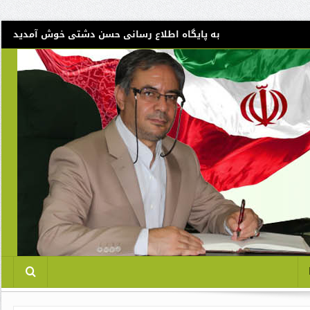
به پایگاه اطلاع رسانی حسن دشتی خوش آمدید