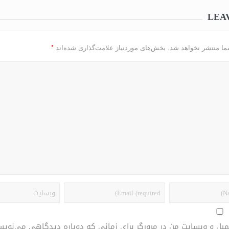
LEA
*
ما منتشر نخواهد شد.
بخش‌های موردنیاز علامت‌گذاری شده‌اند
یمیل و وبسایت من در مرورگر برای زمانی که دوباره دیدگاهی می‌نویس