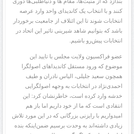
بندازد که از منیت‌ها، مقام ‌ها و دنیاطلبی‌ها دوری
کنند و با انتخاب یک کاندیدای واحد وارد عرصه
انتخابات شوند تا این ائتلاف از جامعیت برخوردار
باشد که بتوانیم شاهد شیرینی تاثیر این اتحاد در
انتخابات پیش‌رو باشیم.
عضو فراکسیون ولایت مجلس با تایید این
موضوع که ورود مستقل کاندیداهای اصولگرا
همچون سعید جلیلی، الیاس نادران و طیف
احمدی‌نژاد در انتخابات به وجهه اصولگرایی
خدشه وارد کرده است، خاطرنشان کرد: این
انتقادی است که ما از خود داریم اما باز هم
امیدواریم با رایزنی بزرگانی که در این مورد تلاش
زیادی داشته‌اند به وحدت برسیم ضمن‌اینکه بنده