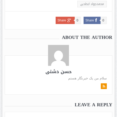
محمدجواد ابطحی
Share
0
Share
0
ABOUT THE AUTHOR
حسن دشتی
سلام من یک خبرنگار هستم
LEAVE A REPLY