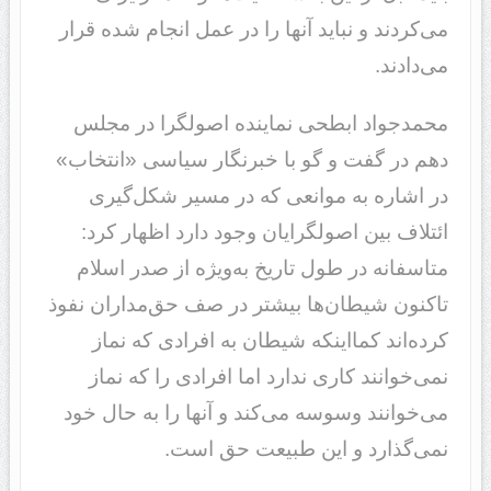
می‌کردند و نباید آنها را در عمل انجام شده قرار
می‌دادند.
محمدجواد ابطحی نماینده اصولگرا در مجلس
دهم در گفت و گو با خبرنگار سیاسی «انتخاب»
در اشاره به موانعی که در مسیر شکل‌گیری
ائتلاف بین اصولگرایان وجود دارد اظهار کرد:
متاسفانه در طول تاریخ به‌ویژه از صدر اسلام
تاکنون شیطان‌ها بیشتر در صف حق‌مداران نفوذ
کرده‌اند کمااینکه شیطان به افرادی که نماز
نمی‌خوانند کاری ندارد اما افرادی را که نماز
می‌خوانند وسوسه می‌کند و آنها را به حال خود
نمی‌گذارد و این طبیعت حق است.