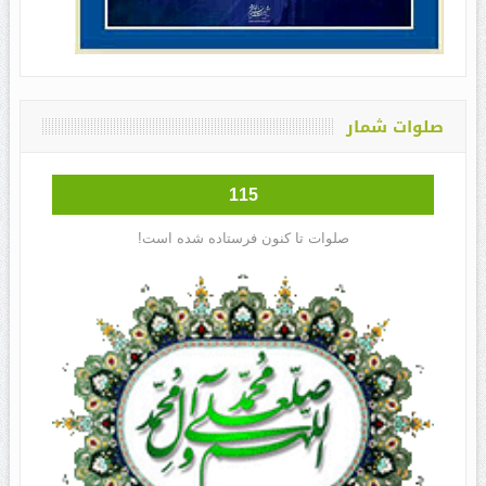
صلوات شمار
115
صلوات تا کنون فرستاده شده است!