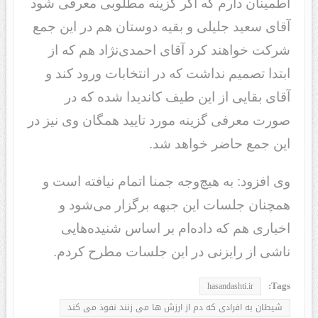
اطمینان دارم که اگر گزینه مطلوبی معرفی شود
آقای سعید جلیلی و بقیه دوستان هم در این جمع
شرکت خواهند کرد آقای احمدی‌نژاد هم که از
ابتدا تصمیم نداشت که در انتخابات ورود کند و
آقای بقایی از این طیف کاندیدا شده که در
صورت معرفی گزینه مورد تایید همگان وی نیز در
این جمع حاضر خواهد شد.
وی افزود: به هیچ‌وجه جمنا اتمام نیافته است و
همچنان جلسات این جبهه برگزار می‌شود و
اخباری هم که داده‌ام بر اساس شنیده‌هایی
ناشی از رایزنی در این جلسات مطرح کردم.
Tags:
hasandashti.ir
شیطان به افرادی که دم از ارزش ها می زنند نفوذ می کند