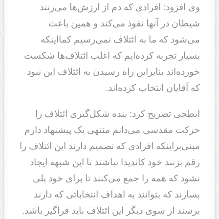
وی افزود: افرادی که دم از ارزش‌ها می‌زنند
شیطان در آنها نفوذ می‌کند و همین باعث
می‌شود که ما به ائتلاف نمی‌رسیم کمااینکه
بسیار تجربه کرده‌ایم که اغلب ائتلاف‌ها شکست
خورده‌اند بنابراین راه رسیدن به ائتلاف این نبود
که آقایان انتخاب کرده‌اند.
ابطحی تصریح کرد: بنده شکل‌گیری ائتلاف را
حرکت مقدسی می‌دانم منتهی یک پیشنهاد دارم
مبنی‌براینکه افرادی که تصمیم دارند این ائتلاف را
رقم بزنند خود کاندیدا نباشند تا این شبهه ایجاد
نشود که همه را جمع می‌کنند تا برای خود پلی
بسازند که بتوانند به اهداف انتخاباتی که دارند
برسند از سوی دیگر این ائتلاف باید فراگیر باشد.