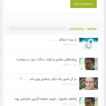
مقاله / یادداشت
در پرده خیالم ……..
دی ۲۱, ۱۳۹۷
پیامدهای منفی و مثبت دخالت دین در سیاست
دی ۰۶, ۱۳۹۷
در آن شبی که دکتر رحمانی وزیر شد …….!!
آبان ۱۹, ۱۳۹۷
واقعه عاشورا ، نتیجه خلیفه گرایی افراطی بود
آبان ۰۸, ۱۳۹۷