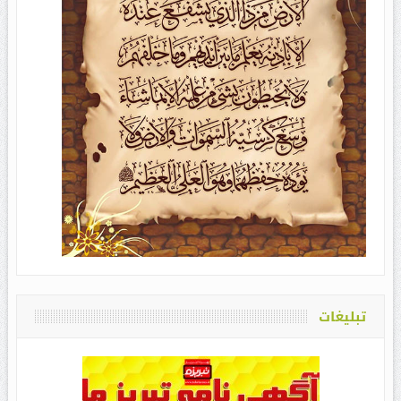
تبلیغات