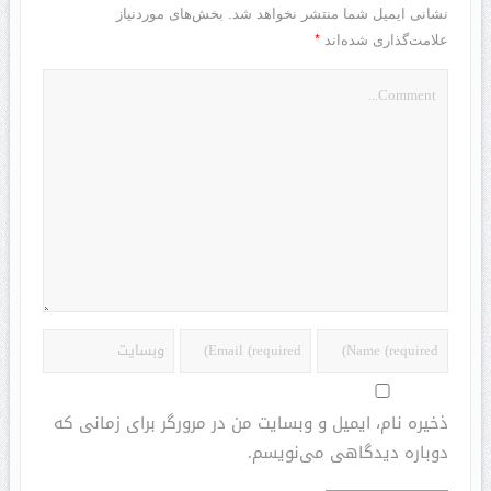
نشانی ایمیل شما منتشر نخواهد شد.
بخش‌های موردنیاز
*
علامت‌گذاری شده‌اند
ذخیره نام، ایمیل و وبسایت من در مرورگر برای زمانی که
دوباره دیدگاهی می‌نویسم.