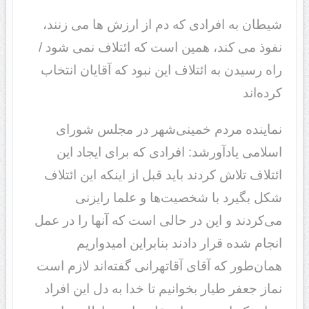
شیطان به افرادی که دم از ارزش ها می زنند،
نفوذ می کند، همین است که ائتلاف نمی شود /
راه رسیدن به ائتلاف این نبود که آقایان انتخاب
کرده‌اند
نماینده مردم خمینی‌شهر در مجلس شورای
اسلامی یادآورشد: افرادی که برای ایجاد این
ائتلاف تلاش کردند باید قبل از اینکه این ائتلاف
شکل بگیرد با شخصیت‌ها و علما رایزنی
می‌کردند و این در حالی است که آنها را در عمل
انجام شده قرار دادند بنابراین امیدواریم
همان‌طور که آقای آقاتهرانی گفته‌اند لازم است
نماز جعفر طیار بخوانیم تا خدا به دل این افراد