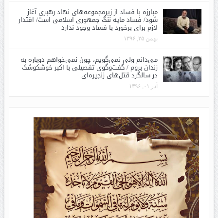
مبارزه با فساد از زیرمجموعه‌های نهاد رهبری آغاز
شود/ فساد مایه ننگ جمهوری اسلامی است/ اقتدار
لازم برای برخورد با فساد وجود ندارد
بهمن ۲۵, ۱۳۹۶
می‌دانم ولی نمی‌گویم، چون نمی‌خواهم دوباره به
زندان بروم / گفت‌وگوی تفصیلی با اکبر خوشکوشک
در سالگرد قتل‌های زنجیره‌ای
آذر ۰۱, ۱۳۹۶