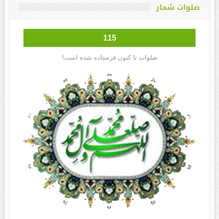
صلوات شمار
115
صلوات تا کنون فرستاده شده است!