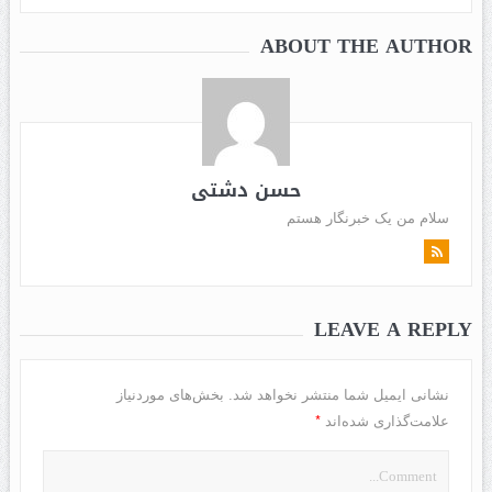
ABOUT THE AUTHOR
حسن دشتی
سلام من یک خبرنگار هستم
LEAVE A REPLY
نشانی ایمیل شما منتشر نخواهد شد.
بخش‌های موردنیاز
*
علامت‌گذاری شده‌اند