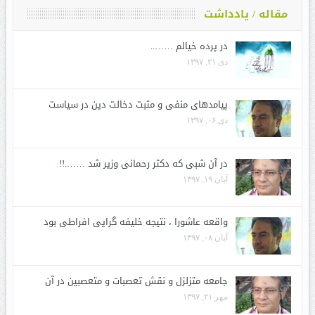
مقاله / یادداشت
در پرده خیالم ……..
دی ۲۱, ۱۳۹۷
پیامدهای منفی و مثبت دخالت دین در سیاست
دی ۰۶, ۱۳۹۷
در آن شبی که دکتر رحمانی وزیر شد …….!!
آبان ۱۹, ۱۳۹۷
واقعه عاشورا ، نتیجه خلیفه گرایی افراطی بود
آبان ۰۸, ۱۳۹۷
جامعه متزلزل و نقش تعصبات و متعصبین در آن
مهر ۲۱, ۱۳۹۷