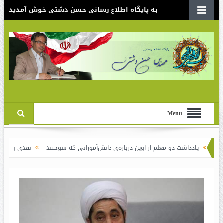
به پایگاه اطلاع رسانی حسن دشتی خوش آمدید
Menu
اشت دو معلم از اوین درباره‌ی دانش‌آموزانی که سوختند
نقدی بر سند الگوی اسلام