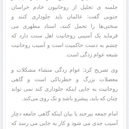
جلسه ی تجلیل از روحانیون خادم خراسان
جنوبی گفت: عالمان باید جلوداری کنند و
سختی‌ها را تحمل کنند، استاد مطهری می
فرماید یک آسیبی روحانیت اهل سنت دارد که
چشم به دست حاکمیت است و آسیب روحانیت
شیعه عوام زدگی است.
وی تصریح کرد: عوام زدگی منشاء مشکلات و
معضلات بزرگ و خطرناکی است و گاهی
روحانیت به جایی اینکه جلوداری کند نمی تواند
چنان که باید، پیشرو باشد و تک روی می‌کند.
امام جمعه بیرجند با بیان اینکه گاهی جامعه دچار
آسیب جدی می شود و کار به جایی می رسد که