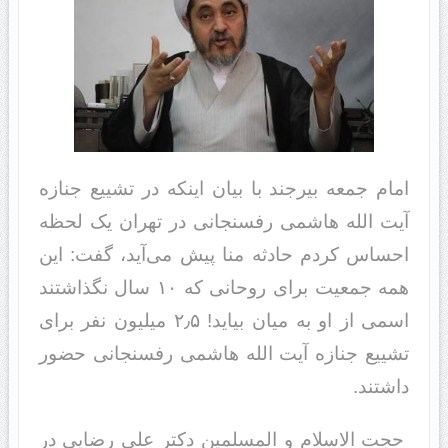
امام جمعه بیرجند با بیان اینکه در تشییع جنازه
آیت الله هاشمی رفسنجانی در تهران یک لحظه
احساس کردم حادثه منا پیش می‌آید، گفت: این
همه جمعیت برای روحانی که ۱۰ سال نگذاشتند
اسمی از او به میان بیاید! ۲٫۵ میلیون نفر برای
تشییع جنازه آیت الله هاشمی رفسنجانی حضور
داشتند.
حجت الاسلام و المسلمین دکتر علی رضایی در