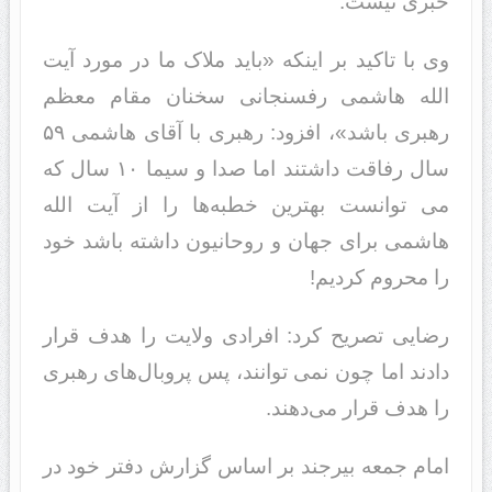
خبری نیست.
وی با تاکید بر اینکه «باید ملاک ما در مورد آیت
الله هاشمی رفسنجانی سخنان مقام معظم
رهبری باشد»، افزود: رهبری با آقای هاشمی ۵۹
سال رفاقت داشتند اما صدا و سیما ۱۰ سال که
می توانست بهترین خطبه‌ها را از آیت الله
هاشمی برای جهان و روحانیون داشته باشد خود
را محروم کردیم!
رضایی تصریح کرد: افرادی ولایت را هدف قرار
دادند اما چون نمی توانند، پس پروبال‌های رهبری
را هدف قرار می‌دهند.
امام جمعه بیرجند بر اساس گزارش دفتر خود در