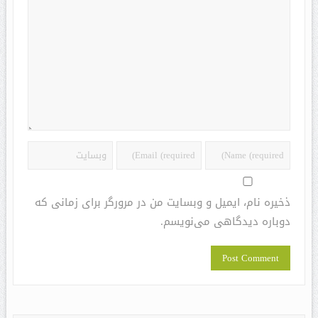
ذخیره نام، ایمیل و وبسایت من در مرورگر برای زمانی که
دوباره دیدگاهی می‌نویسم.