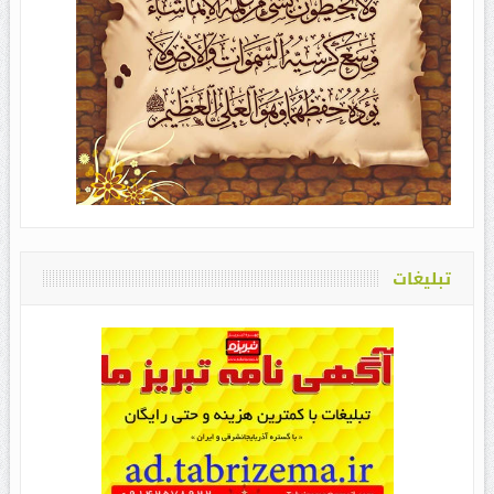
تبلیغات