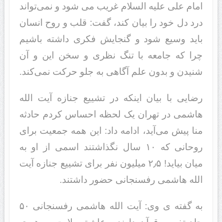
امام علی علیه السلام غریب می شود و نمی‌تواند
درد دل خود را بیان کند، گفت: قلب‌ و روح انسان
باید وسیع شود و گنجایش فکری داشته باشیم
چرا که جامعه با تنگ نظری و سخن این و آن
شنیدن و بدون علم آگاهی به جلو حرکت نمی‌کند.
رضایی با بیان اینکه در تشییع جنازه آیت الله
هاشمی در تهران یک لحظه احساس کردم حادثه
منا پیش می‌آید، ادامه داد: این همه جمعیت برای
روحانی که ۱۰ سال نگذاشتند اسمی از او به
میان بیاید! ۲٫۵ میلیون نفر برای تشییع جنازه آیت
الله هاشمی رفسنجانی حضور داشتند.
به گفته ی وی: آیت الله هاشمی رفسنجانی ۵۰