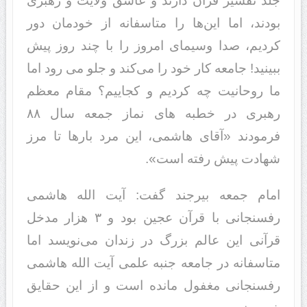
جلد تفسیر قرآن دارند و عاشق ولایت و رهبری
بودند، اما این‌ها را متاسفانه از خودمان دور
کردیم، صدا وسیمای امروز را با چند روز پیش
ببینید! جامعه کار خود را می‌کند و جلو می رود اما
ما روحانیت چه کردیم و کجاییم؟ مقام معظم
رهبری در خطبه های نماز جمعه سال ۸۸
فرمودند «آقای هاشمی، این مرد بارها تا مرز
شهادت پیش رفته است».
امام جمعه بیرجند گفت: آیت الله هاشمی
رفسنجانی با قرآن عجین بود و ۳ هزار مدخل
قرآنی این عالم بزرگ در زندان می‌نویسد اما
متاسفانه در جامعه جنبه علمی آیت الله هاشمی
رفسنجانی مغفول مانده است و از این حقایق