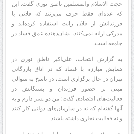
حجت الاسلام والمسلمین ناطق نوری گفت: این
که عده‌ای فقط حرف می‌زنند که فلانی یا
فرزندانش از فلان رانت استفاده کرده‌اند و
مدرکی ارائه نمی‌کنند، نشان‌دهنده عمق فساد در
جامعه است.
به گزارش انتخاب، علی‌اکبر ناطق نوری در
همایش مبارزه با فساد که در اتاق بازرگانی
تهران در حال برگزاری است، در پاسخ به سوالی
مبنی بر حضور فرزندان و بستگانش در
فعالیت‌های اقتصادی گفت: من دو پسر دارم و به
آنها گفته‌ام که نه در سازمان‌های دولتی کار کنند
و نه فعالیت تجاری داشته باشند.