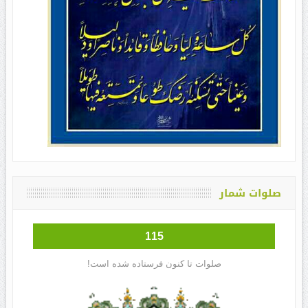
صلوات شمار
115
صلوات تا کنون فرستاده شده است!