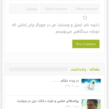
ذخیره نام، ایمیل و وبسایت من در مرورگر برای زمانی که
دوباره دیدگاهی می‌نویسم.
مقاله / یادداشت
در پرده خیالم ……..
دی ۲۱, ۱۳۹۷
پیامدهای منفی و مثبت دخالت دین در سیاست
دی ۰۶, ۱۳۹۷