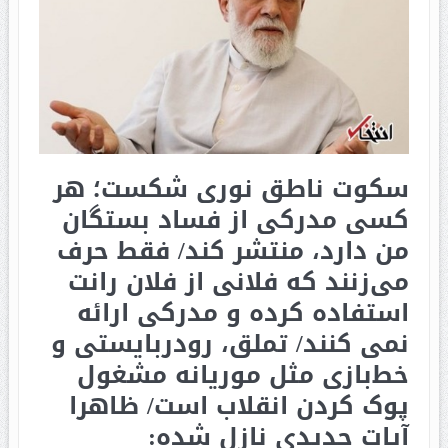
سکوت ناطق نوری شکست؛ هر
کسی مدرکی از فساد بستگان
من دارد، منتشر کند/ فقط حرف
می‌زنند که فلانی از فلان رانت
استفاده کرده‌ و مدرکی ارائه
نمی کنند/ تملق، رودربایستی و
خط‌بازی مثل موریانه مشغول
پوک کردن انقلاب است/ ظاهرا
آیات جدیدی نازل شده: