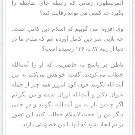
المرتبطون، زمانی که رابطه جای ضابطه را
بگیرد چه کسی می تواند رقابت کند؟
وی افزود: می گوییم که اسلام دین کامل است،
چه بلایی سر دین کامل آورده ایم که مقام ما در
دنیا از رتبه ۸۷ به ۱۳۶ رسیده است؟
ناطق در پاسخ به حاضرینی که او را آیت‌الله
خطاب می‌کردند، گفت: خواهش می‌کنم به من
آیت‌الله نگویید چون گویا امروز همه چیز از جمله
عنوان دکتر و آیت‌الله ارزان شده و من نگرانم
اگر چندین بار به من آیت‌الله بگویند و در جایی
دیگر من را حجت‌الاسلام خطاب کنند این تصور
برایم ایجاد شود که آنها با من خصومتی دارند.