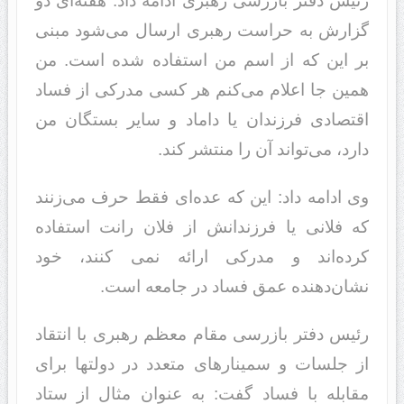
رئیس دفتر بازرسی رهبری ادامه داد: هفته‌ای دو
گزارش به حراست رهبری ارسال می‌شود مبنی
بر این که از اسم من استفاده شده است. من
همین جا اعلام می‌کنم هر کسی مدرکی از فساد
اقتصادی فرزندان یا داماد و سایر بستگان من
دارد، می‌تواند آن را منتشر کند.
وی ادامه داد: این که عده‌ای فقط حرف می‌زنند
که فلانی یا فرزندانش از فلان رانت استفاده
کرده‌اند و مدرکی ارائه نمی کنند، خود
نشان‌دهنده عمق فساد در جامعه است.
رئیس دفتر بازرسی مقام معظم رهبری با انتقاد
از جلسات و سمینارهای متعدد در دولتها برای
مقابله با فساد گفت: به عنوان مثال از ستاد