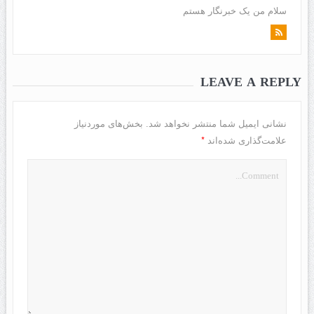
سلام من یک خبرنگار هستم
LEAVE A REPLY
نشانی ایمیل شما منتشر نخواهد شد.
بخش‌های موردنیاز
*
علامت‌گذاری شده‌اند