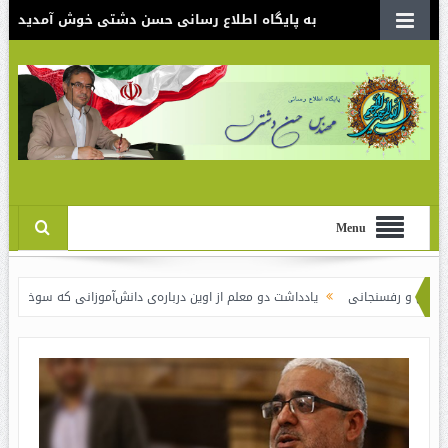
به پایگاه اطلاع رسانی حسن دشتی خوش آمدید
Menu
سنجانی
یادداشت دو معلم از اوین درباره‌ی دانش‌آموزانی که سوختند
نقدی بر 