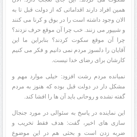
همین افراد دارند اقداماتی که از دولت قبل تا به
الان وجود داشته است را در بوق و کرنا می کنند
و شیپور می زنند. خب چرا آن موقع حرف نزدند؟
چرا آن موقع سکوت کردند؟ بنابراین ما این
آقایان را دلسوز مردم نمی دانیم و فکر می کنیم
کارشان برای رضای خدا نیست.
نمیانده مردم رشت افزود: خیلی موارد مهم و
مشکل دار در دولت قبل بوده که هنوز به مردم
گفته نشده و روحانی باید آن ها را افشا کند.
این نماینده در پاسخ به سئوالی در مورد جنجال
سازی های اخیر، گفت: هدف فقط تخریب و
ضربه زدن است و بحثی هم در این موضوع