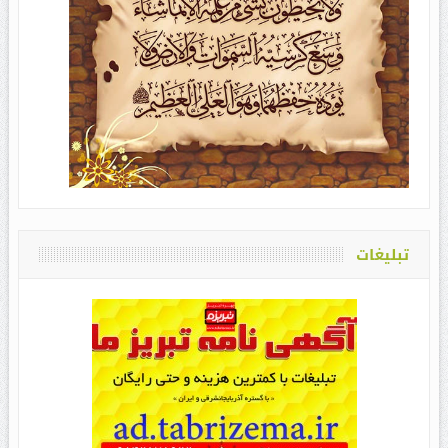
تبلیغات