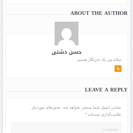
ABOUT THE AUTHOR
حسن دشتی
سلام من یک خبرنگار هستم
LEAVE A REPLY
نشانی ایمیل شما منتشر نخواهد شد.
بخش‌های موردنیاز
*
علامت‌گذاری شده‌اند