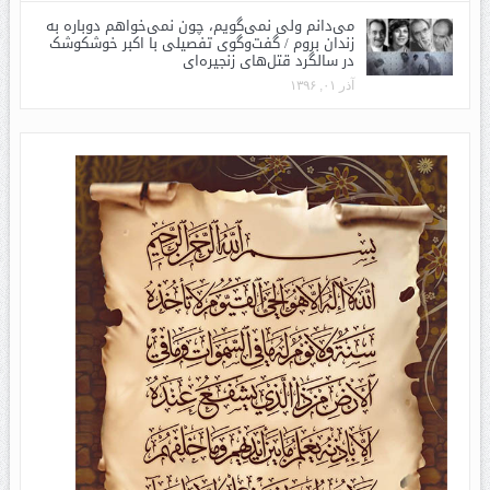
می‌دانم ولی نمی‌گویم، چون نمی‌خواهم دوباره به
زندان بروم / گفت‌وگوی تفصیلی با اکبر خوشکوشک
در سالگرد قتل‌های زنجیره‌ای
آذر ۰۱, ۱۳۹۶