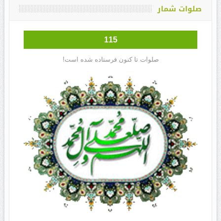
صلوات شمار
115
صلوات تا کنون فرستاده شده است!