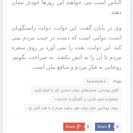
الناس است می خواهند این روزها خودی نشان
دهند.
وی در پایان گفت: این دولت، دولت راستگویان
است، دولتی است که دست در جیب مردم نمی
کند. این دولت، نفت را نمی آورد بر روی سفره
مردم تا آن را به آتش بکشد. به صراحت بگویم،
روحانی به فکر مردم و منافع ملی است.
Tags:
hasandashti.ir
آقای روحانی! فسادهای دولت احمدی نژاد را افشا کنید
جعفرزاده ایمن ابادی در گفتگو با «انتخاب»
دولت روحانی، مثل دولت قبل سفره مردم را با نفت آتش نزد
Share
0
Share
0