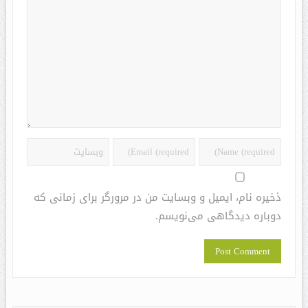
ذخیره نام، ایمیل و وبسایت من در مرورگر برای زمانی که
دوباره دیدگاهی می‌نویسم.