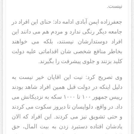
نیست.
جعفرزاده ایمن آبادی ادامه داد: حنای این افراد در
جامعه دیگر رنگی ندارد و مردم هم می دانند این
افراد دوستدارشان نیستند، بلکه می خواهند
بخاطر منافع شخصی شان اقداماتی علیه دولت
کلید بزنند و جلوی پیشرفت را بگیرند.
وی تصریح کرد: نیت این اقایان خیر نیست به
دلیل اینکه در دولت قبل همین افراد شاهد بودند
رییس جمهور ۱۰۰ تا ۱۰۰۰ سکه به نزدیکانش می
داد. در واقع، دلواپسان تا دیروز سکوت می کردند
و حتی تشویق نیز می کردند. این افراد که الان
یادشان افتاده دستبرد زدن به بیت المال، حق